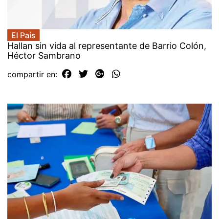
El País
Hallan sin vida al representante de Barrio Colón,
Héctor Sambrano
compartir en: