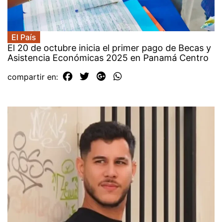
El País
El 20 de octubre inicia el primer pago de Becas y
Asistencia Económicas 2025 en Panamá Centro
compartir en: