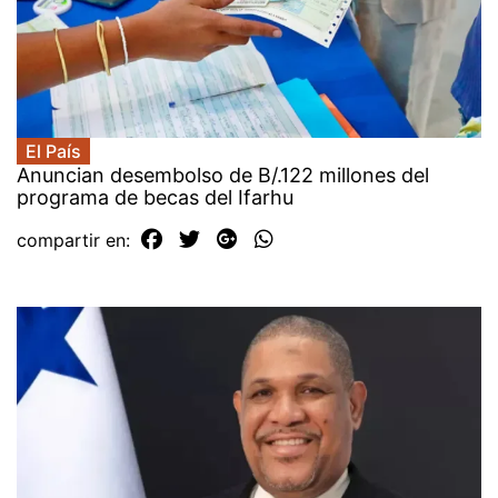
El País
Anuncian desembolso de B/.122 millones del
programa de becas del Ifarhu
compartir en: