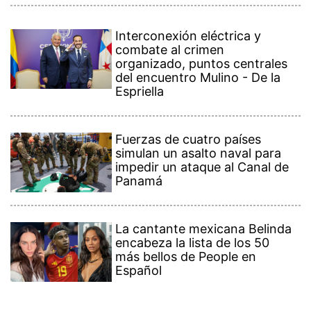
Interconexión eléctrica y
combate al crimen
organizado, puntos centrales
del encuentro Mulino - De la
Espriella
Fuerzas de cuatro países
simulan un asalto naval para
impedir un ataque al Canal de
Panamá
La cantante mexicana Belinda
encabeza la lista de los 50
más bellos de People en
Español