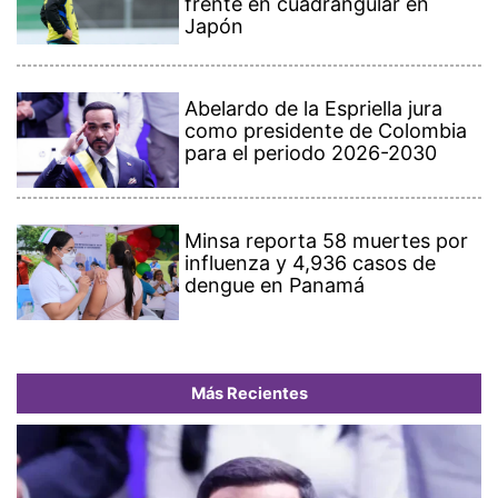
frente en cuadrangular en
Japón
Abelardo de la Espriella jura
como presidente de Colombia
para el periodo 2026-2030
Minsa reporta 58 muertes por
influenza y 4,936 casos de
dengue en Panamá
Más Recientes