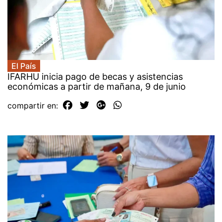
El País
IFARHU inicia pago de becas y asistencias
económicas a partir de mañana, 9 de junio
compartir en: