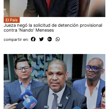
El País
Jueza negó la solicitud de detención provisional
contra 'Nando' Meneses
compartir en: