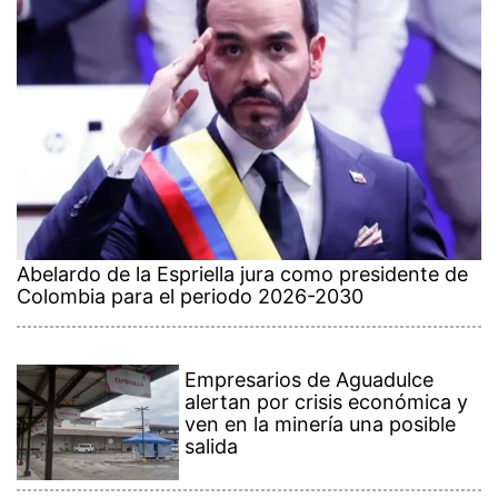
Abelardo de la Espriella jura como presidente de
Colombia para el periodo 2026-2030
Empresarios de Aguadulce
alertan por crisis económica y
ven en la minería una posible
salida