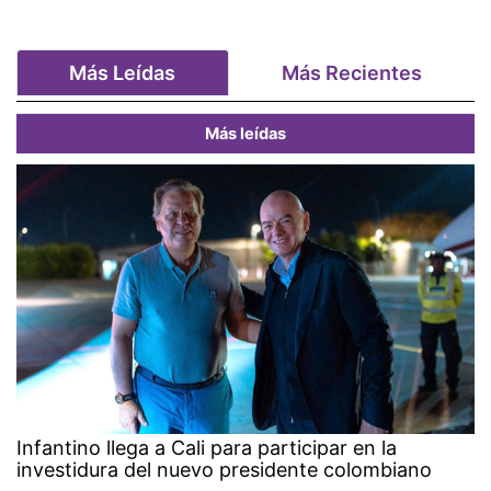
Más Leídas
Más Recientes
Más leídas
Infantino llega a Cali para participar en la
investidura del nuevo presidente colombiano