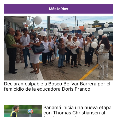
Más leídas
Declaran culpable a Bosco Bolívar Barrera por el
femicidio de la educadora Doris Franco
Panamá inicia una nueva etapa
con Thomas Christiansen al