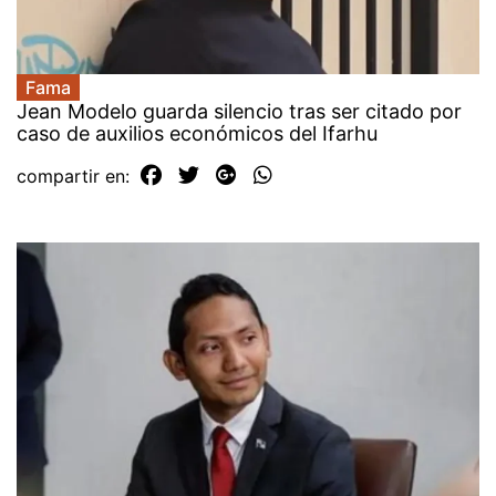
Fama
Jean Modelo guarda silencio tras ser citado por
caso de auxilios económicos del Ifarhu
compartir en: