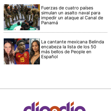
Fuerzas de cuatro países
simulan un asalto naval para
impedir un ataque al Canal de
Panamá
La cantante mexicana Belinda
encabeza la lista de los 50
más bellos de People en
Español