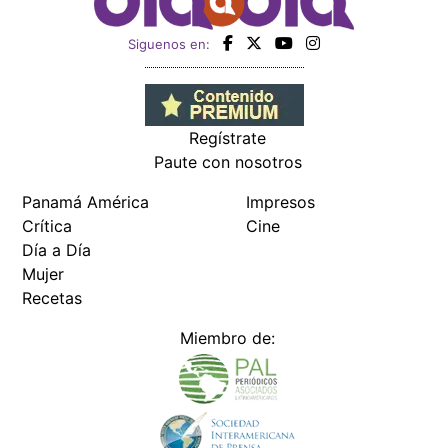
Siguenos en:
Regístrate
Paute con nosotros
Panamá América
Impresos
Crítica
Cine
Día a Día
Mujer
Recetas
Miembro de: