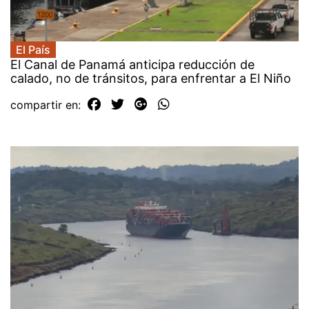
El País
El Canal de Panamá anticipa reducción de
calado, no de tránsitos, para enfrentar a El Niño
compartir en: