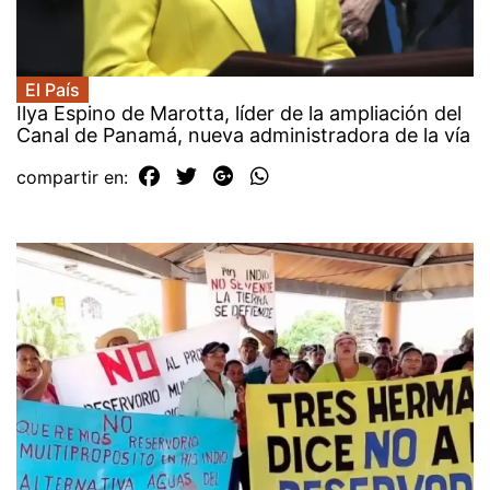
El País
Ilya Espino de Marotta, líder de la ampliación del
Canal de Panamá, nueva administradora de la vía
compartir en: