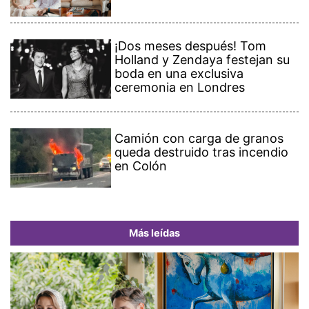
¡Dos meses después! Tom
Holland y Zendaya festejan su
boda en una exclusiva
ceremonia en Londres
Camión con carga de granos
queda destruido tras incendio
en Colón
Más leídas