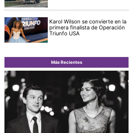
Karol Wilson se convierte en la
primera finalista de Operación
Triunfo USA
Más Recientes