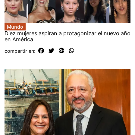
Mundo
Diez mujeres aspiran a protagonizar el nuevo año
en América
compartir en: