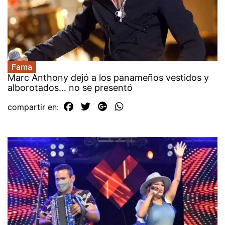
Fama
Marc Anthony dejó a los panameños vestidos y
alborotados... no se presentó
compartir en: