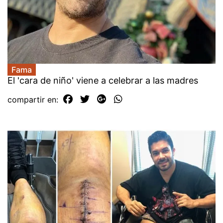
Fama
El 'cara de niño' viene a celebrar a las madres
compartir en: