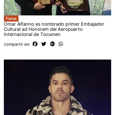
Fama
Omar Alfanno es nombrado primer Embajador
Cultural ad Honorem del Aeropuerto
Internacional de Tocumen
compartir en: