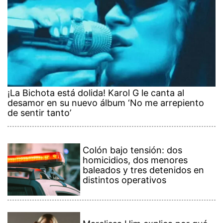
¡La Bichota está dolida! Karol G le canta al
desamor en su nuevo álbum ‘No me arrepiento
de sentir tanto’
Colón bajo tensión: dos
homicidios, dos menores
baleados y tres detenidos en
distintos operativos