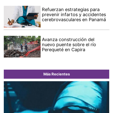
Refuerzan estrategias para
prevenir infartos y accidentes
cerebrovasculares en Panamá
Avanza construcción del
nuevo puente sobre el río
Perequeté en Capira
Más Recientes