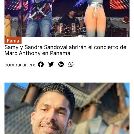
Fama
Samy y Sandra Sandoval abrirán el concierto de
Marc Anthony en Panamá
compartir en: