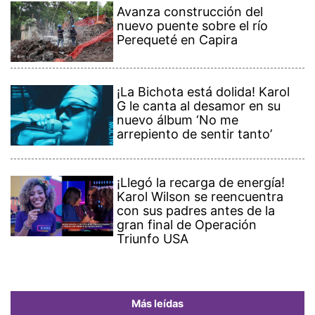
Avanza construcción del
nuevo puente sobre el río
Perequeté en Capira
¡La Bichota está dolida! Karol
G le canta al desamor en su
nuevo álbum ‘No me
arrepiento de sentir tanto’
¡Llegó la recarga de energía!
Karol Wilson se reencuentra
con sus padres antes de la
gran final de Operación
Triunfo USA
Más leídas