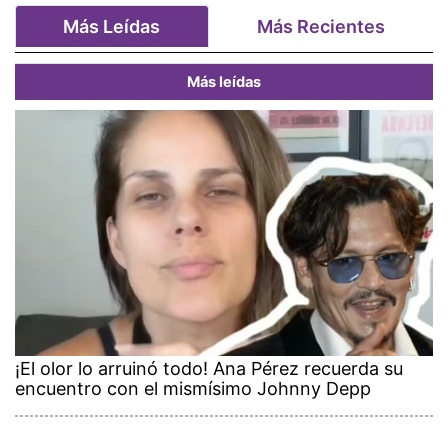
Más Leídas
Más Recientes
Más leídas
¡El olor lo arruinó todo! Ana Pérez recuerda su
encuentro con el mismísimo Johnny Depp