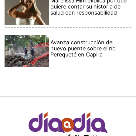
Marelissa Him explica por qué
quiere contar su historia de
salud con responsabilidad
Avanza construcción del
nuevo puente sobre el río
Perequeté en Capira