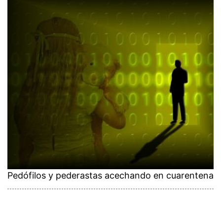
Pedófilos y pederastas acechando en cuarentena