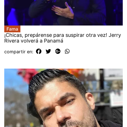
Fama
¡Chicas, prepárense para suspirar otra vez! Jerry
Rivera volverá a Panamá
compartir en: