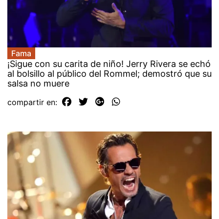
Fama
¡Sigue con su carita de niño! Jerry Rivera se echó
al bolsillo al público del Rommel; demostró que su
salsa no muere
compartir en: