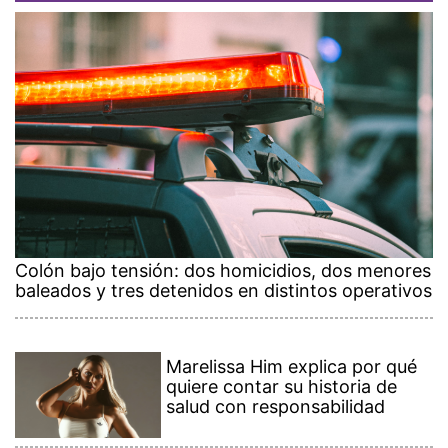
Colón bajo tensión: dos homicidios, dos menores
baleados y tres detenidos en distintos operativos
Marelissa Him explica por qué
quiere contar su historia de
salud con responsabilidad