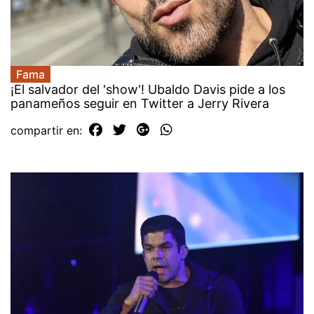
Fama
¡El salvador del 'show'! Ubaldo Davis pide a los
panameños seguir en Twitter a Jerry Rivera
compartir en: