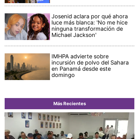
Josenid aclara por qué ahora
luce más blanca: 'No me hice
ninguna transformación de
Michael Jackson'
IMHPA advierte sobre
incursión de polvo del Sahara
en Panamá desde este
domingo
Más Recientes