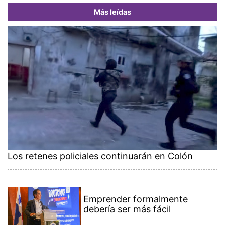
Más leídas
Los retenes policiales continuarán en Colón
Emprender formalmente
debería ser más fácil