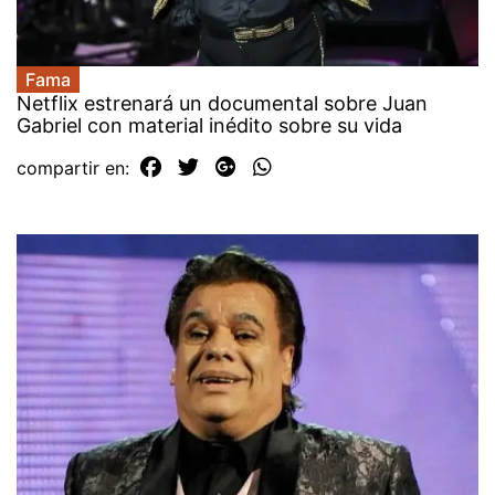
Fama
Netflix estrenará un documental sobre Juan
Gabriel con material inédito sobre su vida
compartir en: