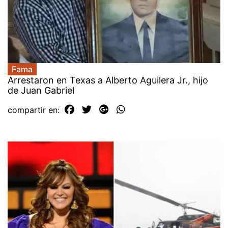
Fama
Arrestaron en Texas a Alberto Aguilera Jr., hijo
de Juan Gabriel
compartir en: