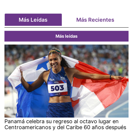
Más Leídas
Más Recientes
Más leídas
Panamá celebra su regreso al octavo lugar en
Centroamericanos y del Caribe 60 años después