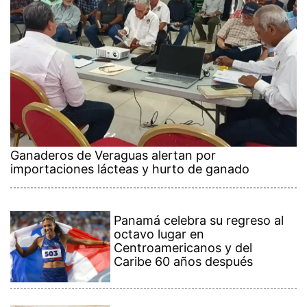
Ganaderos de Veraguas alertan por
importaciones lácteas y hurto de ganado
Panamá celebra su regreso al
octavo lugar en
Centroamericanos y del
Caribe 60 años después