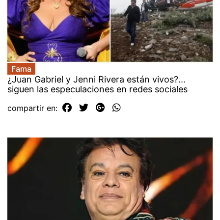
Fama
¿Juan Gabriel y Jenni Rivera están vivos?...
siguen las especulaciones en redes sociales
compartir en: