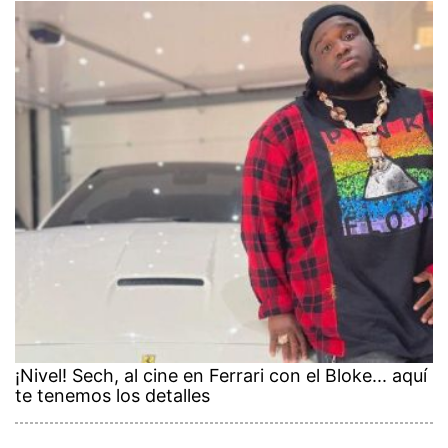
¡Nivel! Sech, al cine en Ferrari con el Bloke... aquí
te tenemos los detalles