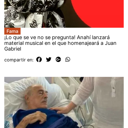
Fama
¡Lo que se ve no se pregunta! Anahí lanzará
material musical en el que homenajeará a Juan
Gabriel
compartir en: