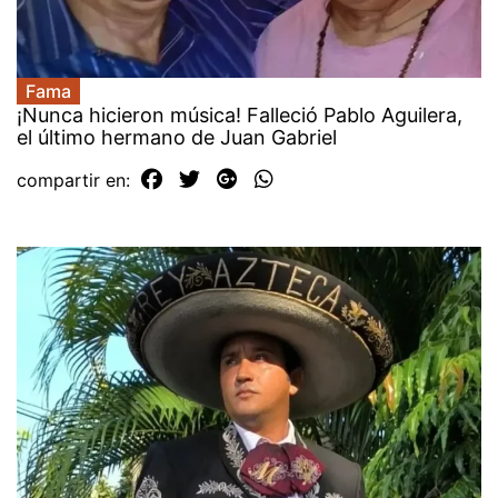
Fama
¡Nunca hicieron música! Falleció Pablo Aguilera,
el último hermano de Juan Gabriel
compartir en: