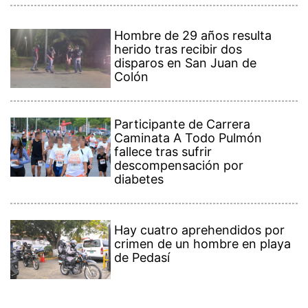
Hombre de 29 años resulta
herido tras recibir dos
disparos en San Juan de
Colón
Participante de Carrera
Caminata A Todo Pulmón
fallece tras sufrir
descompensación por
diabetes
Hay cuatro aprehendidos por
crimen de un hombre en playa
de Pedasí