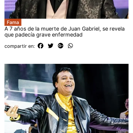
Fama
A 7 años de la muerte de Juan Gabriel, se revela
que padecía grave enfermedad
compartir en: