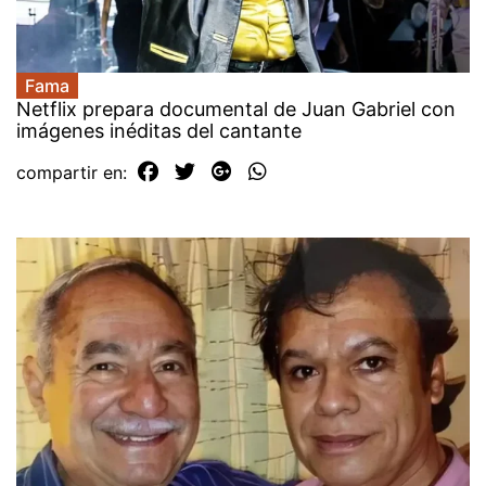
Fama
Netflix prepara documental de Juan Gabriel con
imágenes inéditas del cantante
compartir en: