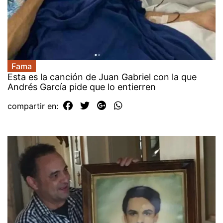
Fama
Esta es la canción de Juan Gabriel con la que
Andrés García pide que lo entierren
compartir en: