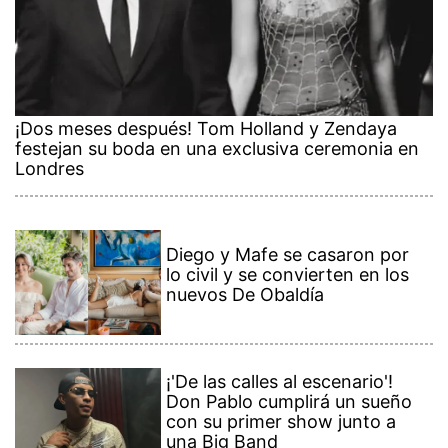
¡Dos meses después! Tom Holland y Zendaya
festejan su boda en una exclusiva ceremonia en
Londres
Diego y Mafe se casaron por
lo civil y se convierten en los
nuevos De Obaldía
¡'De las calles al escenario'!
Don Pablo cumplirá un sueño
con su primer show junto a
una Big Band