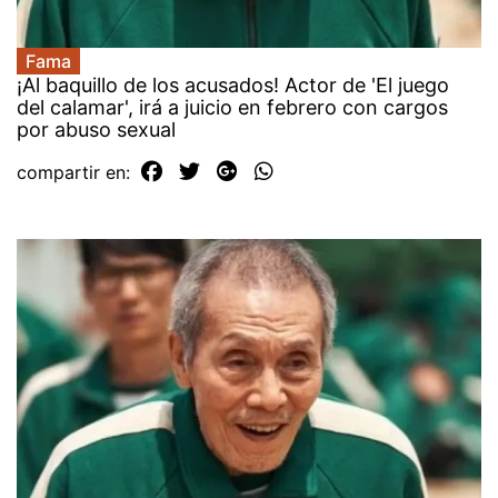
Fama
¡Al baquillo de los acusados! Actor de 'El juego
del calamar', irá a juicio en febrero con cargos
por abuso sexual
compartir en: