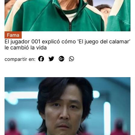
Fama
El jugador 001 explicó cómo 'El juego del calamar’
le cambió la vida
compartir en: