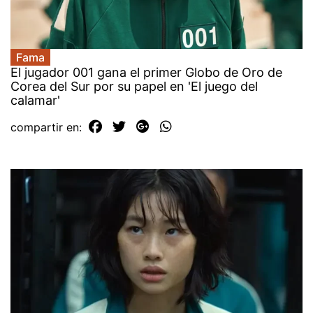
Fama
El jugador 001 gana el primer Globo de Oro de
Corea del Sur por su papel en 'El juego del
calamar'
compartir en: