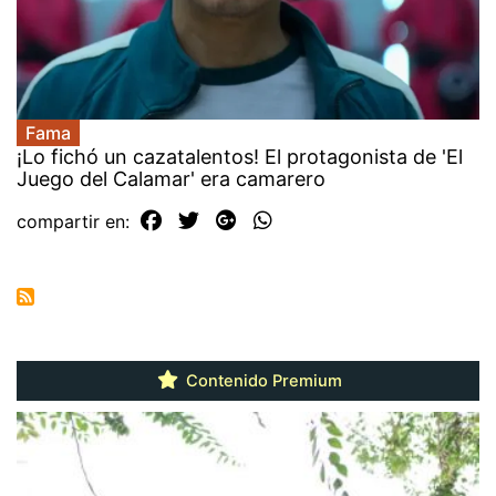
Fama
¡Lo fichó un cazatalentos! El protagonista de 'El
Juego del Calamar' era camarero
compartir en:
Contenido Premium