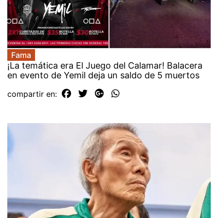
Fama
¡La temática era El Juego del Calamar! Balacera
en evento de Yemil deja un saldo de 5 muertos
compartir en: