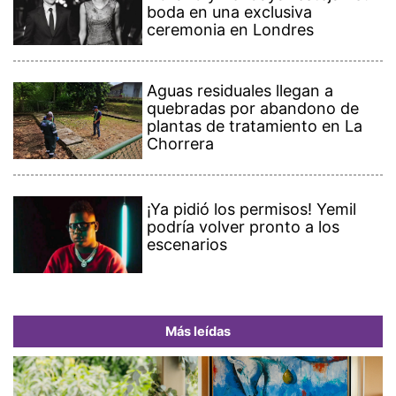
boda en una exclusiva
ceremonia en Londres
Aguas residuales llegan a
quebradas por abandono de
plantas de tratamiento en La
Chorrera
¡Ya pidió los permisos! Yemil
podría volver pronto a los
escenarios
Más leídas