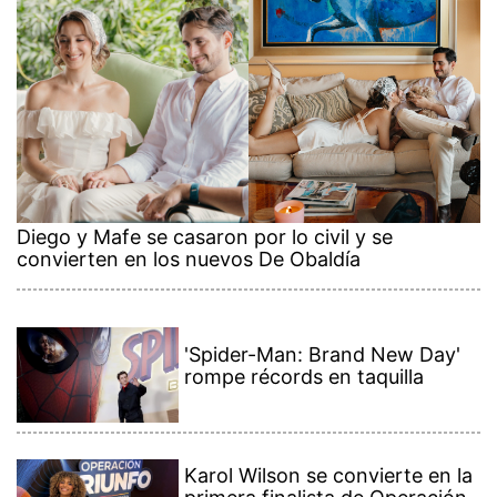
Diego y Mafe se casaron por lo civil y se
convierten en los nuevos De Obaldía
'Spider-Man: Brand New Day'
rompe récords en taquilla
Karol Wilson se convierte en la