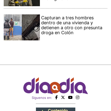
Capturan a tres hombres
dentro de una vivienda y
detienen a otro con presunta
droga en Colón
Siguenos en: