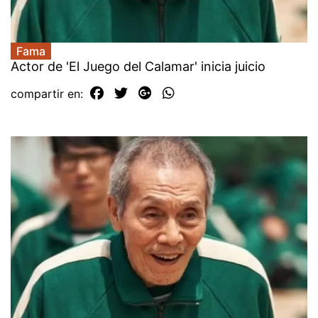
Fama
Actor de 'El Juego del Calamar' inicia juicio
compartir en: