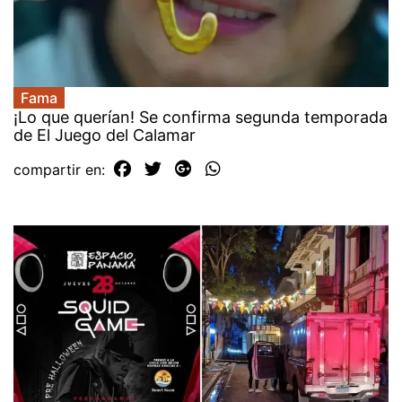
Fama
¡Lo que querían! Se confirma segunda temporada
de El Juego del Calamar
compartir en: