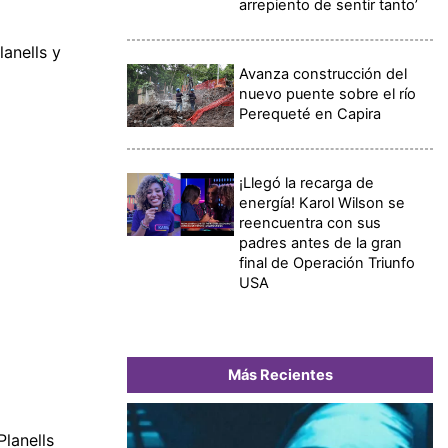
arrepiento de sentir tanto’
anells y
Avanza construcción del
nuevo puente sobre el río
Perequeté en Capira
¡Llegó la recarga de
energía! Karol Wilson se
reencuentra con sus
padres antes de la gran
final de Operación Triunfo
USA
Más Recientes
lanells