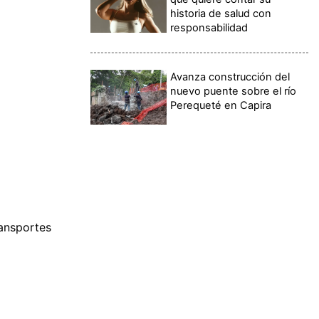
historia de salud con
responsabilidad
Avanza construcción del
nuevo puente sobre el río
Perequeté en Capira
ansportes