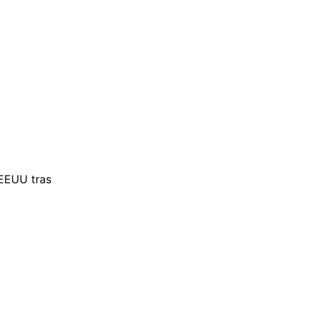
 EEUU tras