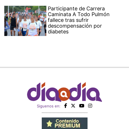
Participante de Carrera
Caminata A Todo Pulmón
fallece tras sufrir
descompensación por
diabetes
Siguenos en: