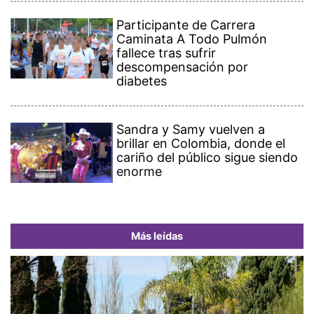
Participante de Carrera
Caminata A Todo Pulmón
fallece tras sufrir
descompensación por
diabetes
Sandra y Samy vuelven a
brillar en Colombia, donde el
cariño del público sigue siendo
enorme
Más leídas