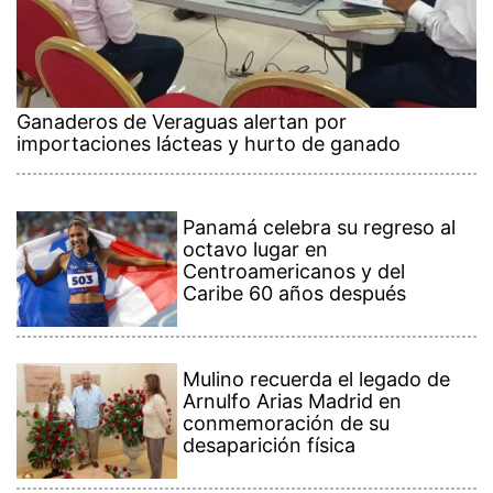
Ganaderos de Veraguas alertan por
importaciones lácteas y hurto de ganado
Panamá celebra su regreso al
octavo lugar en
Centroamericanos y del
Caribe 60 años después
Mulino recuerda el legado de
Arnulfo Arias Madrid en
conmemoración de su
desaparición física