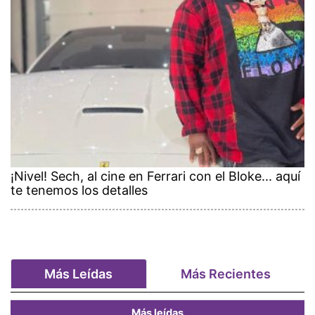
¡Nivel! Sech, al cine en Ferrari con el Bloke... aquí
te tenemos los detalles
Más Leídas
Más Recientes
Más leídas