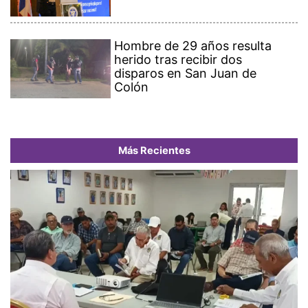
Hombre de 29 años resulta
herido tras recibir dos
disparos en San Juan de
Colón
Más Recientes