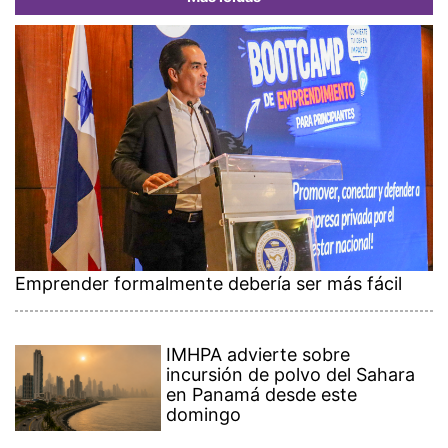
Emprender formalmente debería ser más fácil
IMHPA advierte sobre
incursión de polvo del Sahara
en Panamá desde este
domingo