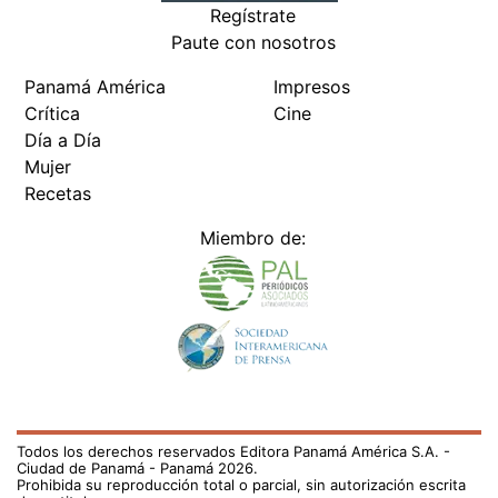
Regístrate
Paute con nosotros
Panamá América
Impresos
Crítica
Cine
Día a Día
Mujer
Recetas
Miembro de:
Todos los derechos reservados Editora Panamá América S.A. -
Ciudad de Panamá - Panamá 2026.
Prohibida su reproducción total o parcial, sin autorización escrita