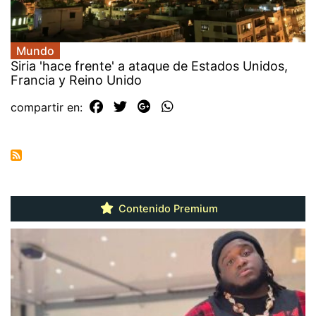
Mundo
Siria 'hace frente' a ataque de Estados Unidos,
Francia y Reino Unido
compartir en:
Contenido Premium