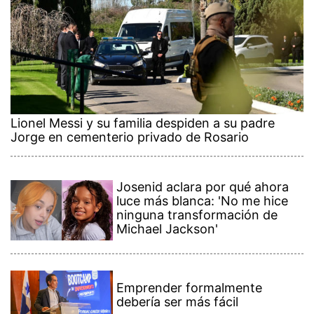
Lionel Messi y su familia despiden a su padre
Jorge en cementerio privado de Rosario
Josenid aclara por qué ahora
luce más blanca: 'No me hice
ninguna transformación de
Michael Jackson'
Emprender formalmente
debería ser más fácil