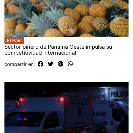
El País
Sector piñero de Panamá Oeste impulsa su
competitividad internacional
compartir en: