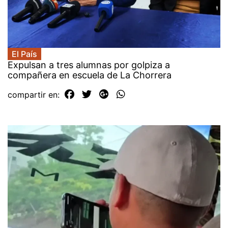
El País
Expulsan a tres alumnas por golpiza a
compañera en escuela de La Chorrera
compartir en: