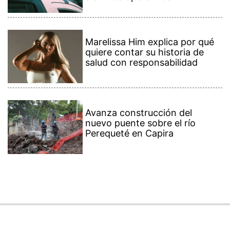
Marelissa Him explica por qué
quiere contar su historia de
salud con responsabilidad
Avanza construcción del
nuevo puente sobre el río
Perequeté en Capira