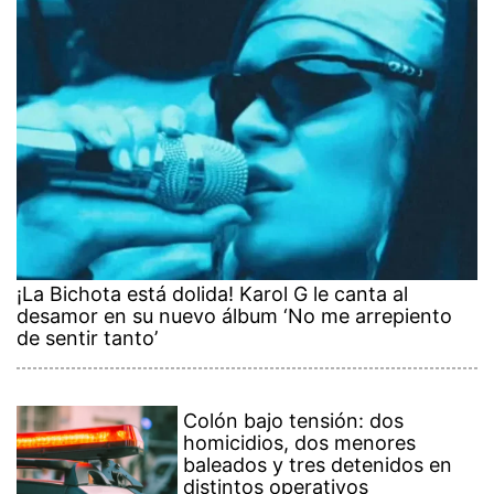
¡La Bichota está dolida! Karol G le canta al
desamor en su nuevo álbum ‘No me arrepiento
de sentir tanto’
Colón bajo tensión: dos
homicidios, dos menores
baleados y tres detenidos en
distintos operativos