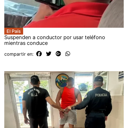
El País
Suspenden a conductor por usar teléfono
mientras conduce
compartir en: