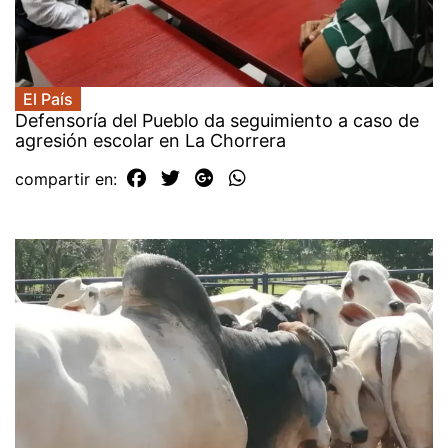
El País
Defensoría del Pueblo da seguimiento a caso de
agresión escolar en La Chorrera
compartir en: