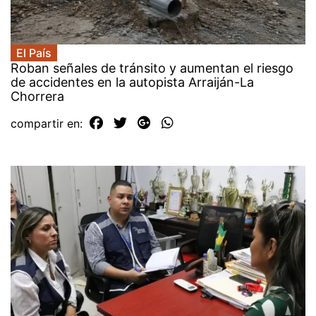
El País
Roban señales de tránsito y aumentan el riesgo
de accidentes en la autopista Arraiján-La
Chorrera
compartir en: