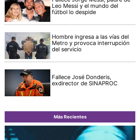
Leo Messi y el mundo del
fútbol lo despide
Hombre ingresa a las vías del
Metro y provoca interrupción
del servicio
Fallece José Donderis,
exdirector de SINAPROC
Más Recientes