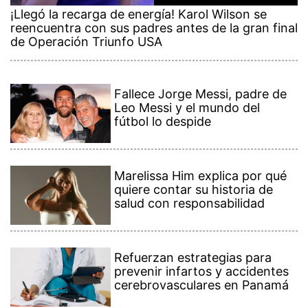
¡Llegó la recarga de energía! Karol Wilson se
reencuentra con sus padres antes de la gran final
de Operación Triunfo USA
Fallece Jorge Messi, padre de
Leo Messi y el mundo del
fútbol lo despide
Marelissa Him explica por qué
quiere contar su historia de
salud con responsabilidad
Refuerzan estrategias para
prevenir infartos y accidentes
cerebrovasculares en Panamá