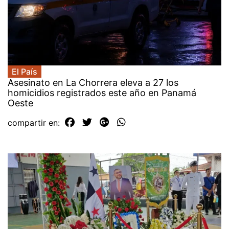
El País
Asesinato en La Chorrera eleva a 27 los
homicidios registrados este año en Panamá
Oeste
compartir en: