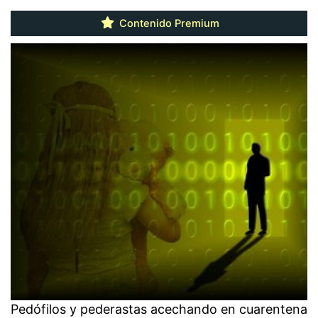
Contenido Premium
Pedófilos y pederastas acechando en cuarentena