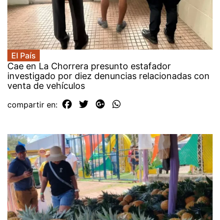
El País
Cae en La Chorrera presunto estafador
investigado por diez denuncias relacionadas con
venta de vehículos
compartir en: