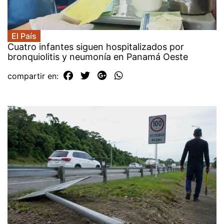
El País
Cuatro infantes siguen hospitalizados por
bronquiolitis y neumonía en Panamá Oeste
compartir en: