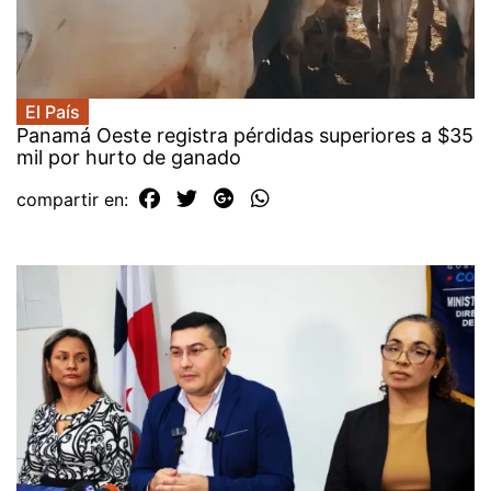
El País
Panamá Oeste registra pérdidas superiores a $35
mil por hurto de ganado
compartir en: