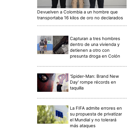
Devuelven a Colombia a un hombre que
transportaba 16 kilos de oro no declarados
Capturan a tres hombres
dentro de una vivienda y
detienen a otro con
presunta droga en Colón
'Spider-Man: Brand New
Day' rompe récords en
taquilla
La FIFA admite errores en
su propuesta de privatizar
el Mundial y no tolerará
más ataques