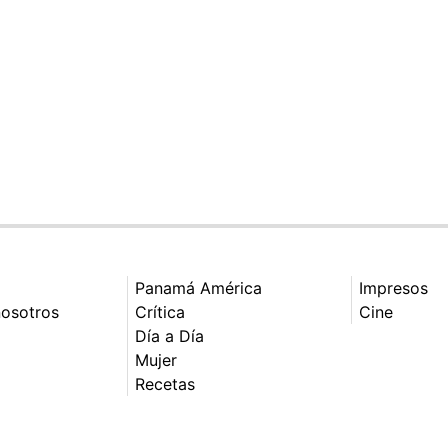
Panamá América
Impresos
nosotros
Crítica
Cine
Día a Día
Mujer
Recetas