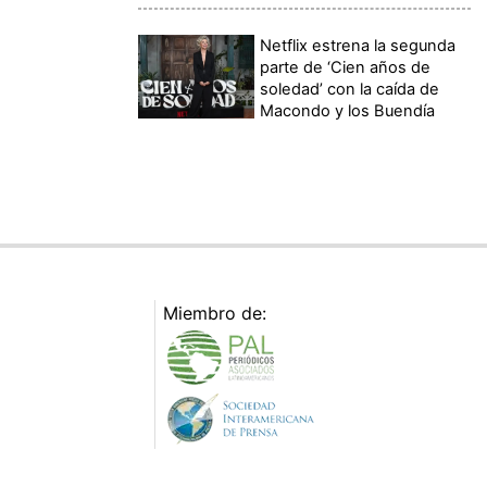
Netflix estrena la segunda
parte de ‘Cien años de
soledad’ con la caída de
Macondo y los Buendía
Miembro de: