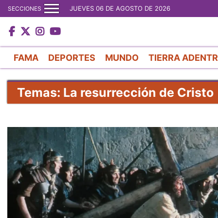
JUEVES 06 DE AGOSTO DE 2026
SECCIONES
FAMA
DEPORTES
MUNDO
TIERRA ADENT
Temas: La resurrección de Cristo