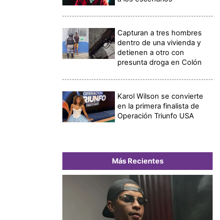
Capturan a tres hombres
dentro de una vivienda y
detienen a otro con
presunta droga en Colón
Karol Wilson se convierte
en la primera finalista de
Operación Triunfo USA
Más Recientes