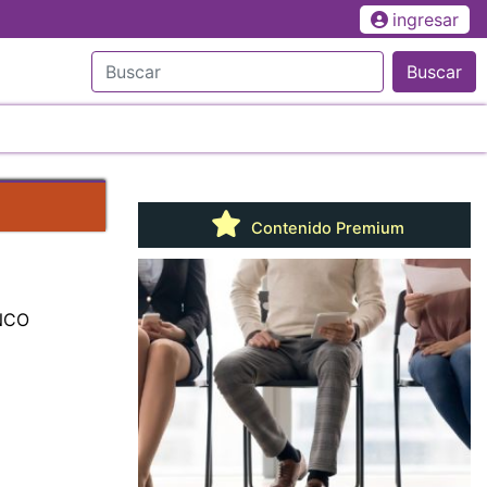
ingresar
Buscar
Contenido Premium
CNCO