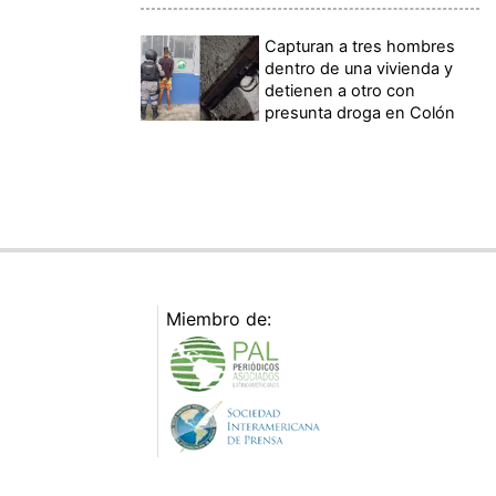
Capturan a tres hombres
dentro de una vivienda y
detienen a otro con
presunta droga en Colón
Miembro de: