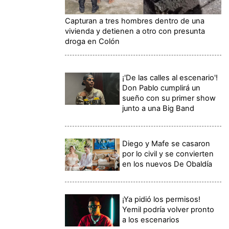
Capturan a tres hombres dentro de una
vivienda y detienen a otro con presunta
droga en Colón
¡'De las calles al escenario'!
Don Pablo cumplirá un
sueño con su primer show
junto a una Big Band
Diego y Mafe se casaron
por lo civil y se convierten
en los nuevos De Obaldía
¡Ya pidió los permisos!
Yemil podría volver pronto
a los escenarios