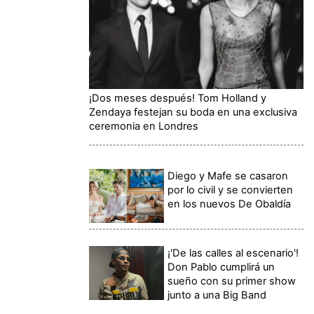
¡Dos meses después! Tom Holland y
Zendaya festejan su boda en una exclusiva
ceremonia en Londres
Diego y Mafe se casaron
por lo civil y se convierten
en los nuevos De Obaldía
¡'De las calles al escenario'!
Don Pablo cumplirá un
sueño con su primer show
junto a una Big Band