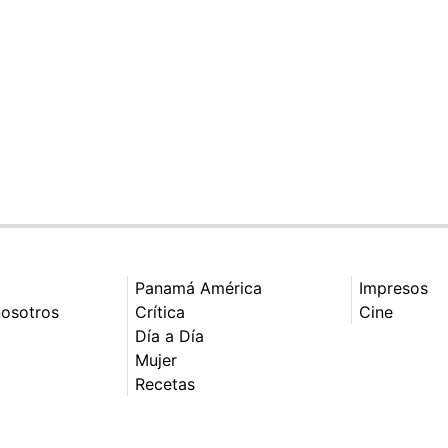
Panamá América
Impresos
nosotros
Crítica
Cine
Día a Día
Mujer
Recetas