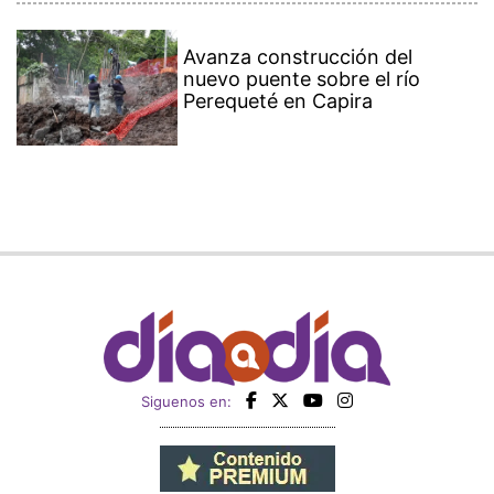
Avanza construcción del
nuevo puente sobre el río
Perequeté en Capira
Siguenos en: