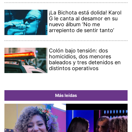
¡La Bichota está dolida! Karol
G le canta al desamor en su
nuevo álbum ‘No me
arrepiento de sentir tanto’
Colón bajo tensión: dos
homicidios, dos menores
baleados y tres detenidos en
distintos operativos
Más leídas