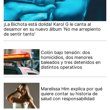
¡La Bichota está dolida! Karol G le canta al
desamor en su nuevo álbum ‘No me arrepiento
de sentir tanto’
Colón bajo tensión: dos
homicidios, dos menores
baleados y tres detenidos en
distintos operativos
Marelissa Him explica por qué
quiere contar su historia de
salud con responsabilidad