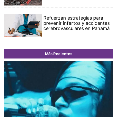
Refuerzan estrategias para
prevenir infartos y accidentes
cerebrovasculares en Panamá
Más Recientes