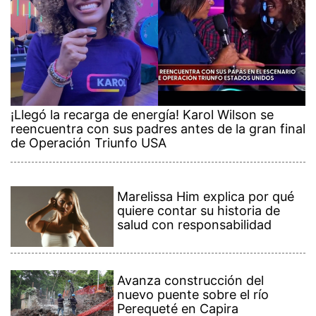
¡Llegó la recarga de energía! Karol Wilson se
reencuentra con sus padres antes de la gran final
de Operación Triunfo USA
Marelissa Him explica por qué
quiere contar su historia de
salud con responsabilidad
Avanza construcción del
nuevo puente sobre el río
Perequeté en Capira