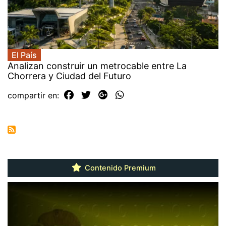
El País
Analizan construir un metrocable entre La
Chorrera y Ciudad del Futuro
compartir en:
Contenido Premium