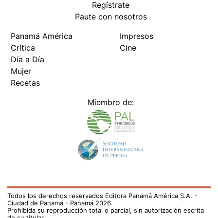
Regístrate
Paute con nosotros
Panamá América
Impresos
Crítica
Cine
Día a Día
Mujer
Recetas
Miembro de:
Todos los derechos reservados Editora Panamá América S.A. -
Ciudad de Panamá - Panamá 2026.
Prohibida su reproducción total o parcial, sin autorización escrita
de su titular