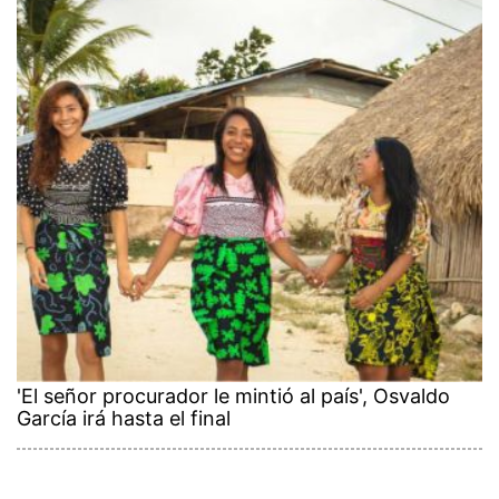
'El señor procurador le mintió al país', Osvaldo
García irá hasta el final