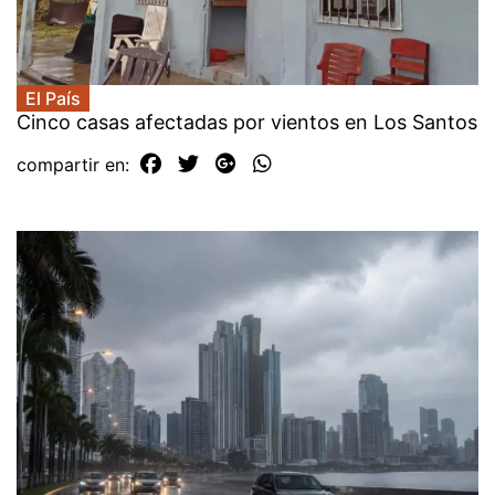
El País
Cinco casas afectadas por vientos en Los Santos
compartir en: