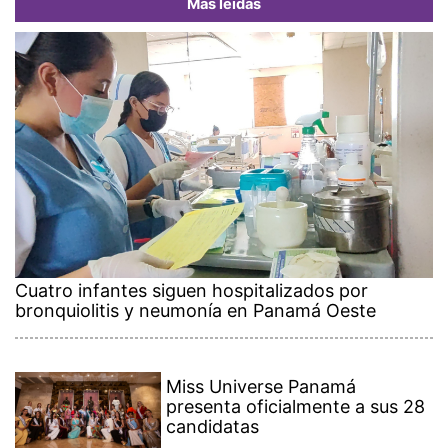
Más leídas
Cuatro infantes siguen hospitalizados por
bronquiolitis y neumonía en Panamá Oeste
Miss Universe Panamá
presenta oficialmente a sus 28
candidatas