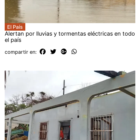
El País
Alertan por lluvias y tormentas eléctricas en todo
el país
compartir en: