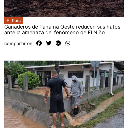
El País
Ganaderos de Panamá Oeste reducen sus hatos
ante la amenaza del fenómeno de El Niño
compartir en: