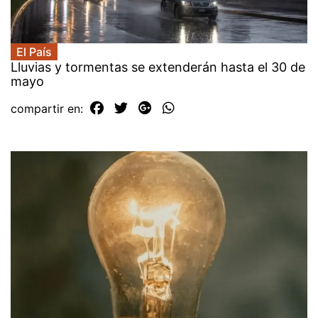
El País
Lluvias y tormentas se extenderán hasta el 30 de
mayo
compartir en: