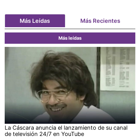
Más Leídas
Más Recientes
Más leídas
La Cáscara anuncia el lanzamiento de su canal
de televisión 24/7 en YouTube