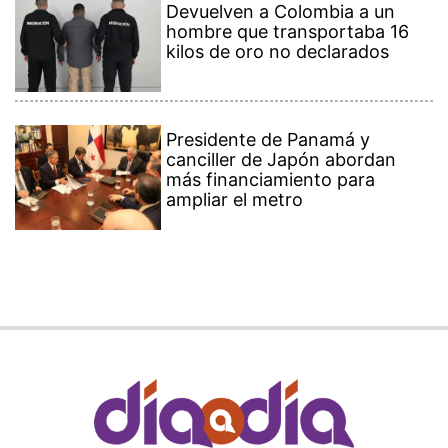
Devuelven a Colombia a un
hombre que transportaba 16
kilos de oro no declarados
Presidente de Panamá y
canciller de Japón abordan
más financiamiento para
ampliar el metro