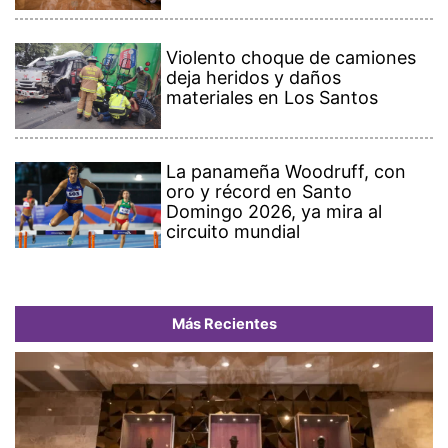
Violento choque de camiones
deja heridos y daños
materiales en Los Santos
La panameña Woodruff, con
oro y récord en Santo
Domingo 2026, ya mira al
circuito mundial
Más Recientes