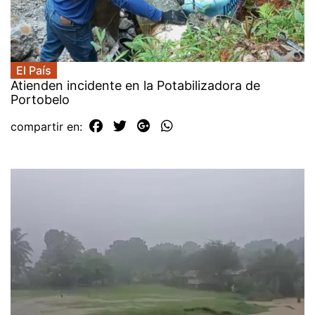
El País
Atienden incidente en la Potabilizadora de
Portobelo
compartir en: