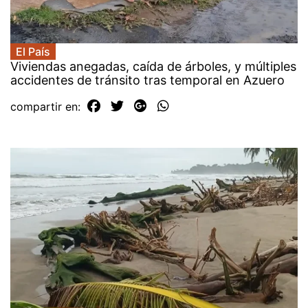
El País
Viviendas anegadas, caída de árboles, y múltiples
accidentes de tránsito tras temporal en Azuero
compartir en: