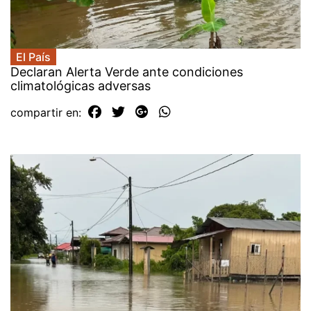
El País
Declaran Alerta Verde ante condiciones
climatológicas adversas
compartir en: