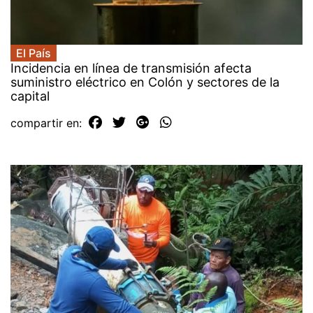
El País
Incidencia en línea de transmisión afecta
suministro eléctrico en Colón y sectores de la
capital
compartir en: