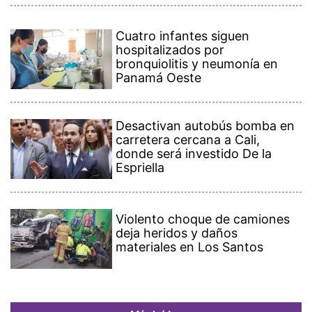
Cuatro infantes siguen
hospitalizados por
bronquiolitis y neumonía en
Panamá Oeste
Desactivan autobús bomba en
carretera cercana a Cali,
donde será investido De la
Espriella
Violento choque de camiones
deja heridos y daños
materiales en Los Santos