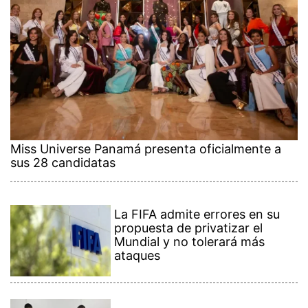
Miss Universe Panamá presenta oficialmente a
sus 28 candidatas
La FIFA admite errores en su
propuesta de privatizar el
Mundial y no tolerará más
ataques