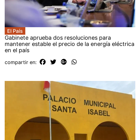
El País
Gabinete aprueba dos resoluciones para
mantener estable el precio de la energía eléctrica
en el país
compartir en: