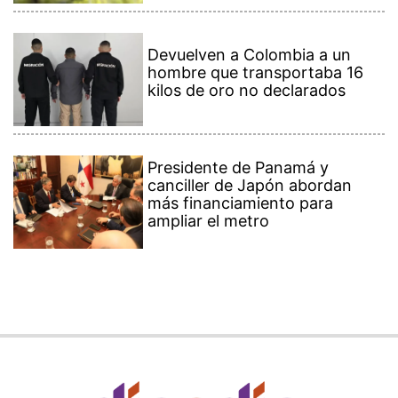
Devuelven a Colombia a un
hombre que transportaba 16
kilos de oro no declarados
Presidente de Panamá y
canciller de Japón abordan
más financiamiento para
ampliar el metro