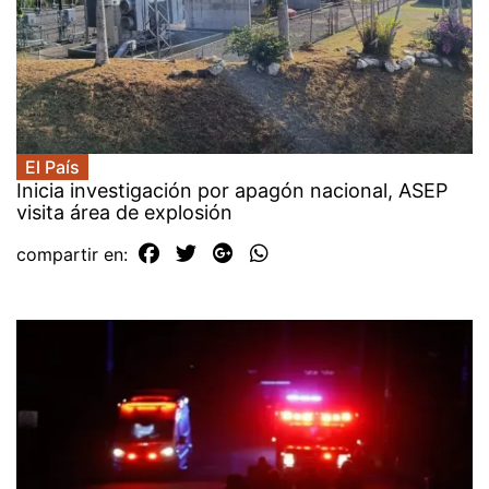
El País
Inicia investigación por apagón nacional, ASEP
visita área de explosión
compartir en: