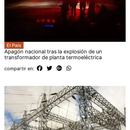
El País
Apagón nacional tras la explosión de un
transformador de planta termoeléctrica
compartir en: