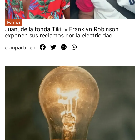
Fama
Juan, de la fonda Tiki, y Franklyn Robinson
exponen sus reclamos por la electricidad
compartir en: