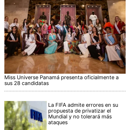
Miss Universe Panamá presenta oficialmente a
sus 28 candidatas
La FIFA admite errores en su
propuesta de privatizar el
Mundial y no tolerará más
ataques