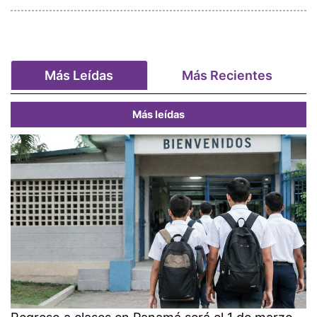
Más Leídas
Más Recientes
Más leídas