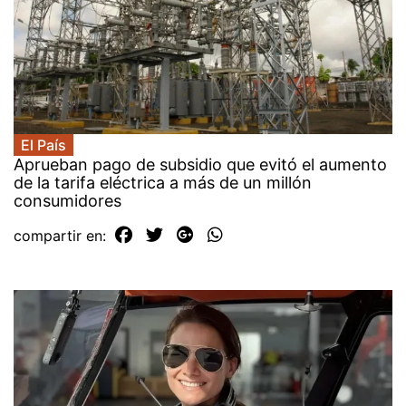
El País
Aprueban pago de subsidio que evitó el aumento
de la tarifa eléctrica a más de un millón
consumidores
compartir en: