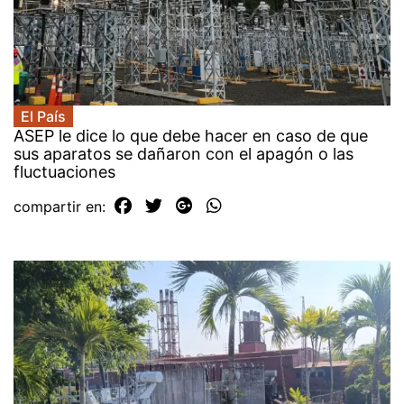
El País
ASEP le dice lo que debe hacer en caso de que
sus aparatos se dañaron con el apagón o las
fluctuaciones
compartir en: