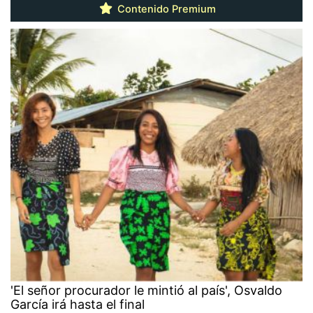
Contenido Premium
'El señor procurador le mintió al país', Osvaldo
García irá hasta el final