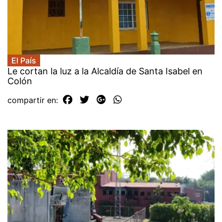
El País
Le cortan la luz a la Alcaldía de Santa Isabel en
Colón
compartir en: