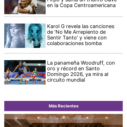
en la Copa Centroamericana
Karol G revela las canciones
de 'No Me Arrepiento de
Sentir Tanto' y viene con
colaboraciones bomba
La panameña Woodruff, con
oro y récord en Santo
Domingo 2026, ya mira al
circuito mundial
Más Recientes