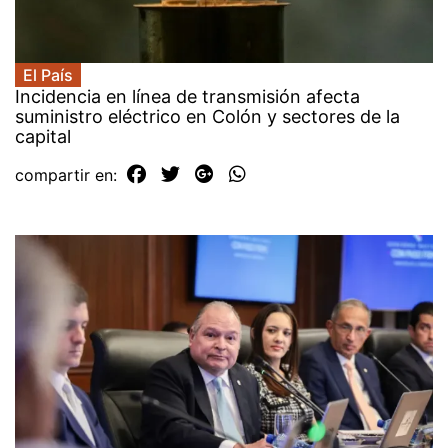
El País
Incidencia en línea de transmisión afecta
suministro eléctrico en Colón y sectores de la
capital
compartir en: