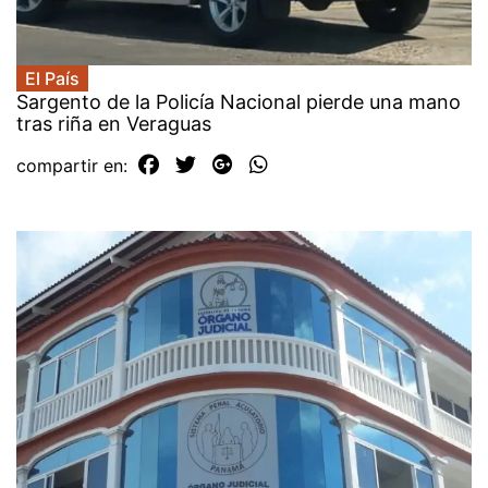
El País
Sargento de la Policía Nacional pierde una mano
tras riña en Veraguas
compartir en: