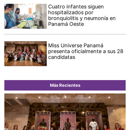
Cuatro infantes siguen
hospitalizados por
bronquiolitis y neumonía en
Panamá Oeste
Miss Universe Panamá
presenta oficialmente a sus 28
candidatas
Más Recientes