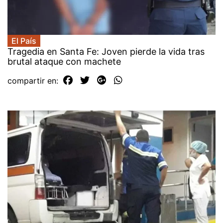
El País
Tragedia en Santa Fe: Joven pierde la vida tras
brutal ataque con machete
compartir en: