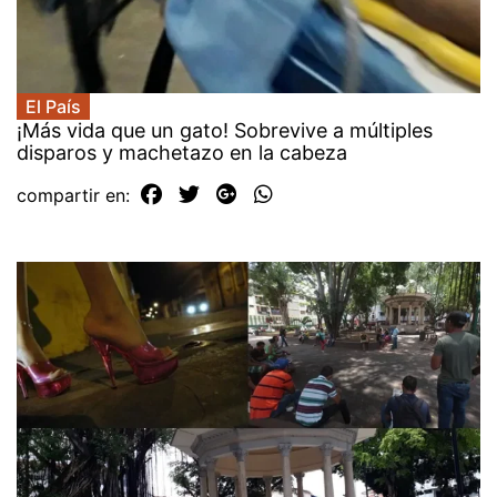
El País
¡Más vida que un gato! Sobrevive a múltiples
disparos y machetazo en la cabeza
compartir en: