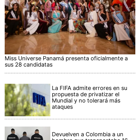
Miss Universe Panamá presenta oficialmente a
sus 28 candidatas
La FIFA admite errores en su
propuesta de privatizar el
Mundial y no tolerará más
ataques
Devuelven a Colombia a un