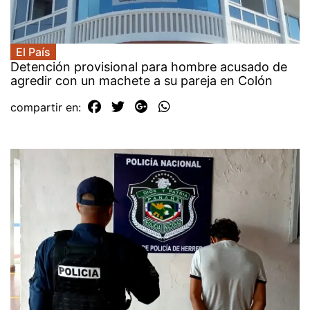
El País
Detención provisional para hombre acusado de
agredir con un machete a su pareja en Colón
compartir en: