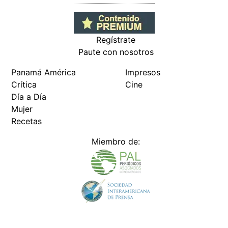
Regístrate
Paute con nosotros
Panamá América
Impresos
Crítica
Cine
Día a Día
Mujer
Recetas
Miembro de: