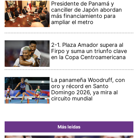
Presidente de Panamá y
canciller de Japón abordan
más financiamiento para
ampliar el metro
2-1. Plaza Amador supera al
Firpo y suma un triunfo clave
en la Copa Centroamericana
La panameña Woodruff, con
oro y récord en Santo
Domingo 2026, ya mira al
circuito mundial
Más leídas