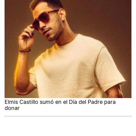
Elmis Castillo sumó en el Día del Padre para
donar