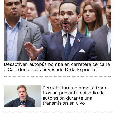
Desactivan autobús bomba en carretera cercana
a Cali, donde será investido De la Espriella
Perez Hilton fue hospitalizado
tras un presunto episodio de
autolesión durante una
transmisión en vivo