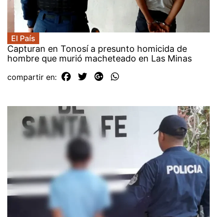
El País
Capturan en Tonosí a presunto homicida de
hombre que murió macheteado en Las Minas
compartir en: