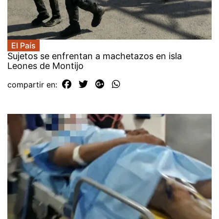
El País
Sujetos se enfrentan a machetazos en isla
Leones de Montijo
compartir en: