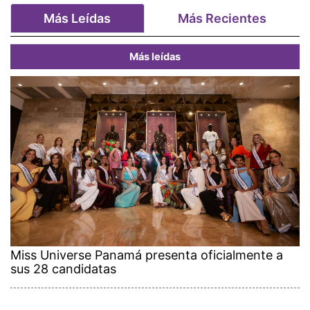
Más Leídas
Más Recientes
Más leídas
Miss Universe Panamá presenta oficialmente a
sus 28 candidatas