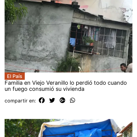
El País
Familia en Viejo Veranillo lo perdió todo cuando
un fuego consumió su vivienda
compartir en: