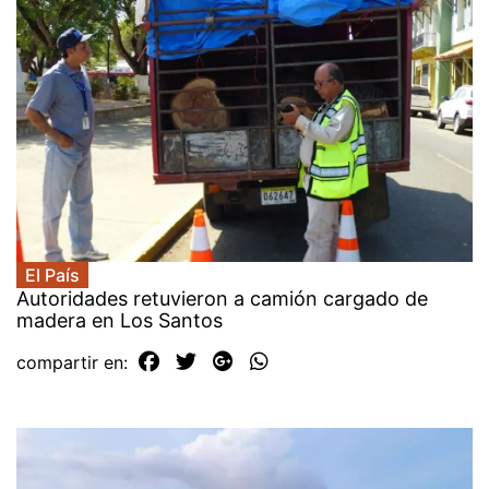
El País
Autoridades retuvieron a camión cargado de
madera en Los Santos
compartir en: