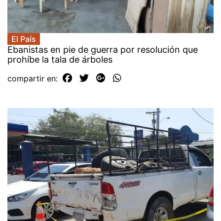
El País
Ebanistas en pie de guerra por resolución que
prohíbe la tala de árboles
compartir en: