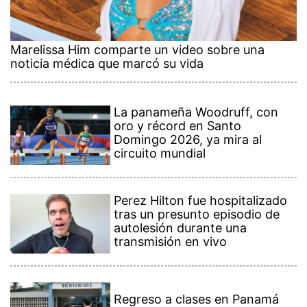
Marelissa Him comparte un video sobre una
noticia médica que marcó su vida
La panameña Woodruff, con
oro y récord en Santo
Domingo 2026, ya mira al
circuito mundial
Perez Hilton fue hospitalizado
tras un presunto episodio de
autolesión durante una
transmisión en vivo
Regreso a clases en Panamá