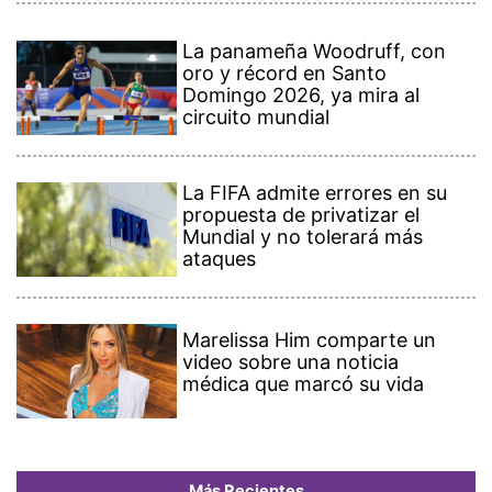
La panameña Woodruff, con
oro y récord en Santo
Domingo 2026, ya mira al
circuito mundial
La FIFA admite errores en su
propuesta de privatizar el
Mundial y no tolerará más
ataques
Marelissa Him comparte un
video sobre una noticia
médica que marcó su vida
Más Recientes