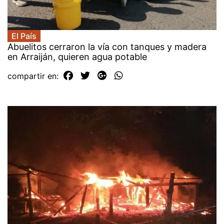
El País
Abuelitos cerraron la vía con tanques y madera
en Arraiján, quieren agua potable
compartir en: