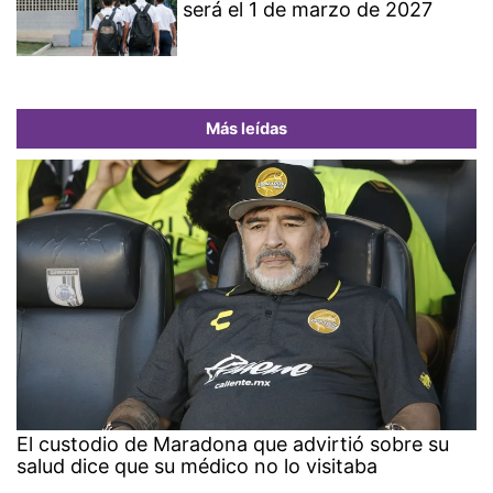
será el 1 de marzo de 2027
Más leídas
El custodio de Maradona que advirtió sobre su
salud dice que su médico no lo visitaba