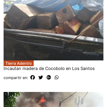
Tierra Adentro
Incautan madera de Cocobolo en Los Santos
compartir en: