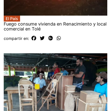
El País
Fuego consume vivienda en Renacimiento y local
comercial en Tolé
compartir en: