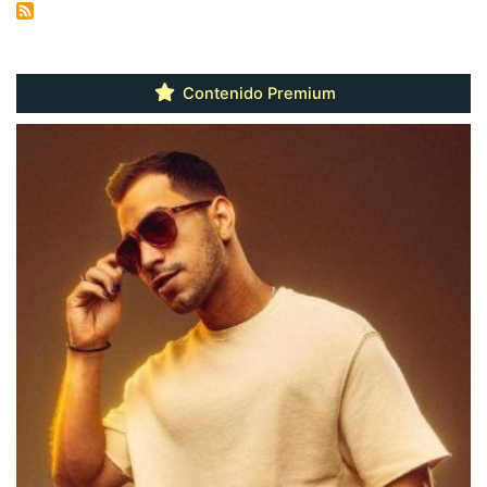
Contenido Premium