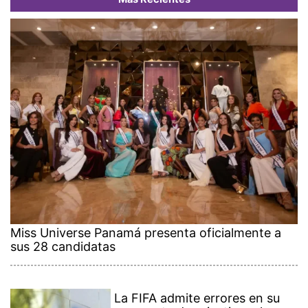
Miss Universe Panamá presenta oficialmente a
sus 28 candidatas
La FIFA admite errores en su