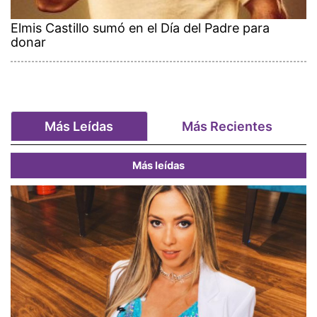
Elmis Castillo sumó en el Día del Padre para
donar
Más Leídas
Más Recientes
Más leídas