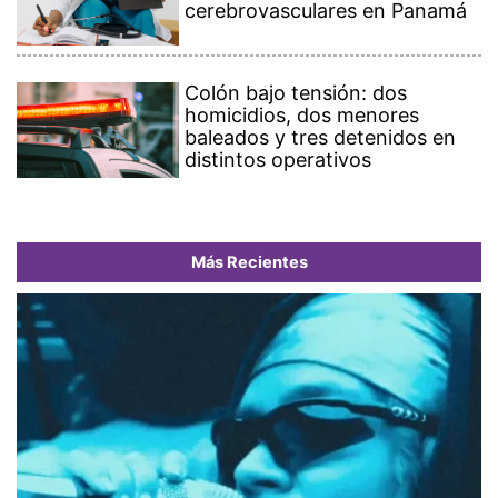
cerebrovasculares en Panamá
Colón bajo tensión: dos
homicidios, dos menores
baleados y tres detenidos en
distintos operativos
Más Recientes