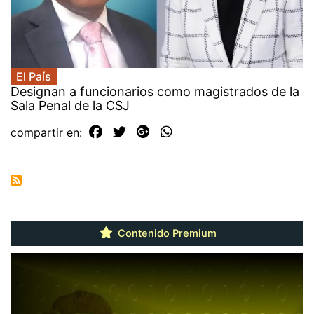
El País
Designan a funcionarios como magistrados de la
Sala Penal de la CSJ
compartir en:
Contenido Premium