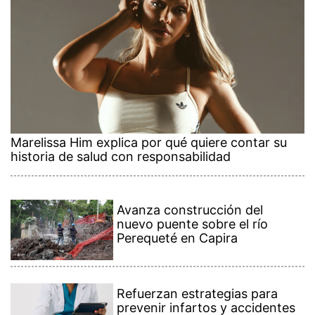
Marelissa Him explica por qué quiere contar su
historia de salud con responsabilidad
Avanza construcción del
nuevo puente sobre el río
Perequeté en Capira
Refuerzan estrategias para
prevenir infartos y accidentes