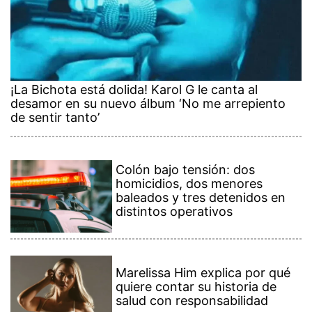
¡La Bichota está dolida! Karol G le canta al
desamor en su nuevo álbum ‘No me arrepiento
de sentir tanto’
Colón bajo tensión: dos
homicidios, dos menores
baleados y tres detenidos en
distintos operativos
Marelissa Him explica por qué
quiere contar su historia de
salud con responsabilidad