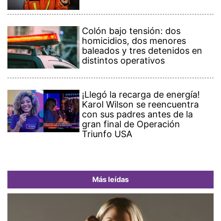
Colón bajo tensión: dos
homicidios, dos menores
baleados y tres detenidos en
distintos operativos
¡Llegó la recarga de energía!
Karol Wilson se reencuentra
con sus padres antes de la
gran final de Operación
Triunfo USA
Más leídas