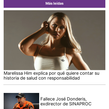
Más leídas
Marelissa Him explica por qué quiere contar su
historia de salud con responsabilidad
Fallece José Donderis,
exdirector de SINAPROC