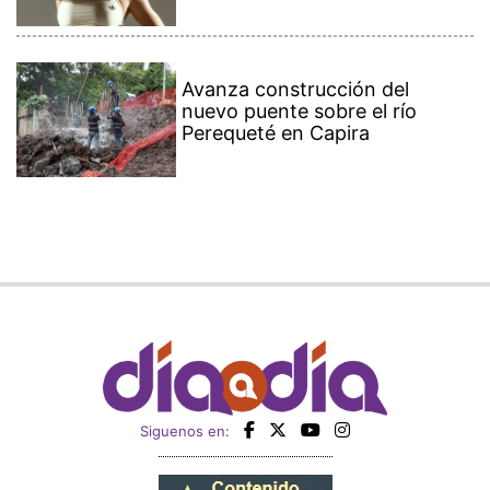
Avanza construcción del
nuevo puente sobre el río
Perequeté en Capira
Siguenos en: