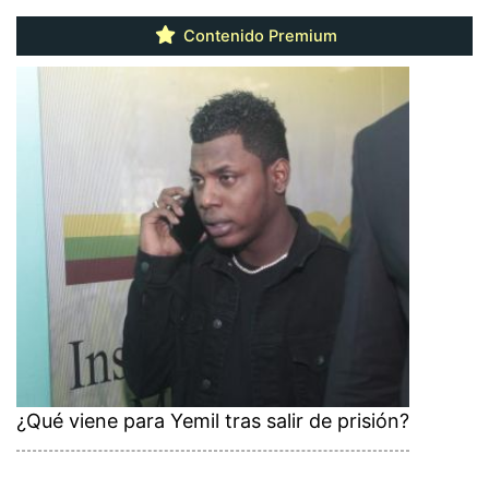
Contenido Premium
¿Qué viene para Yemil tras salir de prisión?