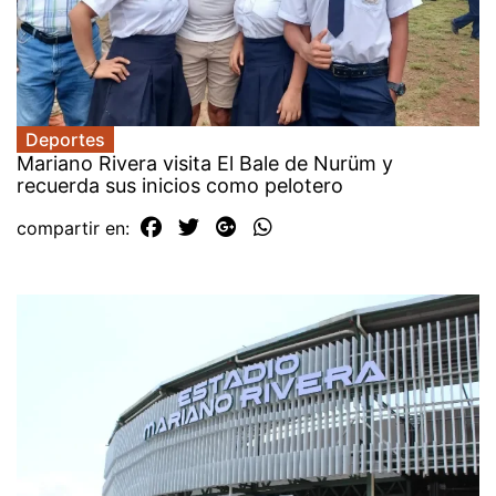
Deportes
Mariano Rivera visita El Bale de Nurüm y
recuerda sus inicios como pelotero
compartir en: