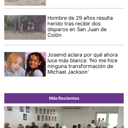
Hombre de 29 años resulta
herido tras recibir dos
disparos en San Juan de
Colón
Josenid aclara por qué ahora
luce más blanca: 'No me hice
ninguna transformación de
Michael Jackson'
Más Recientes