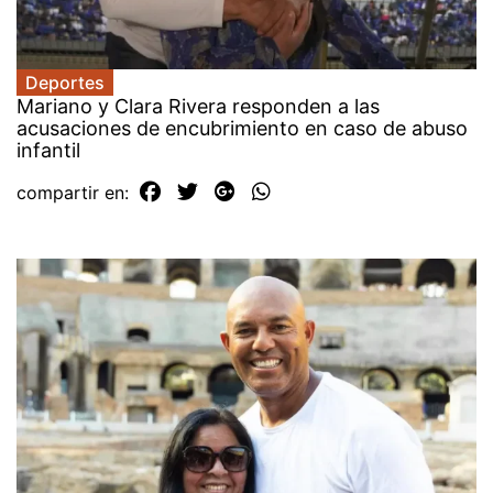
Deportes
Mariano y Clara Rivera responden a las
acusaciones de encubrimiento en caso de abuso
infantil
compartir en: