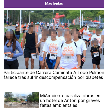
Más leídas
Participante de Carrera Caminata A Todo Pulmón
fallece tras sufrir descompensación por diabetes
MiAmbiente paraliza obras en
un hotel de Antón por graves
faltas ambientales