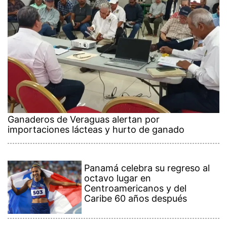
Ganaderos de Veraguas alertan por
importaciones lácteas y hurto de ganado
Panamá celebra su regreso al
octavo lugar en
Centroamericanos y del
Caribe 60 años después