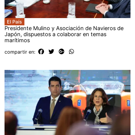
El País
Presidente Mulino y Asociación de Navieros de
Japón, dispuestos a colaborar en temas
marítimos
compartir en: