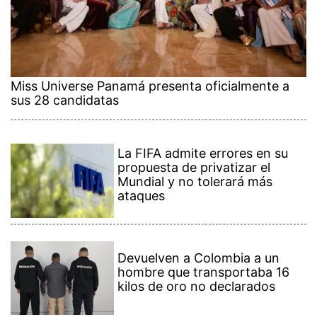
Miss Universe Panamá presenta oficialmente a
sus 28 candidatas
La FIFA admite errores en su
propuesta de privatizar el
Mundial y no tolerará más
ataques
Devuelven a Colombia a un
hombre que transportaba 16
kilos de oro no declarados