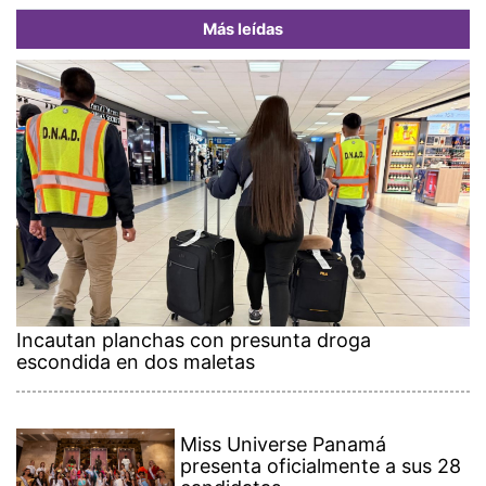
Más leídas
Incautan planchas con presunta droga
escondida en dos maletas
Miss Universe Panamá
presenta oficialmente a sus 28