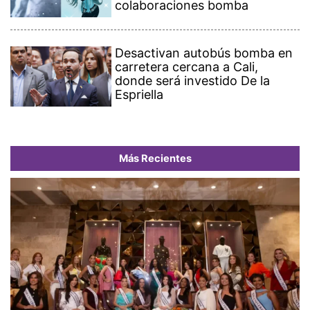
colaboraciones bomba
Desactivan autobús bomba en
carretera cercana a Cali,
donde será investido De la
Espriella
Más Recientes