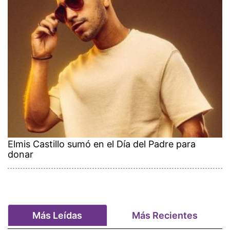
Elmis Castillo sumó en el Día del Padre para
donar
Más Leídas
Más Recientes