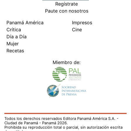
Regístrate
Paute con nosotros
Panamá América
Impresos
Crítica
Cine
Día a Día
Mujer
Recetas
Miembro de:
Todos los derechos reservados Editora Panamá América S.A. -
Ciudad de Panamá - Panamá 2026.
Prohibida su reproducción total o parcial, sin autorización escrita