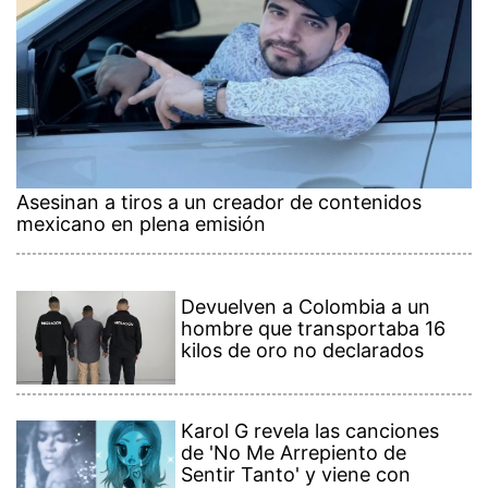
Asesinan a tiros a un creador de contenidos
mexicano en plena emisión
Devuelven a Colombia a un
hombre que transportaba 16
kilos de oro no declarados
Karol G revela las canciones
de 'No Me Arrepiento de
Sentir Tanto' y viene con