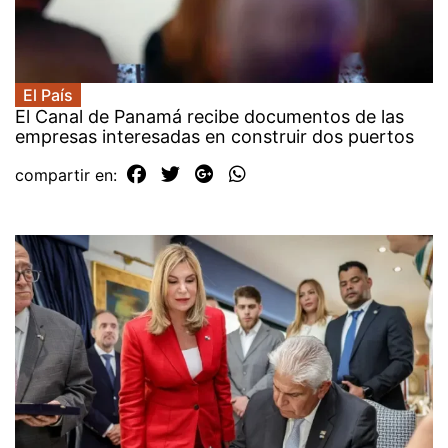
El País
El Canal de Panamá recibe documentos de las
empresas interesadas en construir dos puertos
compartir en: