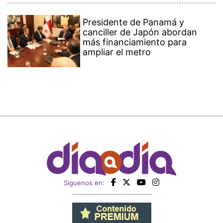
Presidente de Panamá y
canciller de Japón abordan
más financiamiento para
ampliar el metro
Siguenos en: