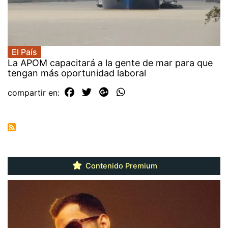
El País
La APOM capacitará a la gente de mar para que
tengan más oportunidad laboral
compartir en:
Contenido Premium