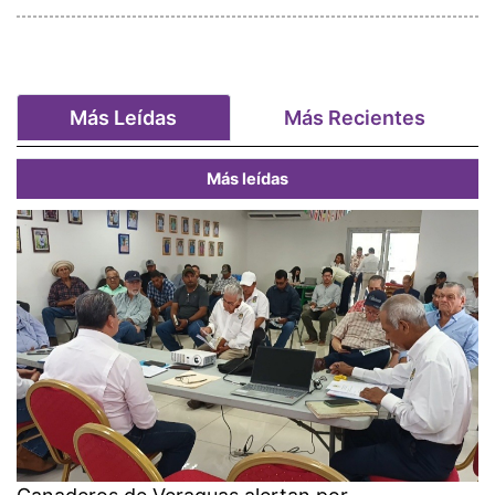
Más Leídas
Más Recientes
Más leídas