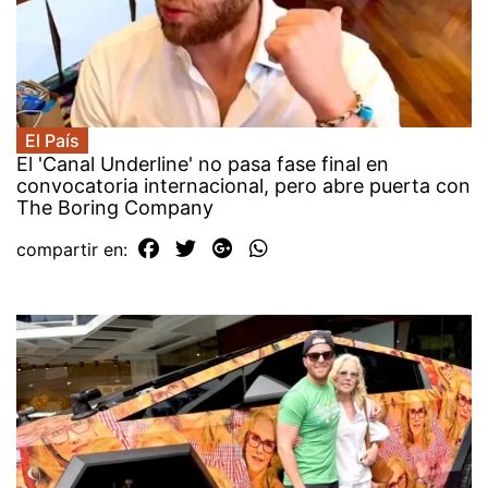
El País
El 'Canal Underline' no pasa fase final en
convocatoria internacional, pero abre puerta con
The Boring Company
compartir en: