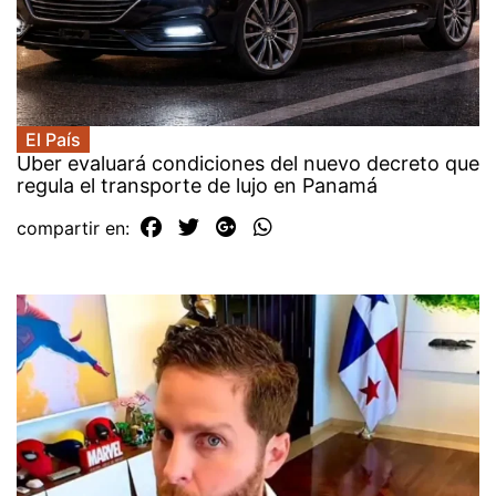
El País
Uber evaluará condiciones del nuevo decreto que
regula el transporte de lujo en Panamá
compartir en: