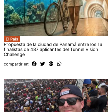
El País
Propuesta de la ciudad de Panamá entre los 16
finalistas de 487 aplicantes del Tunnel Vision
Challenge
compartir en: