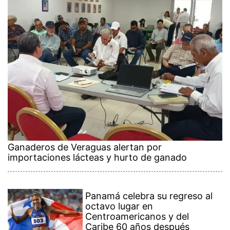
Ganaderos de Veraguas alertan por
importaciones lácteas y hurto de ganado
Panamá celebra su regreso al
octavo lugar en
Centroamericanos y del
Caribe 60 años después