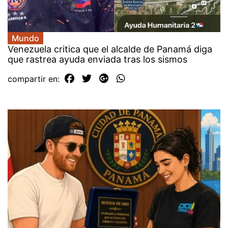
Mundo
Venezuela critica que el alcalde de Panamá diga
que rastrea ayuda enviada tras los sismos
compartir en: