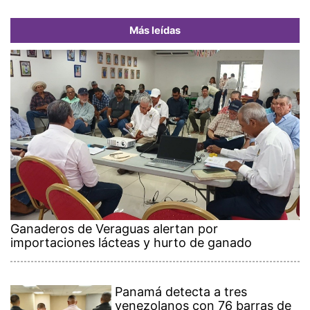
Más leídas
Ganaderos de Veraguas alertan por
importaciones lácteas y hurto de ganado
Panamá detecta a tres
venezolanos con 76 barras de