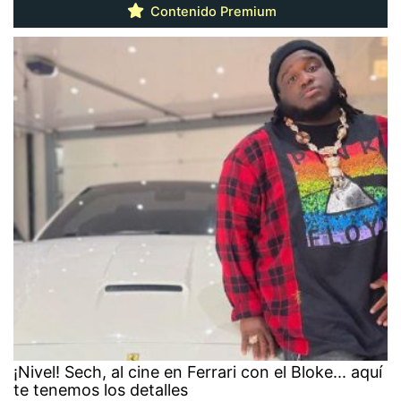
Contenido Premium
¡Nivel! Sech, al cine en Ferrari con el Bloke... aquí
te tenemos los detalles