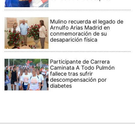
Mulino recuerda el legado de
Arnulfo Arias Madrid en
conmemoración de su
desaparición física
Participante de Carrera
Caminata A Todo Pulmón
fallece tras sufrir
descompensación por
diabetes