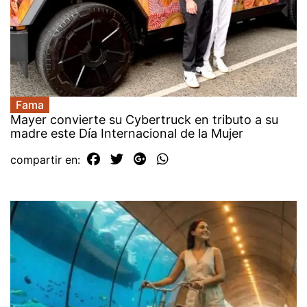
Fama
Mayer convierte su Cybertruck en tributo a su
madre este Día Internacional de la Mujer
compartir en: