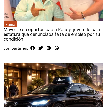
Fama
Mayer le da oportunidad a Randy, joven de baja
estatura que denunciaba falta de empleo por su
condición
compartir en: