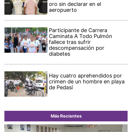
oro sin declarar en el
aeropuerto
Participante de Carrera
Caminata A Todo Pulmón
fallece tras sufrir
descompensación por
diabetes
Hay cuatro aprehendidos por
crimen de un hombre en playa
de Pedasí
Más Recientes