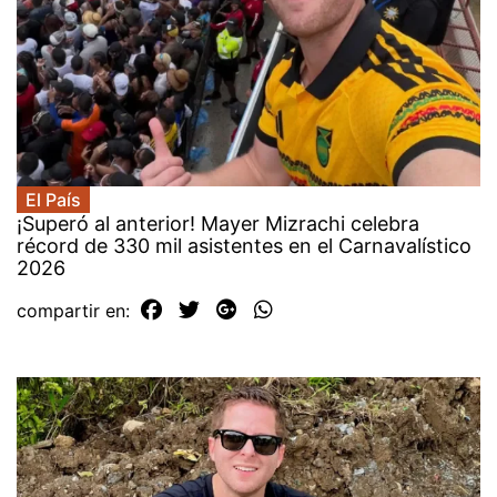
El País
¡Superó al anterior! Mayer Mizrachi celebra
récord de 330 mil asistentes en el Carnavalístico
2026
compartir en: