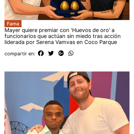
Fama
Mayer quiere premiar con 'Huevos de oro' a
funcionarios que actúan sin miedo tras acción
liderada por Serena Vamvas en Coco Parque
compartir en: