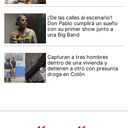
¡'De las calles al escenario'!
Don Pablo cumplirá un sueño
con su primer show junto a
una Big Band
Capturan a tres hombres
dentro de una vivienda y
detienen a otro con presunta
droga en Colón