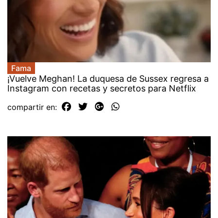
Fama
¡Vuelve Meghan! La duquesa de Sussex regresa a
Instagram con recetas y secretos para Netflix
compartir en: