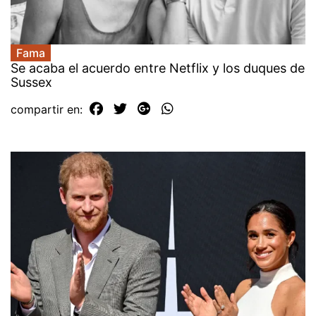
Fama
Se acaba el acuerdo entre Netflix y los duques de
Sussex
compartir en: