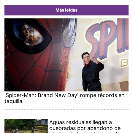
Más leídas
'Spider-Man: Brand New Day' rompe récords en
taquilla
Aguas residuales llegan a
quebradas por abandono de