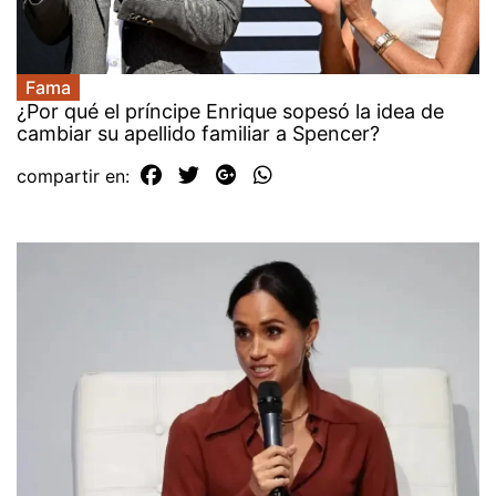
Fama
¿Por qué el príncipe Enrique sopesó la idea de
cambiar su apellido familiar a Spencer?
compartir en: