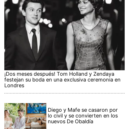
¡Dos meses después! Tom Holland y Zendaya
festejan su boda en una exclusiva ceremonia en
Londres
Diego y Mafe se casaron por
lo civil y se convierten en los
nuevos De Obaldía