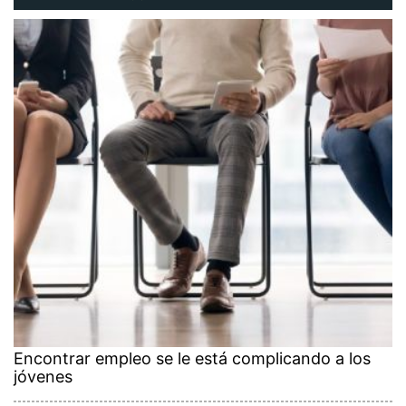
Encontrar empleo se le está complicando a los
jóvenes