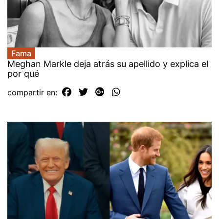
Fama
Meghan Markle deja atrás su apellido y explica el
por qué
compartir en: