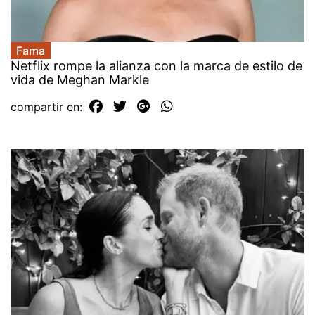
Fama
Netflix rompe la alianza con la marca de estilo de
vida de Meghan Markle
compartir en: