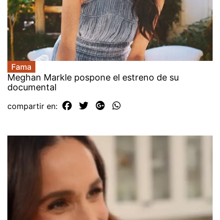
Fama
Meghan Markle pospone el estreno de su
documental
compartir en: