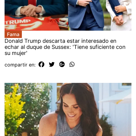
Fama
Donald Trump descarta estar interesado en
echar al duque de Sussex: 'Tiene suficiente con
su mujer'
compartir en: