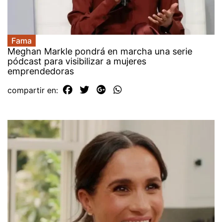
Fama
Meghan Markle pondrá en marcha una serie
pódcast para visibilizar a mujeres
emprendedoras
compartir en: