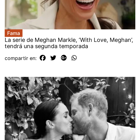
Fama
La serie de Meghan Markle, ‘With Love, Meghan’,
tendrá una segunda temporada
compartir en: