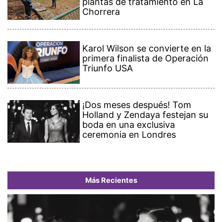
plantas de tratamiento en La
Chorrera
Karol Wilson se convierte en la
primera finalista de Operación
Triunfo USA
¡Dos meses después! Tom
Holland y Zendaya festejan su
boda en una exclusiva
ceremonia en Londres
Más Recientes