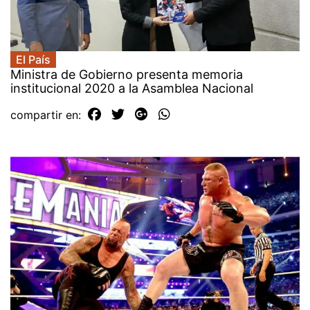
El País
Ministra de Gobierno presenta memoria
institucional 2020 a la Asamblea Nacional
compartir en: