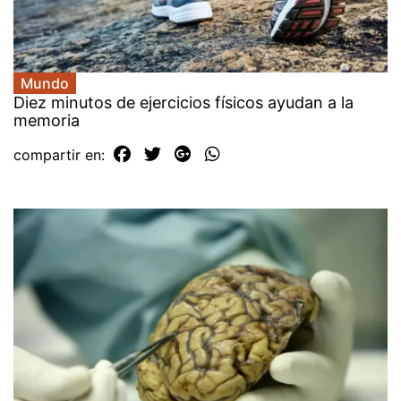
Mundo
Diez minutos de ejercicios físicos ayudan a la
memoria
compartir en: