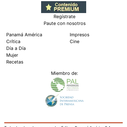
Regístrate
Paute con nosotros
Panamá América
Impresos
Crítica
Cine
Día a Día
Mujer
Recetas
Miembro de: