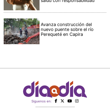
salud con responsabilidad
Avanza construcción del
nuevo puente sobre el río
Perequeté en Capira
Siguenos en: