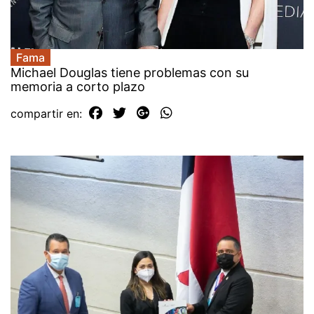
Fama
Michael Douglas tiene problemas con su
memoria a corto plazo
compartir en: