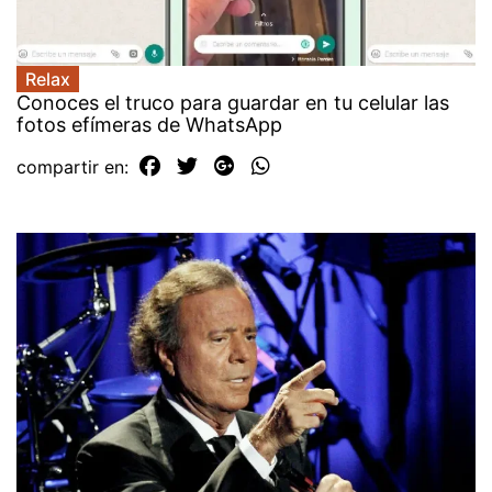
Relax
Conoces el truco para guardar en tu celular las
fotos efímeras de WhatsApp
compartir en: