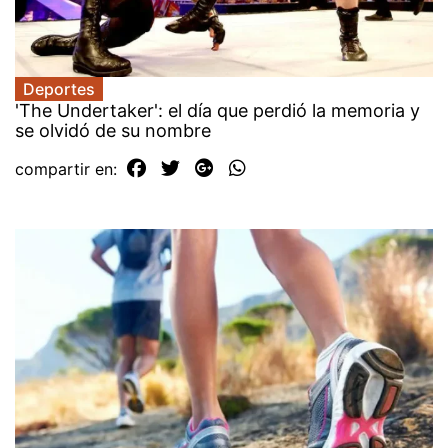
Deportes
'The Undertaker': el día que perdió la memoria y
se olvidó de su nombre
compartir en: