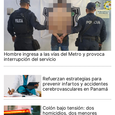
Hombre ingresa a las vías del Metro y provoca
interrupción del servicio
Refuerzan estrategias para
prevenir infartos y accidentes
cerebrovasculares en Panamá
Colón bajo tensión: dos
homicidios, dos menores