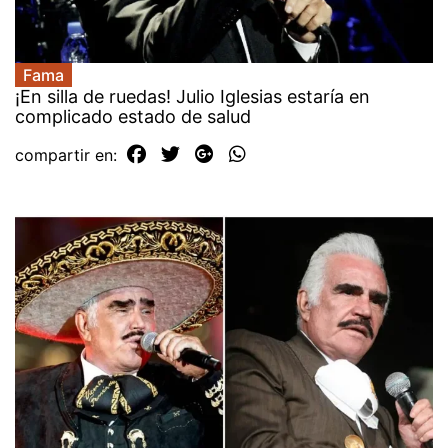
Fama
¡En silla de ruedas! Julio Iglesias estaría en
complicado estado de salud
compartir en: