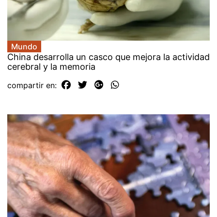
Mundo
China desarrolla un casco que mejora la actividad
cerebral y la memoria
compartir en: