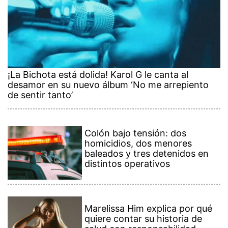
¡La Bichota está dolida! Karol G le canta al
desamor en su nuevo álbum ‘No me arrepiento
de sentir tanto’
Colón bajo tensión: dos
homicidios, dos menores
baleados y tres detenidos en
distintos operativos
Marelissa Him explica por qué
quiere contar su historia de