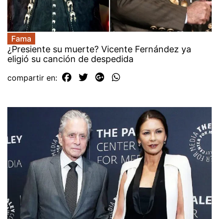
Fama
¿Presiente su muerte? Vicente Fernández ya
eligió su canción de despedida
compartir en: