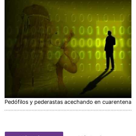
Pedófilos y pederastas acechando en cuarentena