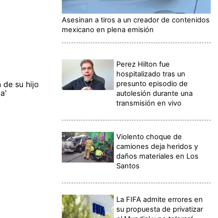
Asesinan a tiros a un creador de contenidos
mexicano en plena emisión
Perez Hilton fue
hospitalizado tras un
presunto episodio de
 de su hijo
a'
autolesión durante una
transmisión en vivo
Violento choque de
camiones deja heridos y
daños materiales en Los
Santos
La FIFA admite errores en
su propuesta de privatizar