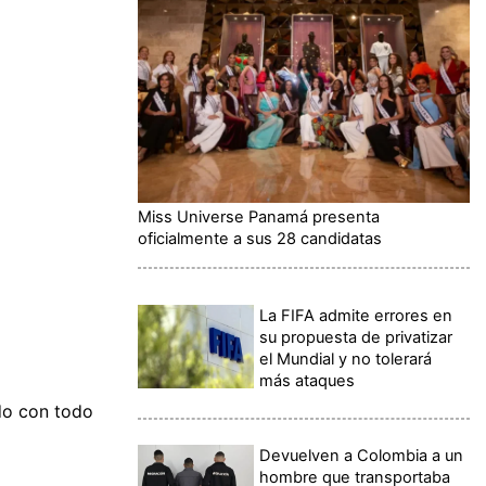
Miss Universe Panamá presenta
oficialmente a sus 28 candidatas
La FIFA admite errores en
su propuesta de privatizar
el Mundial y no tolerará
más ataques
do con todo
Devuelven a Colombia a un
hombre que transportaba