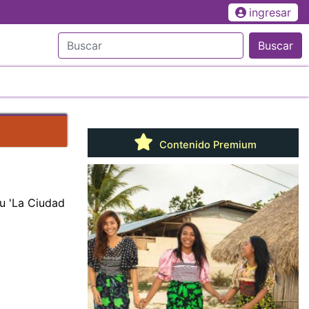
ingresar
Buscar
Contenido Premium
su 'La Ciudad