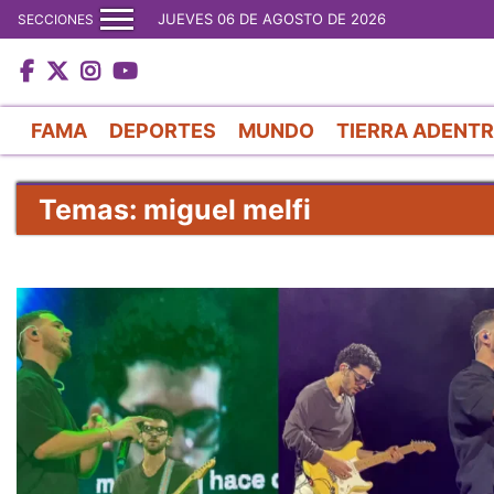
JUEVES 06 DE AGOSTO DE 2026
SECCIONES
FAMA
DEPORTES
MUNDO
TIERRA ADENT
Temas: miguel melfi