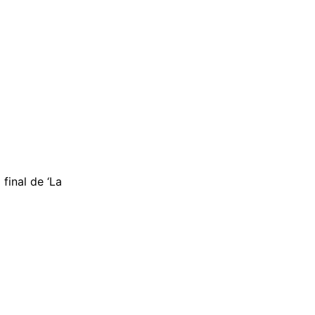
final de ‘La