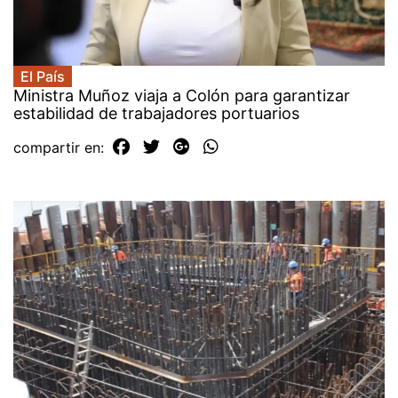
El País
Ministra Muñoz viaja a Colón para garantizar
estabilidad de trabajadores portuarios
compartir en: