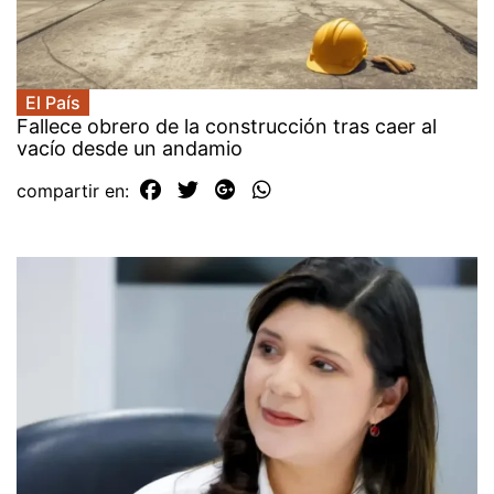
El País
Fallece obrero de la construcción tras caer al
vacío desde un andamio
compartir en: