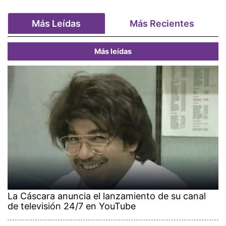
Más Leídas
Más Recientes
Más leídas
La Cáscara anuncia el lanzamiento de su canal
de televisión 24/7 en YouTube