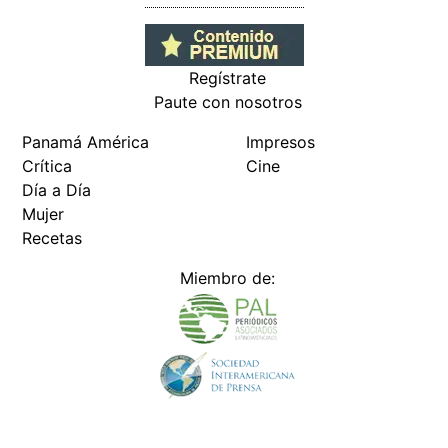
Regístrate
Paute con nosotros
Panamá América
Impresos
Crítica
Cine
Día a Día
Mujer
Recetas
Miembro de: