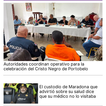
Autoridades coordinan operativo para la
celebración del Cristo Negro de Portobelo
El custodio de Maradona que
advirtió sobre su salud dice
que su médico no lo visitaba