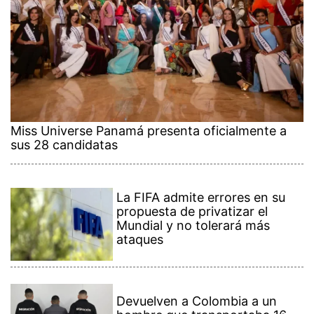
Miss Universe Panamá presenta oficialmente a
sus 28 candidatas
La FIFA admite errores en su
propuesta de privatizar el
Mundial y no tolerará más
ataques
Devuelven a Colombia a un