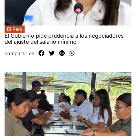
El País
El Gobierno pide prudencia a los negociadores
del ajuste del salario mínimo
compartir en: