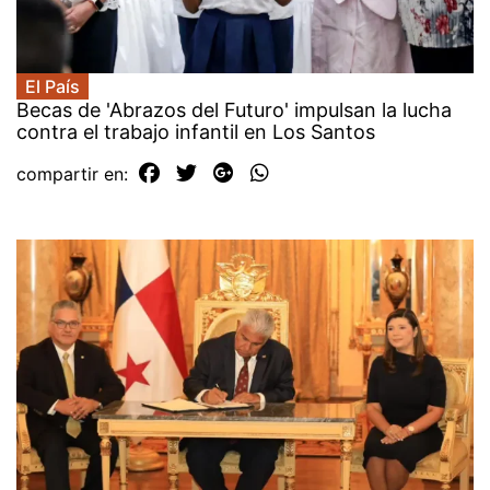
El País
Becas de 'Abrazos del Futuro' impulsan la lucha
contra el trabajo infantil en Los Santos
compartir en: