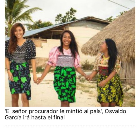
'El señor procurador le mintió al país', Osvaldo
García irá hasta el final