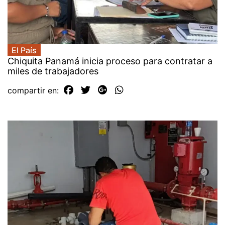
El País
Chiquita Panamá inicia proceso para contratar a
miles de trabajadores
compartir en: