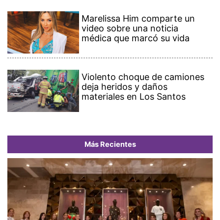
Marelissa Him comparte un
video sobre una noticia
médica que marcó su vida
Violento choque de camiones
deja heridos y daños
materiales en Los Santos
Más Recientes