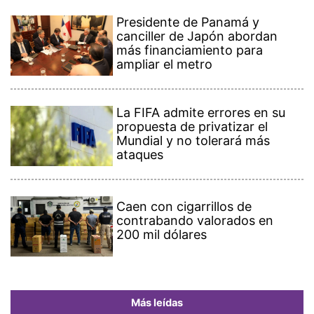
Presidente de Panamá y
canciller de Japón abordan
más financiamiento para
ampliar el metro
La FIFA admite errores en su
propuesta de privatizar el
Mundial y no tolerará más
ataques
Caen con cigarrillos de
contrabando valorados en
200 mil dólares
Más leídas