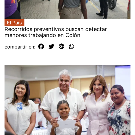
El País
Recorridos preventivos buscan detectar
menores trabajando en Colón
compartir en: