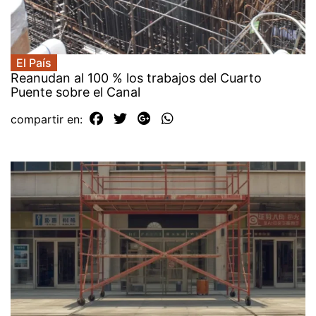
El País
Reanudan al 100 % los trabajos del Cuarto
Puente sobre el Canal
compartir en: