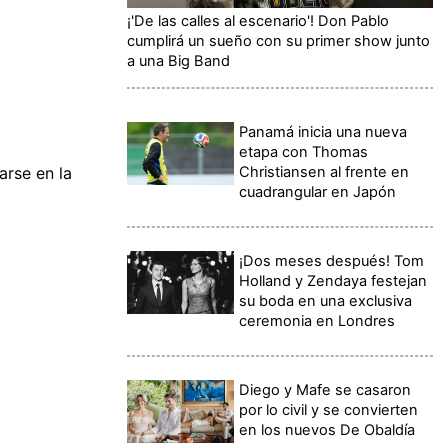
¡'De las calles al escenario'! Don Pablo
cumplirá un sueño con su primer show junto
a una Big Band
Panamá inicia una nueva
etapa con Thomas
Christiansen al frente en
arse en la
cuadrangular en Japón
¡Dos meses después! Tom
Holland y Zendaya festejan
su boda en una exclusiva
ceremonia en Londres
Diego y Mafe se casaron
por lo civil y se convierten
en los nuevos De Obaldía