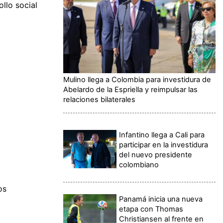
ollo social
Mulino llega a Colombia para investidura de
Abelardo de la Espriella y reimpulsar las
relaciones bilaterales
Infantino llega a Cali para
participar en la investidura
del nuevo presidente
colombiano
os
Panamá inicia una nueva
etapa con Thomas
Christiansen al frente en