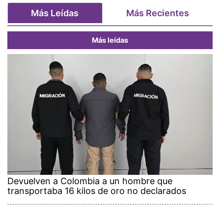
Más Leídas
Más Recientes
Más leídas
Devuelven a Colombia a un hombre que
transportaba 16 kilos de oro no declarados