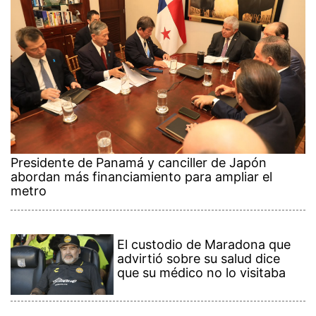
Presidente de Panamá y canciller de Japón
abordan más financiamiento para ampliar el
metro
El custodio de Maradona que
advirtió sobre su salud dice
que su médico no lo visitaba