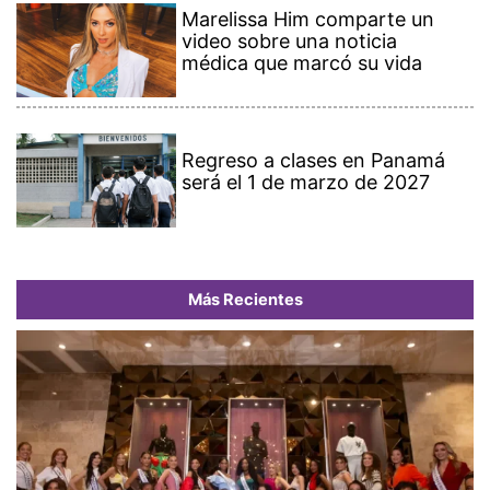
Marelissa Him comparte un
video sobre una noticia
médica que marcó su vida
Regreso a clases en Panamá
será el 1 de marzo de 2027
Más Recientes