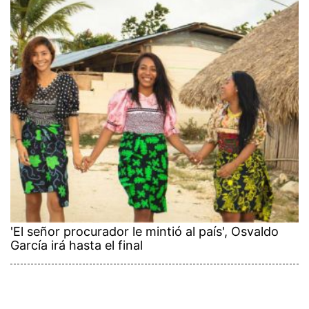
'El señor procurador le mintió al país', Osvaldo
García irá hasta el final