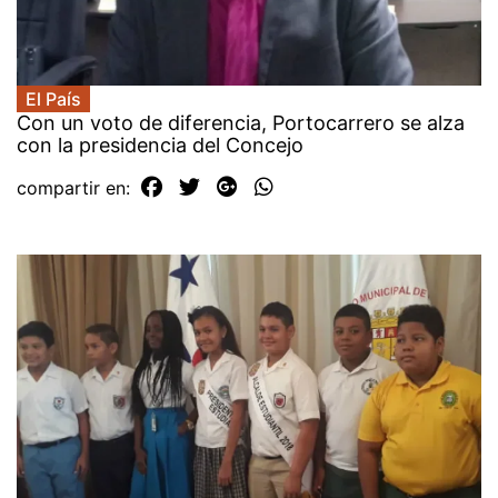
El País
Con un voto de diferencia, Portocarrero se alza
con la presidencia del Concejo
compartir en: