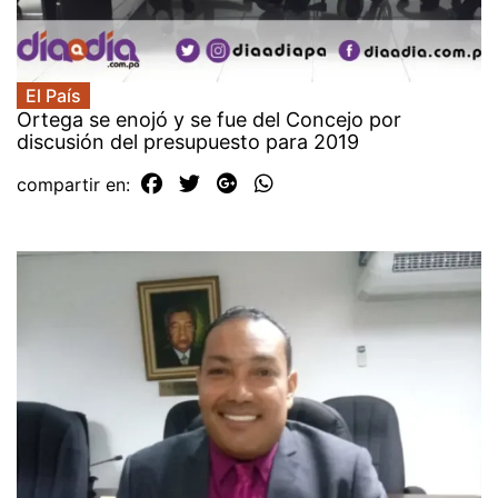
El País
Ortega se enojó y se fue del Concejo por
discusión del presupuesto para 2019
compartir en: