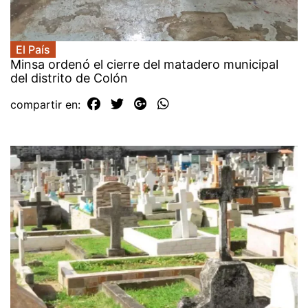
El País
Minsa ordenó el cierre del matadero municipal
del distrito de Colón
compartir en: