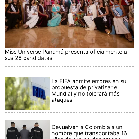
Miss Universe Panamá presenta oficialmente a
sus 28 candidatas
La FIFA admite errores en su
propuesta de privatizar el
Mundial y no tolerará más
ataques
Devuelven a Colombia a un
hombre que transportaba 16