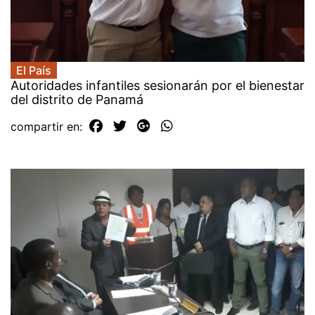
El País
Autoridades infantiles sesionarán por el bienestar
del distrito de Panamá
compartir en: