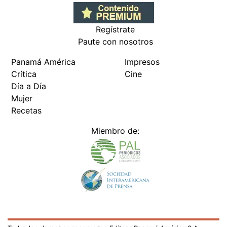
Regístrate
Paute con nosotros
Panamá América
Impresos
Crítica
Cine
Día a Día
Mujer
Recetas
Miembro de: