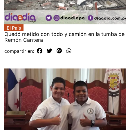
El País
Quedó metido con todo y camión en la tumba de
Remón Cantera
compartir en: