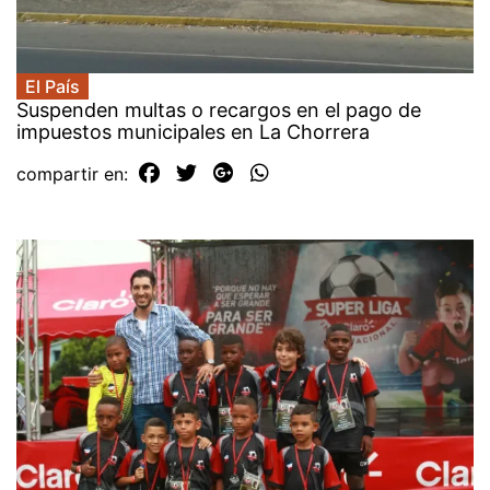
El País
Suspenden multas o recargos en el pago de
impuestos municipales en La Chorrera
compartir en: