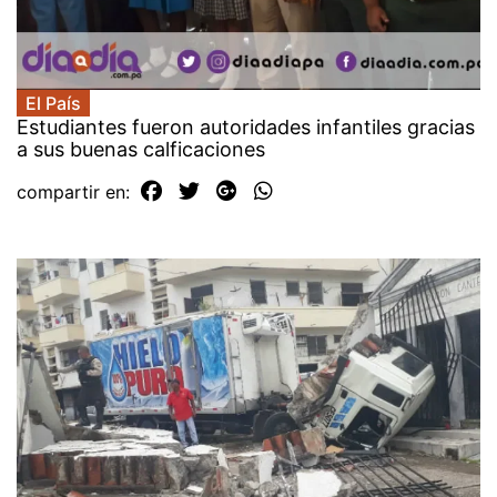
El País
Estudiantes fueron autoridades infantiles gracias
a sus buenas calficaciones
compartir en: