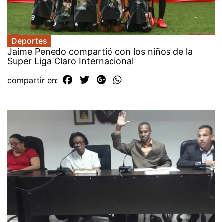
Deportes
Jaime Penedo compartió con los niños de la
Super Liga Claro Internacional
compartir en: