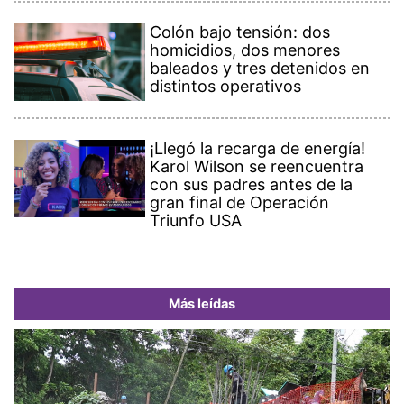
Colón bajo tensión: dos
homicidios, dos menores
baleados y tres detenidos en
distintos operativos
¡Llegó la recarga de energía!
Karol Wilson se reencuentra
con sus padres antes de la
gran final de Operación
Triunfo USA
Más leídas