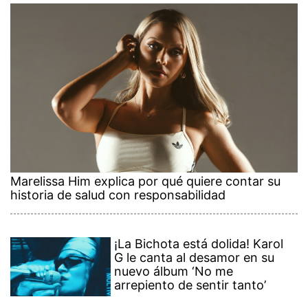
Marelissa Him explica por qué quiere contar su
historia de salud con responsabilidad
¡La Bichota está dolida! Karol
G le canta al desamor en su
nuevo álbum ‘No me
arrepiento de sentir tanto’