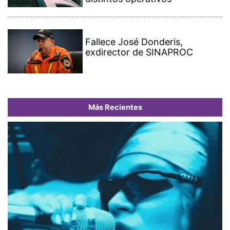
Fallece José Donderis,
exdirector de SINAPROC
Más Recientes