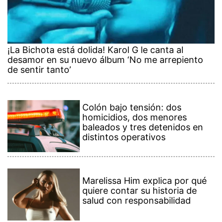
¡La Bichota está dolida! Karol G le canta al
desamor en su nuevo álbum ‘No me arrepiento
de sentir tanto’
Colón bajo tensión: dos
homicidios, dos menores
baleados y tres detenidos en
distintos operativos
Marelissa Him explica por qué
quiere contar su historia de
salud con responsabilidad