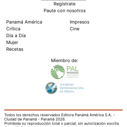
Regístrate
Paute con nosotros
Panamá América
Impresos
Crítica
Cine
Día a Día
Mujer
Recetas
Miembro de:
Todos los derechos reservados Editora Panamá América S.A. -
Ciudad de Panamá - Panamá 2026.
Prohibida su reproducción total o parcial, sin autorización escrita