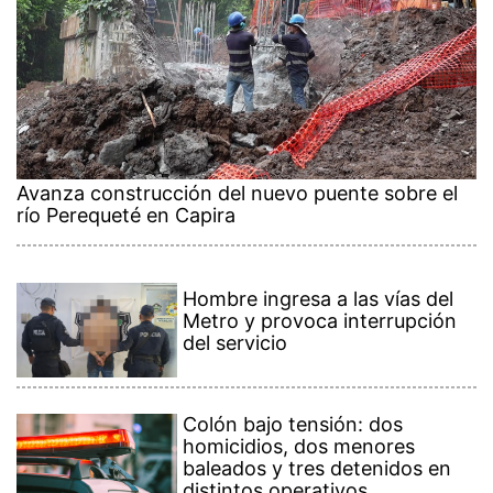
Avanza construcción del nuevo puente sobre el
río Perequeté en Capira
Hombre ingresa a las vías del
Metro y provoca interrupción
del servicio
Colón bajo tensión: dos
homicidios, dos menores
baleados y tres detenidos en
distintos operativos