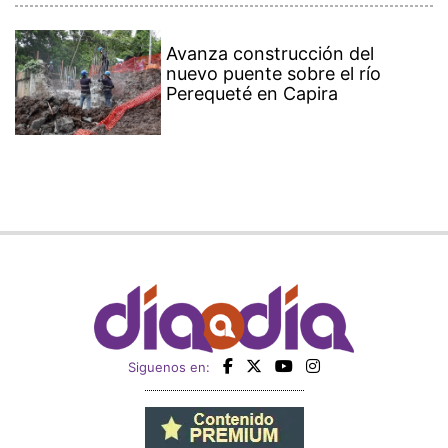
Avanza construcción del
nuevo puente sobre el río
Perequeté en Capira
Siguenos en: