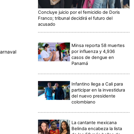
Concluye juicio por el femicidio de Doris
Franco; tribunal decidirá el futuro del
acusado
Minsa reporta 58 muertes
por influenza y 4,936
Carnaval
casos de dengue en
Panamá
Infantino llega a Cali para
participar en la investidura
del nuevo presidente
colombiano
La cantante mexicana
Belinda encabeza la lista