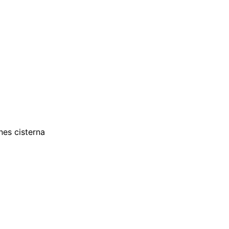
nes cisterna