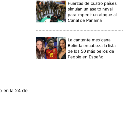
Fuerzas de cuatro países
simulan un asalto naval
para impedir un ataque al
Canal de Panamá
La cantante mexicana
Belinda encabeza la lista
de los 50 más bellos de
People en Español
o en la 24 de