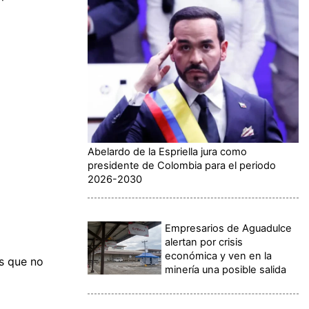
Abelardo de la Espriella jura como
presidente de Colombia para el periodo
2026-2030
Empresarios de Aguadulce
alertan por crisis
económica y ven en la
s que no
minería una posible salida