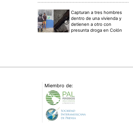
Capturan a tres hombres
dentro de una vivienda y
detienen a otro con
presunta droga en Colón
Miembro de: