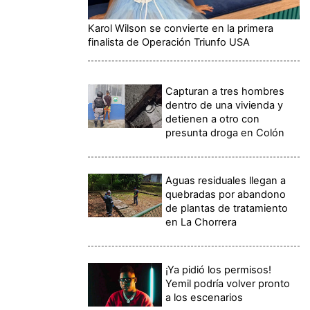
Karol Wilson se convierte en la primera
finalista de Operación Triunfo USA
Capturan a tres hombres
dentro de una vivienda y
detienen a otro con
presunta droga en Colón
Aguas residuales llegan a
quebradas por abandono
de plantas de tratamiento
en La Chorrera
¡Ya pidió los permisos!
Yemil podría volver pronto
a los escenarios