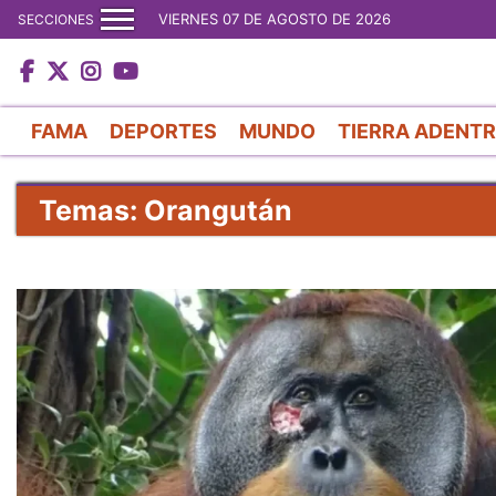
VIERNES 07 DE AGOSTO DE 2026
SECCIONES
FAMA
DEPORTES
MUNDO
TIERRA ADENT
Temas: Orangután