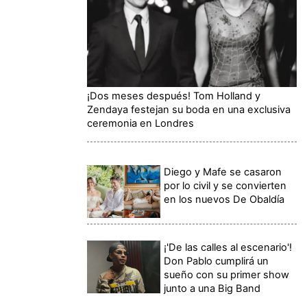
¡Dos meses después! Tom Holland y
Zendaya festejan su boda en una exclusiva
ceremonia en Londres
Diego y Mafe se casaron
por lo civil y se convierten
en los nuevos De Obaldía
¡'De las calles al escenario'!
Don Pablo cumplirá un
sueño con su primer show
junto a una Big Band