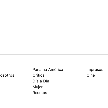
Panamá América
Impresos
nosotros
Crítica
Cine
Día a Día
Mujer
Recetas