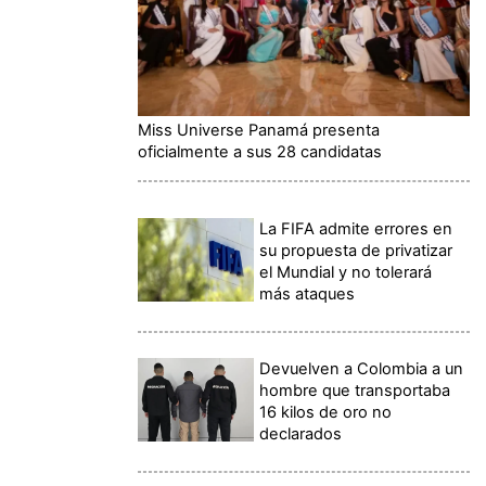
Miss Universe Panamá presenta
oficialmente a sus 28 candidatas
La FIFA admite errores en
su propuesta de privatizar
el Mundial y no tolerará
más ataques
Devuelven a Colombia a un
hombre que transportaba
16 kilos de oro no
declarados