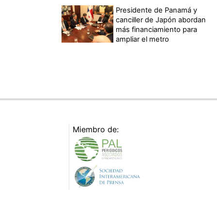
Presidente de Panamá y
canciller de Japón abordan
más financiamiento para
ampliar el metro
Miembro de: