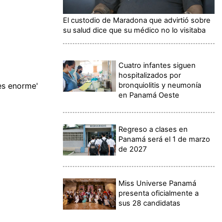
El custodio de Maradona que advirtió sobre
su salud dice que su médico no lo visitaba
Cuatro infantes siguen
hospitalizados por
bronquiolitis y neumonía
 es enorme'
en Panamá Oeste
Regreso a clases en
Panamá será el 1 de marzo
de 2027
Miss Universe Panamá
presenta oficialmente a
sus 28 candidatas