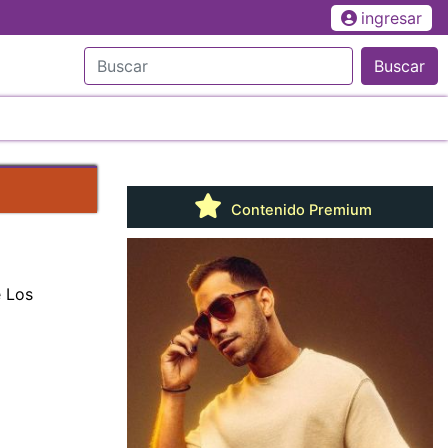
ingresar
Buscar
Contenido Premium
e Los