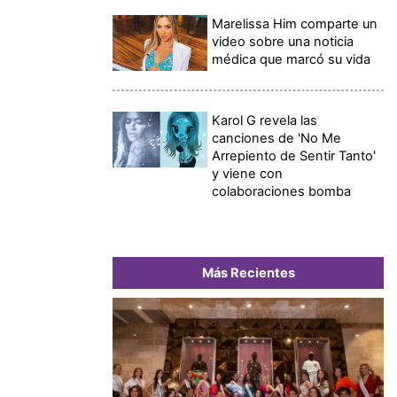
Marelissa Him comparte un
video sobre una noticia
médica que marcó su vida
Karol G revela las
canciones de 'No Me
Arrepiento de Sentir Tanto'
y viene con
colaboraciones bomba
Más Recientes