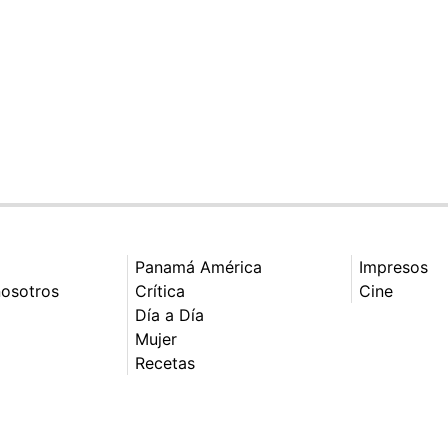
Panamá América
Impresos
nosotros
Crítica
Cine
Día a Día
Mujer
Recetas