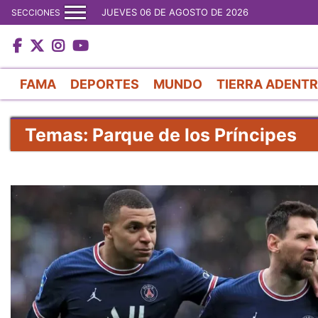
JUEVES 06 DE AGOSTO DE 2026
SECCIONES
FAMA
DEPORTES
MUNDO
TIERRA ADENT
Temas: Parque de los Príncipes