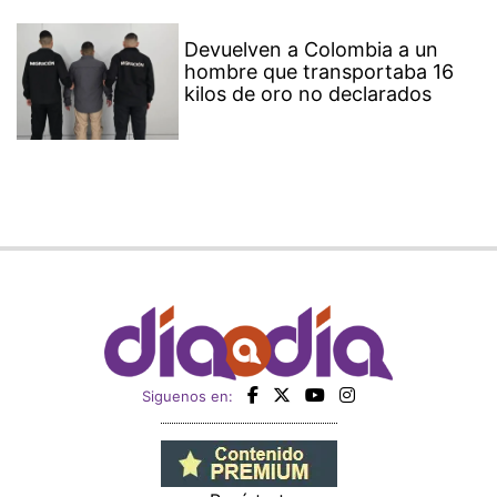
Devuelven a Colombia a un
hombre que transportaba 16
kilos de oro no declarados
Siguenos en: