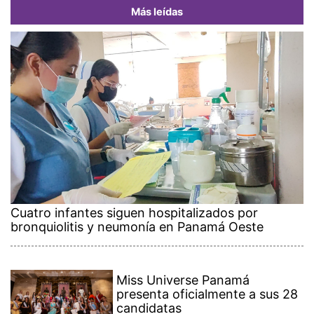
Más leídas
Cuatro infantes siguen hospitalizados por
bronquiolitis y neumonía en Panamá Oeste
Miss Universe Panamá
presenta oficialmente a sus 28
candidatas