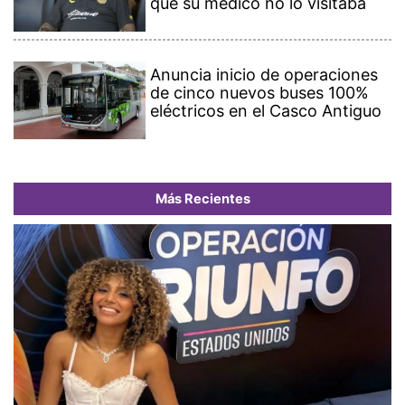
que su médico no lo visitaba
Anuncia inicio de operaciones
de cinco nuevos buses 100%
eléctricos en el Casco Antiguo
Más Recientes