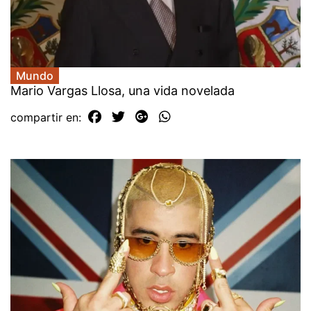
Mundo
Mario Vargas Llosa, una vida novelada
compartir en: