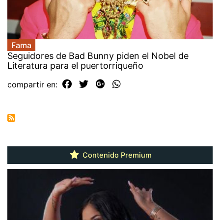
Fama
Seguidores de Bad Bunny piden el Nobel de
Literatura para el puertorriqueño
compartir en:
Contenido Premium