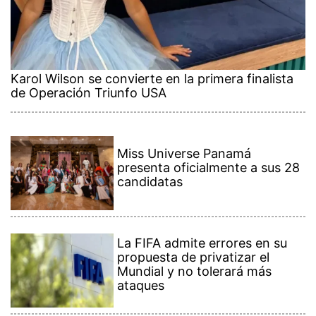
Karol Wilson se convierte en la primera finalista
de Operación Triunfo USA
Miss Universe Panamá
presenta oficialmente a sus 28
candidatas
La FIFA admite errores en su
propuesta de privatizar el
Mundial y no tolerará más
ataques