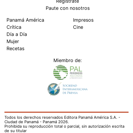
Regístrate
Paute con nosotros
Panamá América
Impresos
Crítica
Cine
Día a Día
Mujer
Recetas
Miembro de:
Todos los derechos reservados Editora Panamá América S.A. -
Ciudad de Panamá - Panamá 2026.
Prohibida su reproducción total o parcial, sin autorización escrita
de su titular