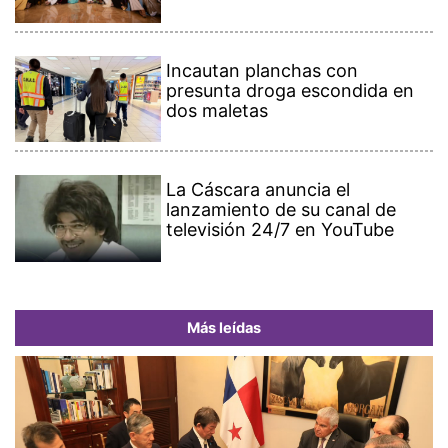
Incautan planchas con
presunta droga escondida en
dos maletas
La Cáscara anuncia el
lanzamiento de su canal de
televisión 24/7 en YouTube
Más leídas