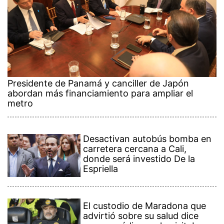
Presidente de Panamá y canciller de Japón
abordan más financiamiento para ampliar el
metro
Desactivan autobús bomba en
carretera cercana a Cali,
donde será investido De la
Espriella
El custodio de Maradona que
advirtió sobre su salud dice