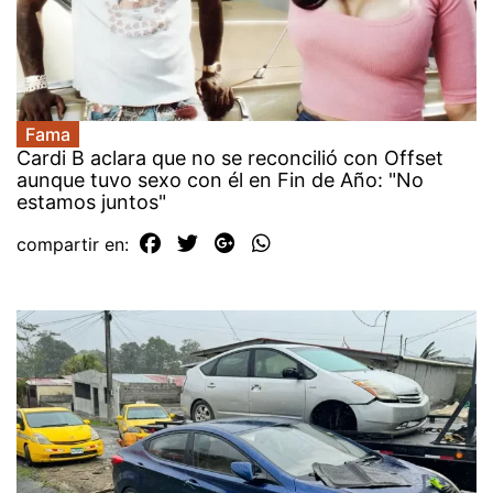
Fama
Cardi B aclara que no se reconcilió con Offset
aunque tuvo sexo con él en Fin de Año: "No
estamos juntos"
compartir en: