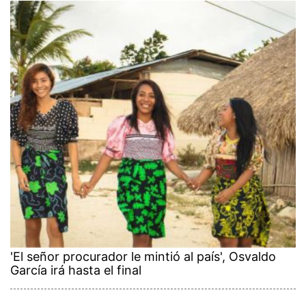
'El señor procurador le mintió al país', Osvaldo
García irá hasta el final