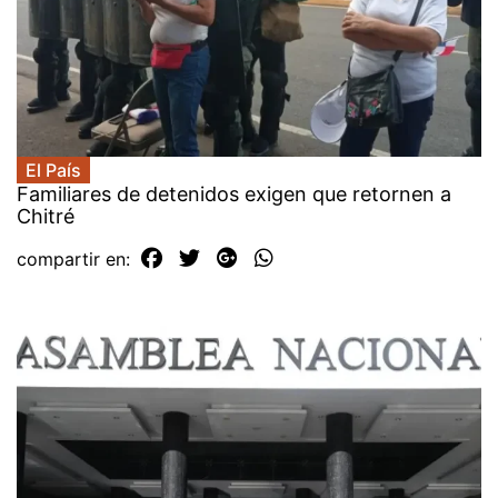
El País
Familiares de detenidos exigen que retornen a
Chitré
compartir en: