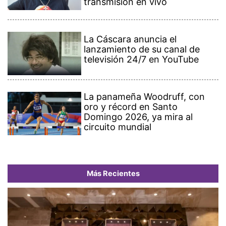
transmisión en vivo
La Cáscara anuncia el
lanzamiento de su canal de
televisión 24/7 en YouTube
La panameña Woodruff, con
oro y récord en Santo
Domingo 2026, ya mira al
circuito mundial
Más Recientes