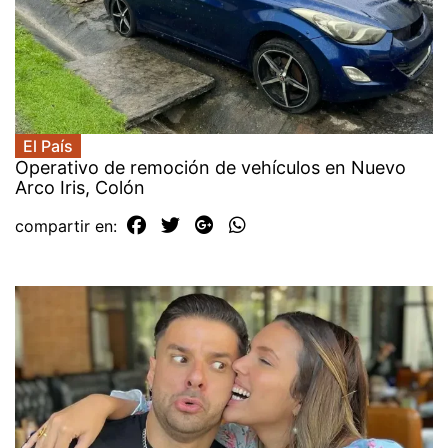
El País
Operativo de remoción de vehículos en Nuevo
Arco Iris, Colón
compartir en: