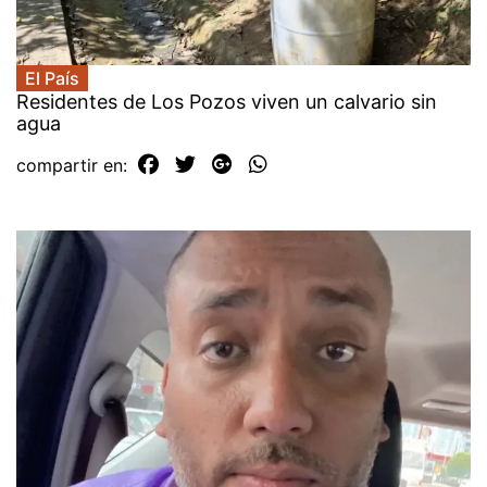
El País
Residentes de Los Pozos viven un calvario sin
agua
compartir en: