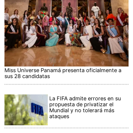
Miss Universe Panamá presenta oficialmente a
sus 28 candidatas
La FIFA admite errores en su
propuesta de privatizar el
Mundial y no tolerará más
ataques