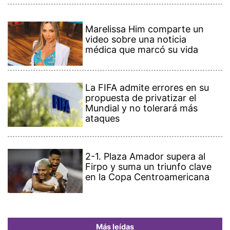
Marelissa Him comparte un
video sobre una noticia
médica que marcó su vida
La FIFA admite errores en su
propuesta de privatizar el
Mundial y no tolerará más
ataques
2-1. Plaza Amador supera al
Firpo y suma un triunfo clave
en la Copa Centroamericana
Más leídas