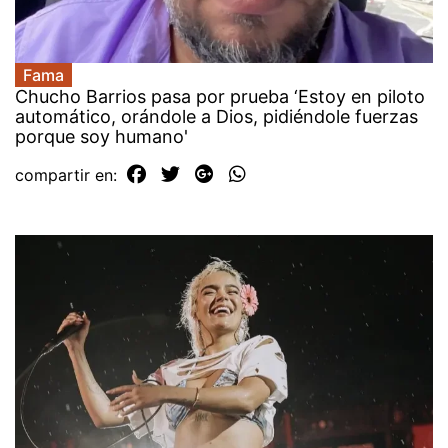
Fama
Chucho Barrios pasa por prueba ‘Estoy en piloto
automático, orándole a Dios, pidiéndole fuerzas
porque soy humano'
compartir en: