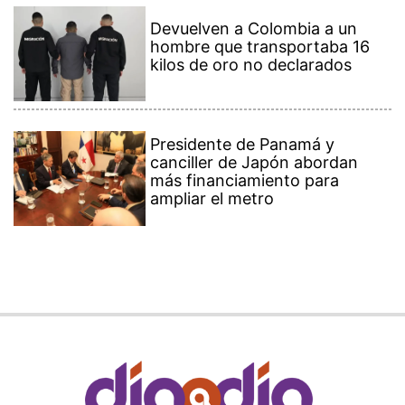
Devuelven a Colombia a un
hombre que transportaba 16
kilos de oro no declarados
Presidente de Panamá y
canciller de Japón abordan
más financiamiento para
ampliar el metro