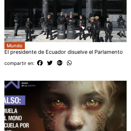
Mundo
El presidente de Ecuador disuelve el Parlamento
compartir en: