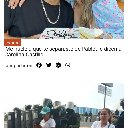
Fama
'Me huele a que te separaste de Pablo’, le dicen a
Carolina Castillo
compartir en: