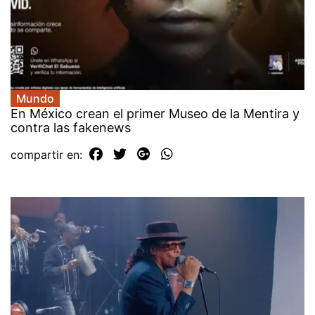
Mundo
En México crean el primer Museo de la Mentira y
contra las fakenews
compartir en: