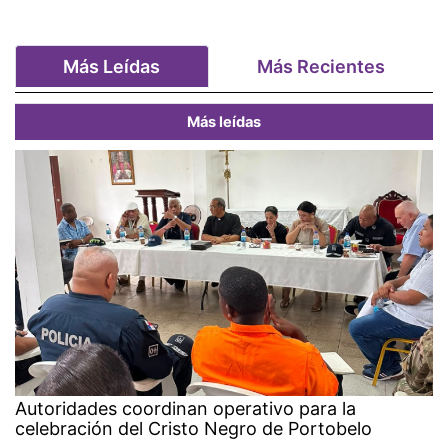
Más Leídas
Más Recientes
Más leídas
Autoridades coordinan operativo para la
celebración del Cristo Negro de Portobelo