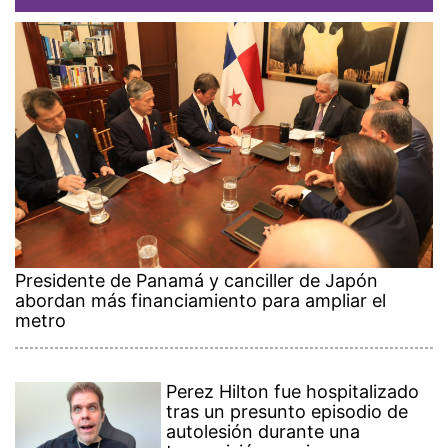
Presidente de Panamá y canciller de Japón
abordan más financiamiento para ampliar el
metro
Perez Hilton fue hospitalizado
tras un presunto episodio de
autolesión durante una