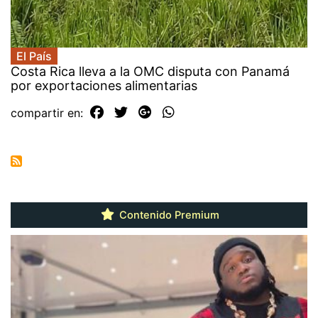
El País
Costa Rica lleva a la OMC disputa con Panamá
por exportaciones alimentarias
compartir en:
Contenido Premium