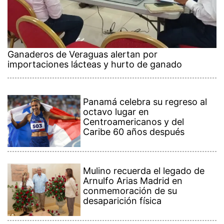
Ganaderos de Veraguas alertan por
importaciones lácteas y hurto de ganado
Panamá celebra su regreso al
octavo lugar en
Centroamericanos y del
Caribe 60 años después
Mulino recuerda el legado de
Arnulfo Arias Madrid en
conmemoración de su
desaparición física