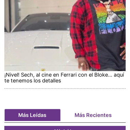
¡Nivel! Sech, al cine en Ferrari con el Bloke... aquí
te tenemos los detalles
Más Leídas
Más Recientes