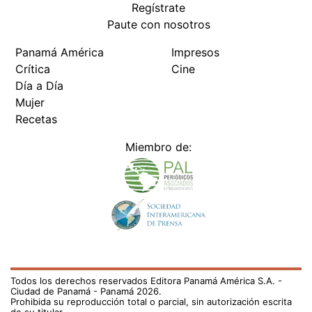
Regístrate
Paute con nosotros
Panamá América
Impresos
Crítica
Cine
Día a Día
Mujer
Recetas
Miembro de:
Todos los derechos reservados Editora Panamá América S.A. -
Ciudad de Panamá - Panamá 2026.
Prohibida su reproducción total o parcial, sin autorización escrita
de su titular