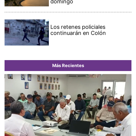
domingo
Los retenes policiales
continuarán en Colón
Más Recientes