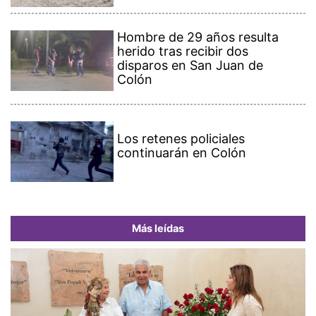
Hombre de 29 años resulta
herido tras recibir dos
disparos en San Juan de
Colón
Los retenes policiales
continuarán en Colón
Más leídas