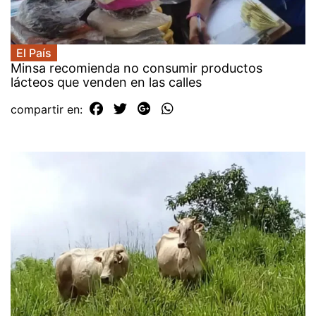
El País
Minsa recomienda no consumir productos
lácteos que venden en las calles
compartir en: