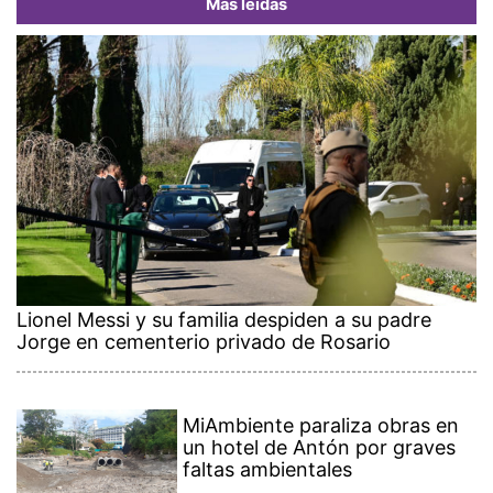
Más leídas
Lionel Messi y su familia despiden a su padre
Jorge en cementerio privado de Rosario
MiAmbiente paraliza obras en
un hotel de Antón por graves
faltas ambientales