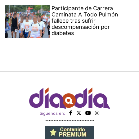
Participante de Carrera
Caminata A Todo Pulmón
fallece tras sufrir
descompensación por
diabetes
Siguenos en: