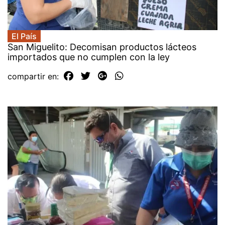
El País
San Miguelito: Decomisan productos lácteos
importados que no cumplen con la ley
compartir en: