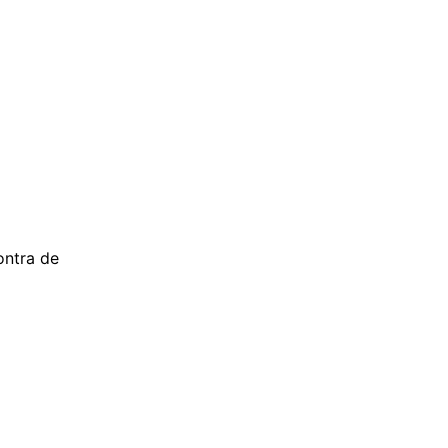
ontra de