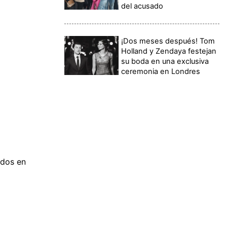
del acusado
¡Dos meses después! Tom
Holland y Zendaya festejan
su boda en una exclusiva
ceremonia en Londres
idos en