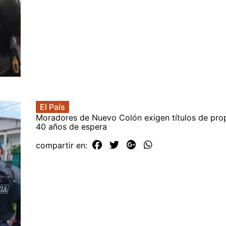
El País
Moradores de Nuevo Colón exigen títulos de pro
40 años de espera
compartir en: