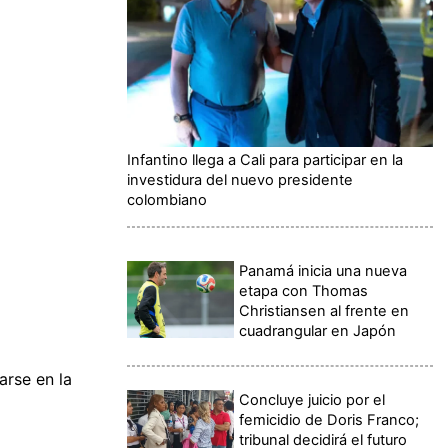
Infantino llega a Cali para participar en la
investidura del nuevo presidente
colombiano
Panamá inicia una nueva
etapa con Thomas
Christiansen al frente en
cuadrangular en Japón
arse en la
Concluye juicio por el
femicidio de Doris Franco;
tribunal decidirá el futuro