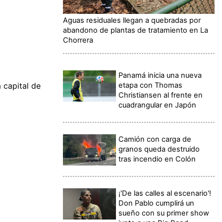
Aguas residuales llegan a quebradas por
abandono de plantas de tratamiento en La
Chorrera
Panamá inicia una nueva
etapa con Thomas
 capital de
Christiansen al frente en
cuadrangular en Japón
Camión con carga de
granos queda destruido
tras incendio en Colón
¡'De las calles al escenario'!
Don Pablo cumplirá un
sueño con su primer show