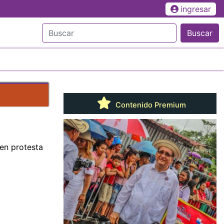
ingresar
Buscar
Contenido Premium
en protesta