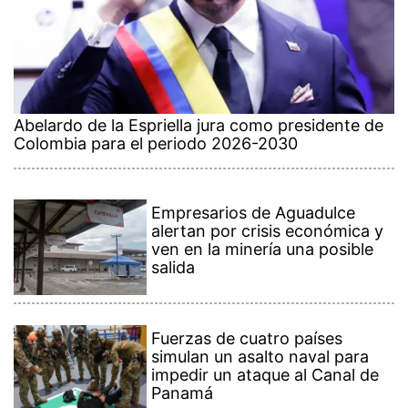
Abelardo de la Espriella jura como presidente de
Colombia para el periodo 2026-2030
Empresarios de Aguadulce
alertan por crisis económica y
ven en la minería una posible
salida
Fuerzas de cuatro países
simulan un asalto naval para
impedir un ataque al Canal de
Panamá