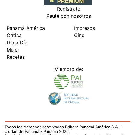
Regístrate
Paute con nosotros
Panamá América
Impresos
Crítica
Cine
Día a Día
Mujer
Recetas
Miembro de:
Todos los derechos reservados Editora Panamá América S.A. -
Ciudad de Panamá - Panamá 2026.