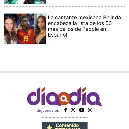
La cantante mexicana Belinda
encabeza la lista de los 50
más bellos de People en
Español
Siguenos en: