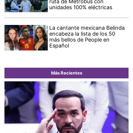
ruta de Metrobus con
unidades 100% eléctricas
La cantante mexicana Belinda
encabeza la lista de los 50
más bellos de People en
Español
Más Recientes