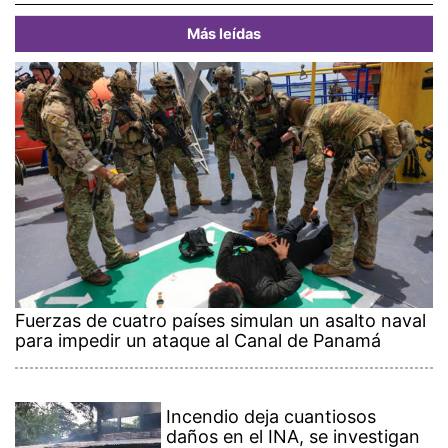
Más leídas
Fuerzas de cuatro países simulan un asalto naval
para impedir un ataque al Canal de Panamá
Incendio deja cuantiosos
daños en el INA, se investigan