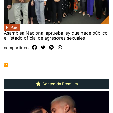
El País
Asamblea Nacional aprueba ley que hace público
el listado oficial de agresores sexuales
compartir en:
Contenido Premium