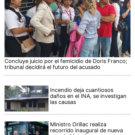
Concluye juicio por el femicidio de Doris Franco;
tribunal decidirá el futuro del acusado
Incendio deja cuantiosos
daños en el INA, se investigan
las causas
Ministro Orillac realiza
recorrido inaugural de nueva