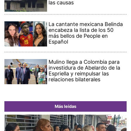
las causas
La cantante mexicana Belinda
encabeza la lista de los 50
más bellos de People en
Español
Mulino llega a Colombia para
investidura de Abelardo de la
Espriella y reimpulsar las
relaciones bilaterales
Más leídas