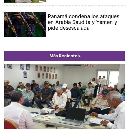
Panamá condena los ataques
en Arabia Saudita y Yemen y
pide desescalada
Más Recientes