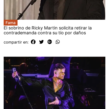
Fama
El sobrino de Ricky Martin solicita retirar la
contrademanda contra su tío por daños
compartir en: