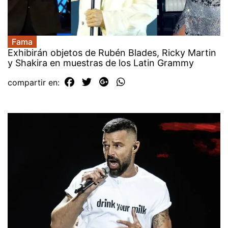
Fama
Exhibirán objetos de Rubén Blades, Ricky Martin
y Shakira en muestras de los Latin Grammy
compartir en: