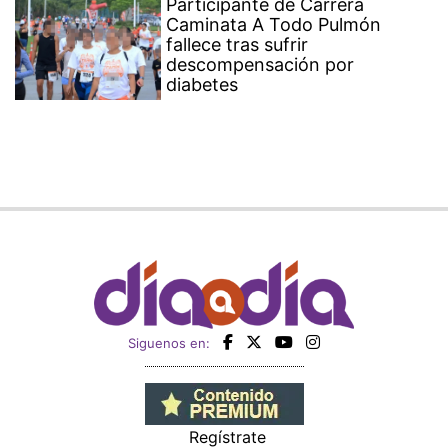
Participante de Carrera
Caminata A Todo Pulmón
fallece tras sufrir
descompensación por
diabetes
Siguenos en:
Regístrate