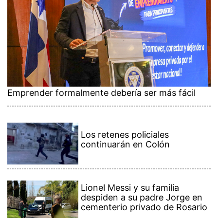
Emprender formalmente debería ser más fácil
Los retenes policiales
continuarán en Colón
Lionel Messi y su familia
despiden a su padre Jorge en
cementerio privado de Rosario