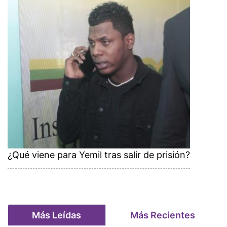
¿Qué viene para Yemil tras salir de prisión?
Más Leídas
Más Recientes