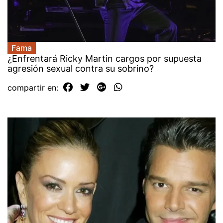
Fama
¿Enfrentará Ricky Martin cargos por supuesta
agresión sexual contra su sobrino?
compartir en: