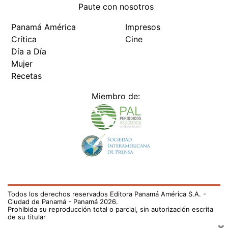
Paute con nosotros
Panamá América
Impresos
Crítica
Cine
Día a Día
Mujer
Recetas
Miembro de:
Todos los derechos reservados Editora Panamá América S.A. -
Ciudad de Panamá - Panamá 2026.
Prohibida su reproducción total o parcial, sin autorización escrita
de su titular
×