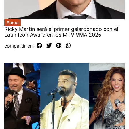
Fama
Ricky Martin será el primer galardonado con el
Latin Icon Award en los MTV VMA 2025
compartir en: