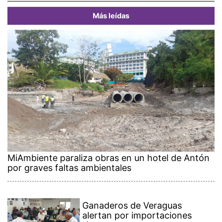
Más leídas
MiAmbiente paraliza obras en un hotel de Antón
por graves faltas ambientales
Ganaderos de Veraguas
alertan por importaciones