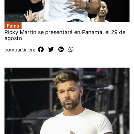
Fama
Ricky Martin se presentará en Panamá, el 29 de
agosto
compartir en: