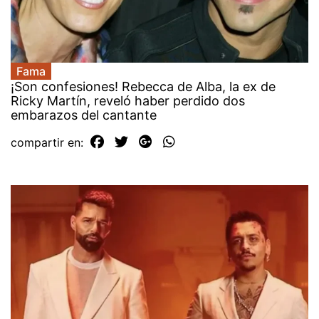
Fama
¡Son confesiones! Rebecca de Alba, la ex de
Ricky Martín, reveló haber perdido dos
embarazos del cantante
compartir en: