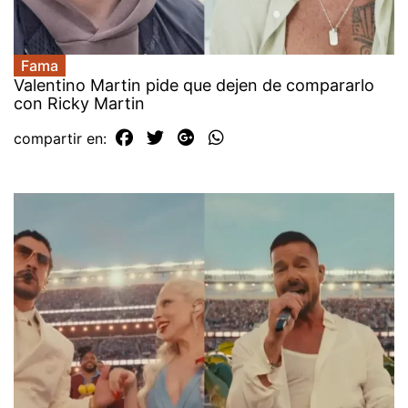
Fama
Valentino Martin pide que dejen de compararlo
con Ricky Martin
compartir en: