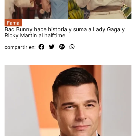
Fama
Bad Bunny hace historia y suma a Lady Gaga y
Ricky Martin al halftime
compartir en: