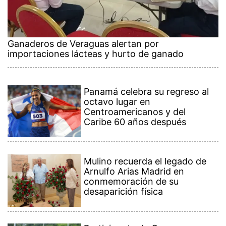
Ganaderos de Veraguas alertan por
importaciones lácteas y hurto de ganado
Panamá celebra su regreso al
octavo lugar en
Centroamericanos y del
Caribe 60 años después
Mulino recuerda el legado de
Arnulfo Arias Madrid en
conmemoración de su
desaparición física