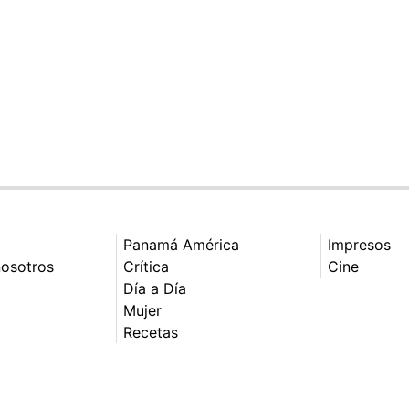
Panamá América
Impresos
nosotros
Crítica
Cine
Día a Día
Mujer
Recetas