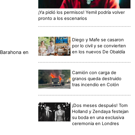
¡Ya pidió los permisos! Yemil podría volver
pronto a los escenarios
Diego y Mafe se casaron
por lo civil y se convierten
en los nuevos De Obaldía
 Barahona en
Camión con carga de
granos queda destruido
tras incendio en Colón
¡Dos meses después! Tom
Holland y Zendaya festejan
su boda en una exclusiva
ceremonia en Londres