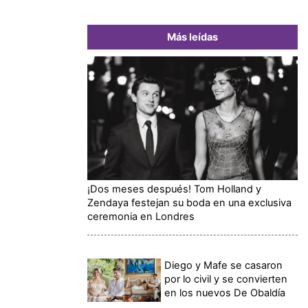
Más leídas
¡Dos meses después! Tom Holland y
Zendaya festejan su boda en una exclusiva
ceremonia en Londres
Diego y Mafe se casaron
por lo civil y se convierten
en los nuevos De Obaldía