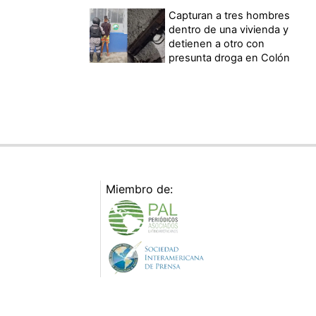
Capturan a tres hombres
dentro de una vivienda y
detienen a otro con
presunta droga en Colón
Miembro de: