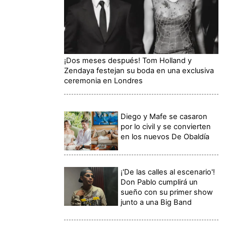
¡Dos meses después! Tom Holland y
Zendaya festejan su boda en una exclusiva
ceremonia en Londres
Diego y Mafe se casaron
por lo civil y se convierten
en los nuevos De Obaldía
¡'De las calles al escenario'!
Don Pablo cumplirá un
sueño con su primer show
junto a una Big Band