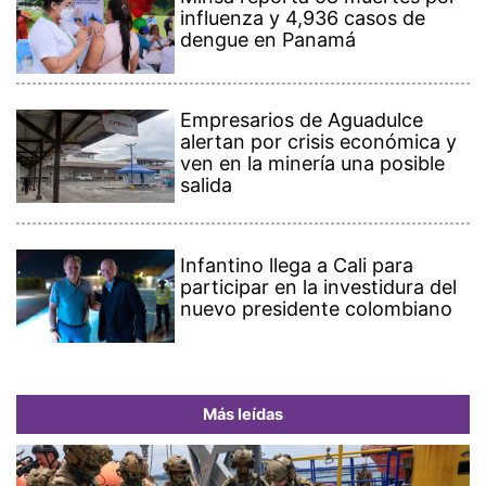
influenza y 4,936 casos de
dengue en Panamá
Empresarios de Aguadulce
alertan por crisis económica y
ven en la minería una posible
salida
Infantino llega a Cali para
participar en la investidura del
nuevo presidente colombiano
Más leídas