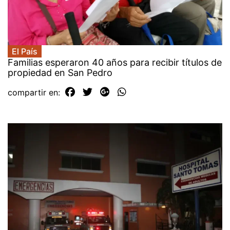
El País
Familias esperaron 40 años para recibir títulos de
propiedad en San Pedro
compartir en: