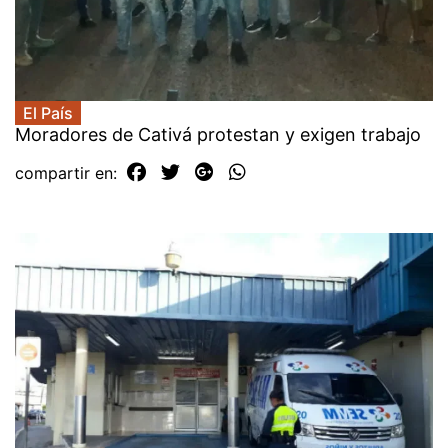
El País
Moradores de Cativá protestan y exigen trabajo
compartir en: