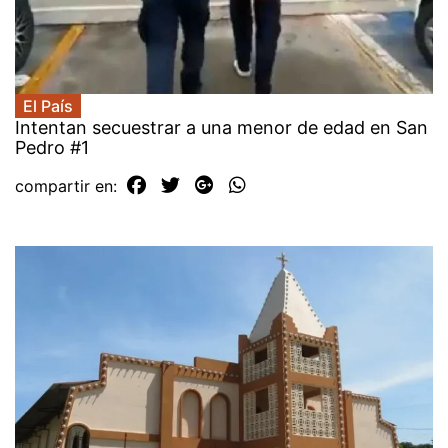
El País
Intentan secuestrar a una menor de edad en San
Pedro #1
compartir en: