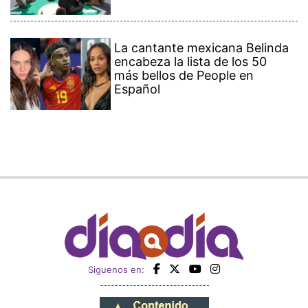
La cantante mexicana Belinda
encabeza la lista de los 50
más bellos de People en
Español
Siguenos en: