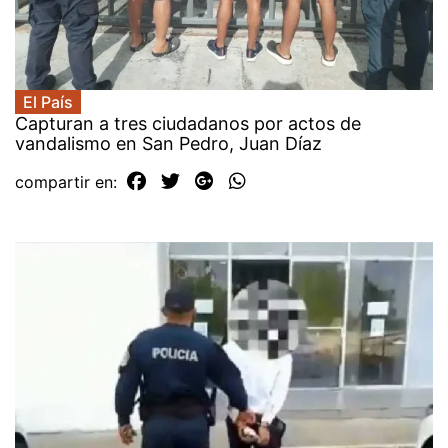
El País
Capturan a tres ciudadanos por actos de
vandalismo en San Pedro, Juan Díaz
compartir en: