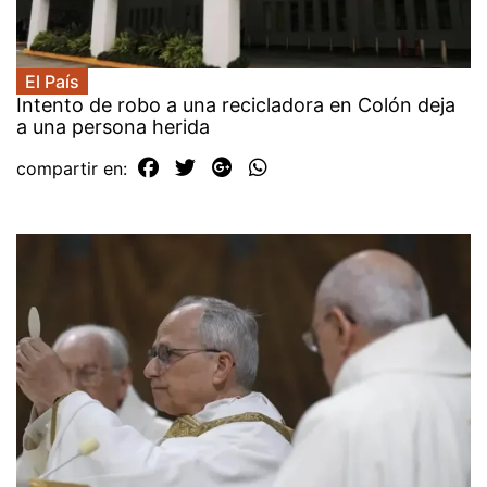
El País
Intento de robo a una recicladora en Colón deja
a una persona herida
compartir en: