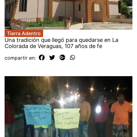
Tierra Adentro
Una tradición que llegó para quedarse en La
Colorada de Veraguas, 107 años de fe
compartir en: