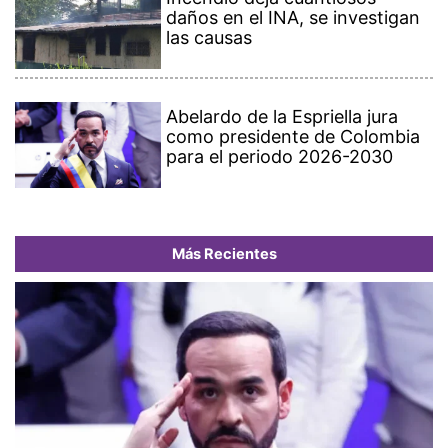
daños en el INA, se investigan
las causas
Abelardo de la Espriella jura
como presidente de Colombia
para el periodo 2026-2030
Más Recientes