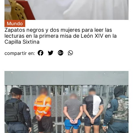
Mundo
Zapatos negros y dos mujeres para leer las
lecturas en la primera misa de León XIV en la
Capilla Sixtina
compartir en: