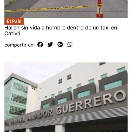
El País
Hallan sin vida a hombre dentro de un taxi en
Cativá
compartir en: