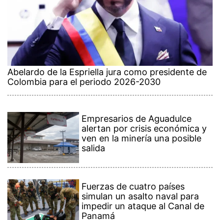
Abelardo de la Espriella jura como presidente de
Colombia para el periodo 2026-2030
Empresarios de Aguadulce
alertan por crisis económica y
ven en la minería una posible
salida
Fuerzas de cuatro países
simulan un asalto naval para
impedir un ataque al Canal de
Panamá