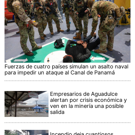
Fuerzas de cuatro países simulan un asalto naval
para impedir un ataque al Canal de Panamá
Empresarios de Aguadulce
alertan por crisis económica y
ven en la minería una posible
salida
Incendio deja cuantiosos