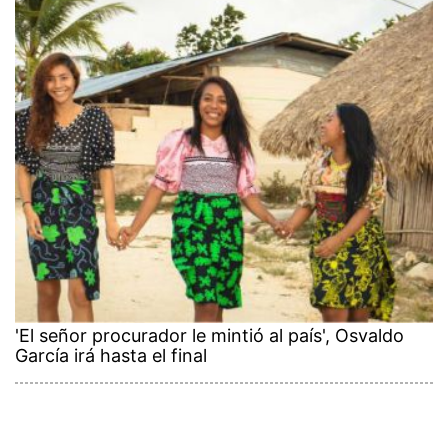
'El señor procurador le mintió al país', Osvaldo
García irá hasta el final