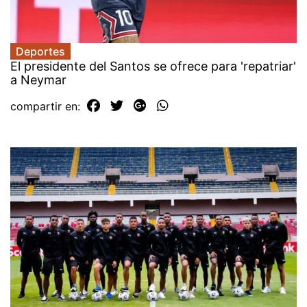
Deportes
El presidente del Santos se ofrece para 'repatriar'
a Neymar
compartir en: