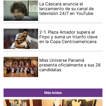
La Cáscara anuncia el
lanzamiento de su canal de
televisión 24/7 en YouTube
2-1. Plaza Amador supera al
Firpo y suma un triunfo clave
en la Copa Centroamericana
Miss Universe Panamá
presenta oficialmente a sus 28
candidatas
Más leídas