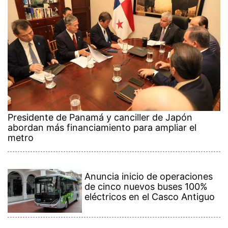
Presidente de Panamá y canciller de Japón
abordan más financiamiento para ampliar el
metro
Anuncia inicio de operaciones
de cinco nuevos buses 100%
eléctricos en el Casco Antiguo