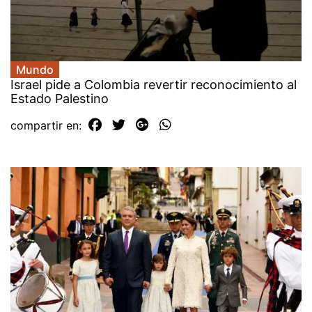
Mundo
Israel pide a Colombia revertir reconocimiento al
Estado Palestino
compartir en: