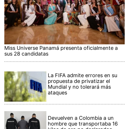
Miss Universe Panamá presenta oficialmente a
sus 28 candidatas
La FIFA admite errores en su
propuesta de privatizar el
Mundial y no tolerará más
ataques
Devuelven a Colombia a un
hombre que transportaba 16