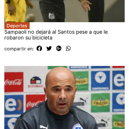
Deportes
Sampaoli no dejará al Santos pese a que le
robaron su bicicleta
compartir en: