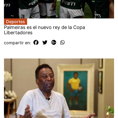
Deportes
Palmeiras es el nuevo rey de la Copa
Libertadores
compartir en: