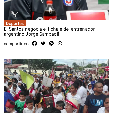
Deportes
El Santos negocia el fichaje del entrenador
argentino Jorge Sampaoli
compartir en: