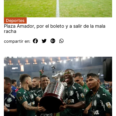
Deportes
Plaza Amador, por el boleto y a salir de la mala
racha
compartir en: