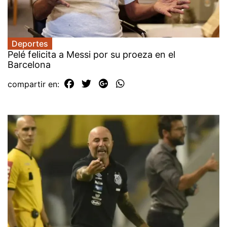
Deportes
Pelé felicita a Messi por su proeza en el
Barcelona
compartir en: