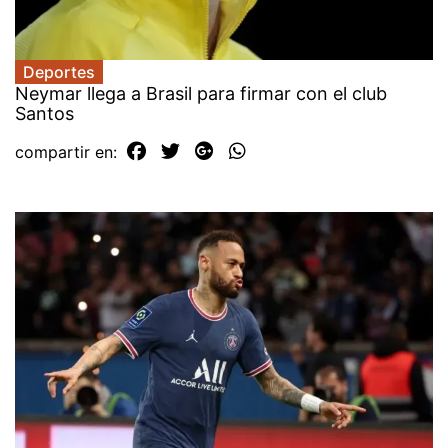
Deportes
Neymar llega a Brasil para firmar con el club
Santos
compartir en: