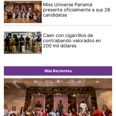
Miss Universe Panamá
presenta oficialmente a sus 28
candidatas
Caen con cigarrillos de
contrabando valorados en
200 mil dólares
Más Recientes