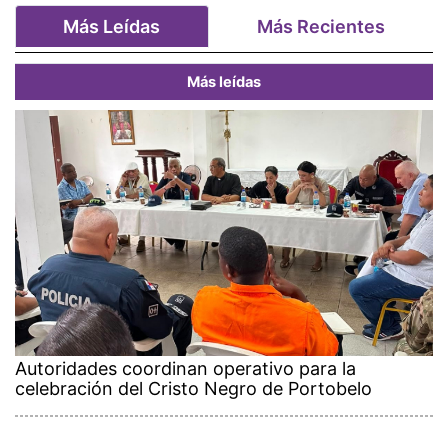
Más Leídas
Más Recientes
Más leídas
Autoridades coordinan operativo para la
celebración del Cristo Negro de Portobelo