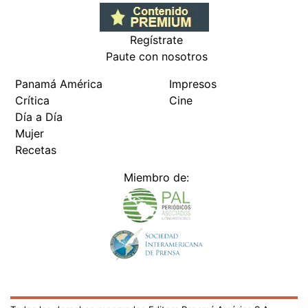
Regístrate
Paute con nosotros
Panamá América
Impresos
Crítica
Cine
Día a Día
Mujer
Recetas
Miembro de: