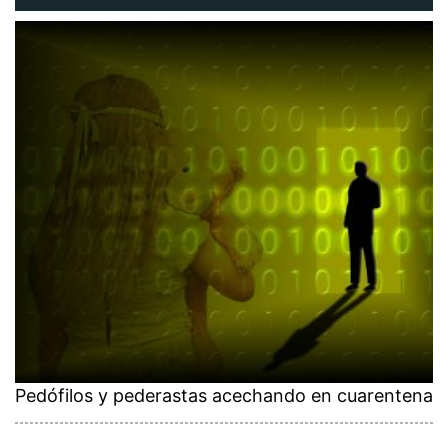
Pedófilos y pederastas acechando en cuarentena