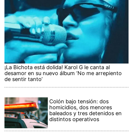
¡La Bichota está dolida! Karol G le canta al
desamor en su nuevo álbum ‘No me arrepiento
de sentir tanto’
Colón bajo tensión: dos
homicidios, dos menores
baleados y tres detenidos en
distintos operativos