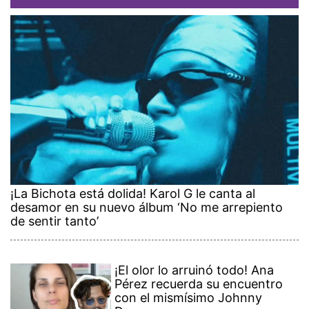
¡La Bichota está dolida! Karol G le canta al
desamor en su nuevo álbum ‘No me arrepiento
de sentir tanto’
¡El olor lo arruinó todo! Ana
Pérez recuerda su encuentro
con el mismísimo Johnny