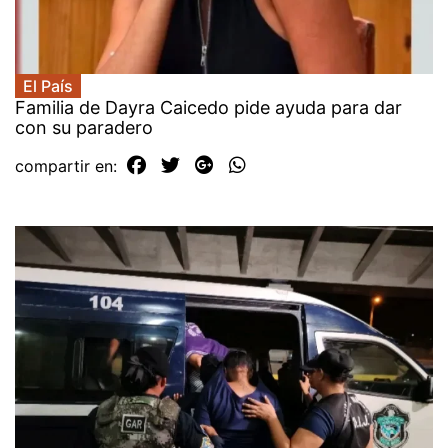
El País
Familia de Dayra Caicedo pide ayuda para dar
con su paradero
compartir en: