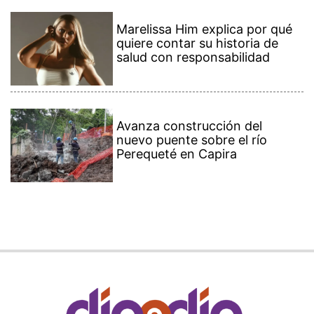
Marelissa Him explica por qué
quiere contar su historia de
salud con responsabilidad
Avanza construcción del
nuevo puente sobre el río
Perequeté en Capira