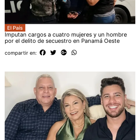
El País
Imputan cargos a cuatro mujeres y un hombre
por el delito de secuestro en Panamá Oeste
compartir en: