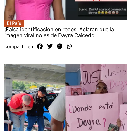
El País
¡Falsa identificación en redes! Aclaran que la
imagen viral no es de Dayra Caicedo
compartir en: