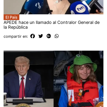
El País
APEDE hace un llamado al Contralor General de
la República
compartir en: