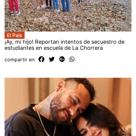
El País
¡Ay, mi hijo! Reportan intentos de secuestro de
estudiantes en escuela de La Chorrera
compartir en: