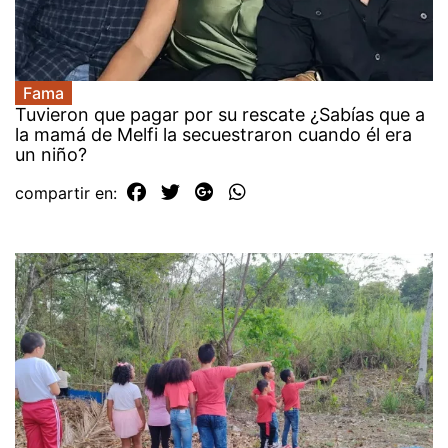
Fama
Tuvieron que pagar por su rescate ¿Sabías que a
la mamá de Melfi la secuestraron cuando él era
un niño?
compartir en: