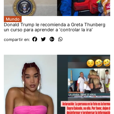
Mundo
Donald Trump le recomienda a Greta Thunberg
un curso para aprender a 'controlar la ira'
compartir en: