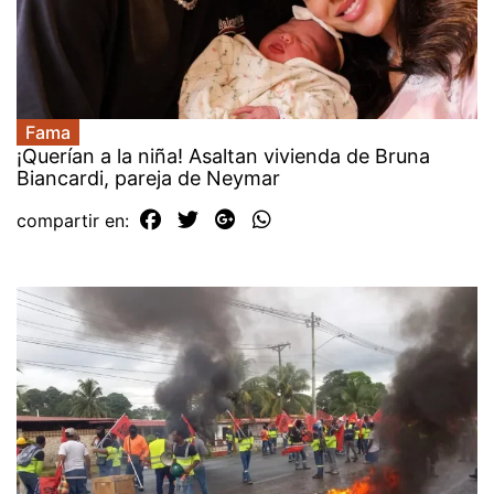
Fama
¡Querían a la niña! Asaltan vivienda de Bruna
Biancardi, pareja de Neymar
compartir en: