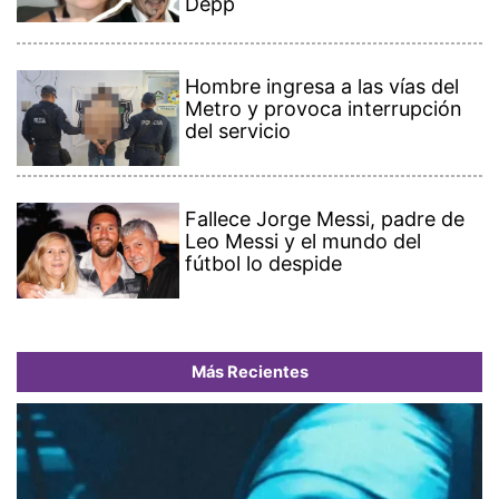
Depp
Hombre ingresa a las vías del
Metro y provoca interrupción
del servicio
Fallece Jorge Messi, padre de
Leo Messi y el mundo del
fútbol lo despide
Más Recientes