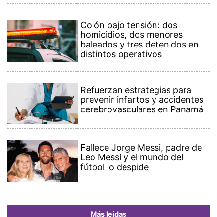
Colón bajo tensión: dos
homicidios, dos menores
baleados y tres detenidos en
distintos operativos
Refuerzan estrategias para
prevenir infartos y accidentes
cerebrovasculares en Panamá
Fallece Jorge Messi, padre de
Leo Messi y el mundo del
fútbol lo despide
Más leídas