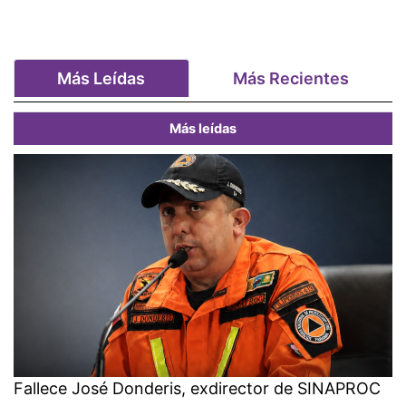
Más Leídas
Más Recientes
Más leídas
Fallece José Donderis, exdirector de SINAPROC