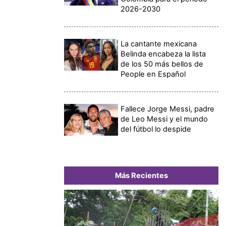
2026-2030
La cantante mexicana
Belinda encabeza la lista
de los 50 más bellos de
People en Español
Fallece Jorge Messi, padre
de Leo Messi y el mundo
del fútbol lo despide
Más Recientes