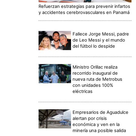
Refuerzan estrategias para prevenir infartos
y accidentes cerebrovasculares en Panamá
Fallece Jorge Messi, padre
de Leo Messi y el mundo
del fútbol lo despide
Ministro Orillac realiza
recorrido inaugural de
nueva ruta de Metrobus
con unidades 100%
eléctricas
Empresarios de Aguadulce
alertan por crisis
económica y ven en la
minería una posible salida