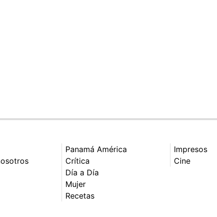
Panamá América
Impresos
nosotros
Crítica
Cine
Día a Día
Mujer
Recetas