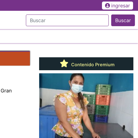
ingresar
Buscar
Contenido Premium
 Gran