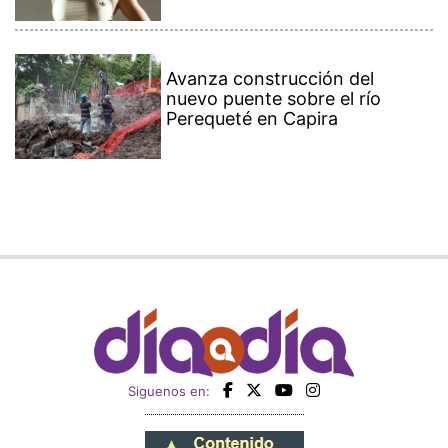
Avanza construcción del
nuevo puente sobre el río
Perequeté en Capira
Siguenos en: