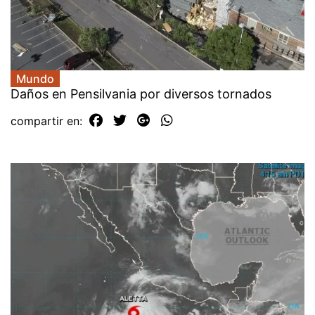
Mundo
Daños en Pensilvania por diversos tornados
compartir en: