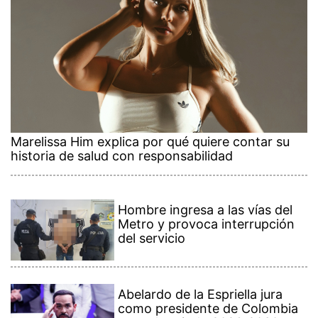
Marelissa Him explica por qué quiere contar su
historia de salud con responsabilidad
Hombre ingresa a las vías del
Metro y provoca interrupción
del servicio
Abelardo de la Espriella jura
como presidente de Colombia