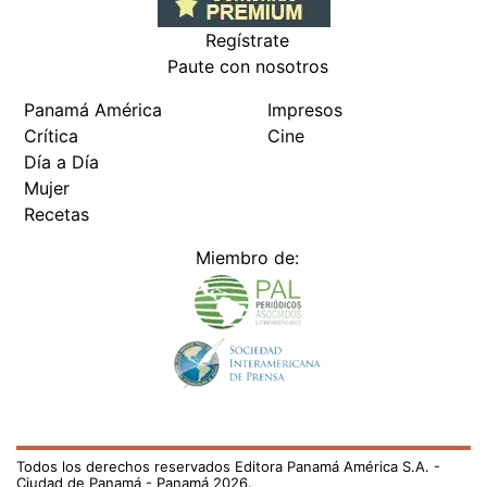
Regístrate
Paute con nosotros
Panamá América
Impresos
Crítica
Cine
Día a Día
Mujer
Recetas
Miembro de:
Todos los derechos reservados Editora Panamá América S.A. -
Ciudad de Panamá - Panamá 2026.