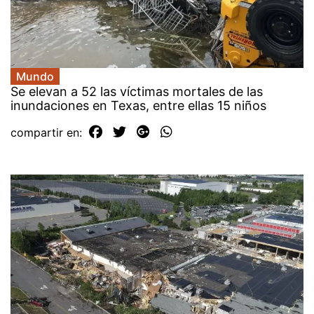
Mundo
Se elevan a 52 las víctimas mortales de las
inundaciones en Texas, entre ellas 15 niños
compartir en: