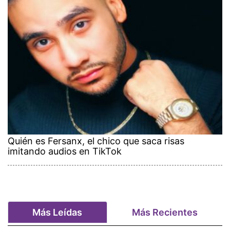
Quién es Fersanx, el chico que saca risas
imitando audios en TikTok
Más Leídas
Más Recientes