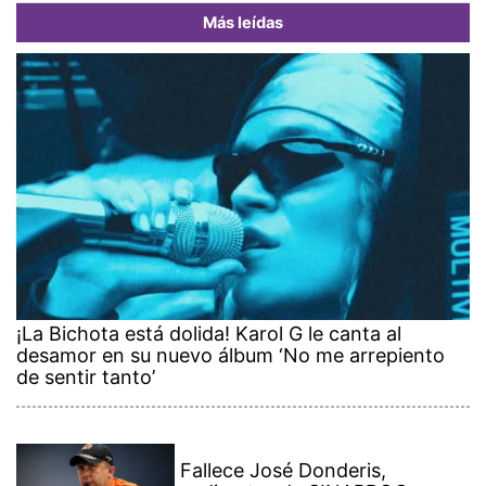
Más leídas
¡La Bichota está dolida! Karol G le canta al
desamor en su nuevo álbum ‘No me arrepiento
de sentir tanto’
Fallece José Donderis,