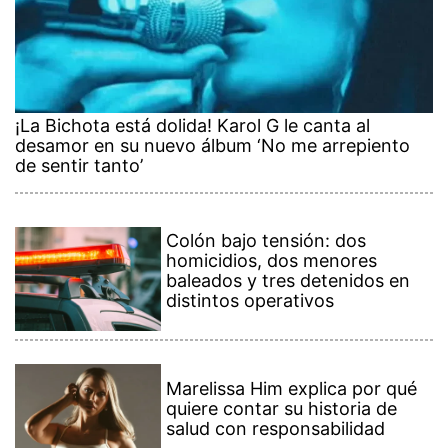
¡La Bichota está dolida! Karol G le canta al
desamor en su nuevo álbum ‘No me arrepiento
de sentir tanto’
Colón bajo tensión: dos
homicidios, dos menores
baleados y tres detenidos en
distintos operativos
Marelissa Him explica por qué
quiere contar su historia de
salud con responsabilidad