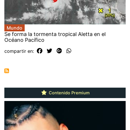
Mundo
Se forma la tormenta tropical Aletta en el
Océano Pacífico
compartir en:
Contenido Premium