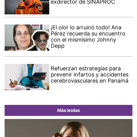
exdirector de SINAPROC
¡El olor lo arruinó todo! Ana
Pérez recuerda su encuentro
con el mismísimo Johnny
Depp
Refuerzan estrategias para
prevenir infartos y accidentes
cerebrovasculares en Panamá
Más leídas