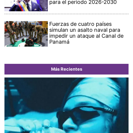
para el periodo 2026-2030
Fuerzas de cuatro países
simulan un asalto naval para
impedir un ataque al Canal de
Panamá
Más Recientes