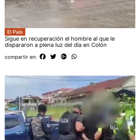
El País
Sigue en recuperación el hombre al que le
dispararon a plena luz del día en Colón
compartir en: