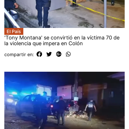
El País
'Tony Montana' se convirtió en la víctima 70 de
la violencia que impera en Colón
compartir en: