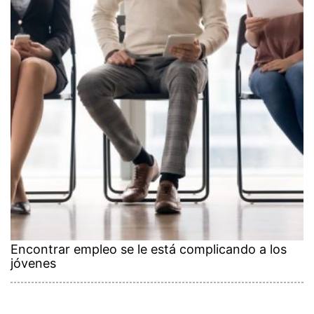
Encontrar empleo se le está complicando a los
jóvenes