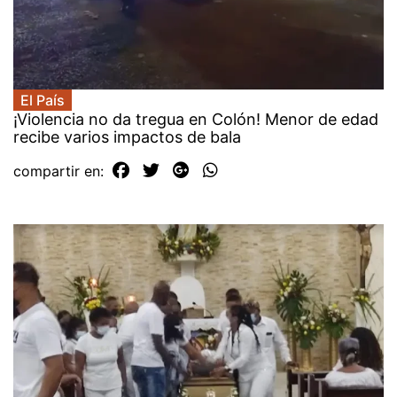
El País
¡Violencia no da tregua en Colón! Menor de edad
recibe varios impactos de bala
compartir en: