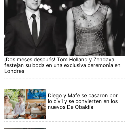
¡Dos meses después! Tom Holland y Zendaya
festejan su boda en una exclusiva ceremonia en
Londres
Diego y Mafe se casaron por
lo civil y se convierten en los
nuevos De Obaldía