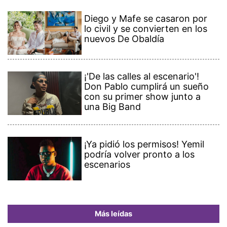
Diego y Mafe se casaron por
lo civil y se convierten en los
nuevos De Obaldía
¡'De las calles al escenario'!
Don Pablo cumplirá un sueño
con su primer show junto a
una Big Band
¡Ya pidió los permisos! Yemil
podría volver pronto a los
escenarios
Más leídas