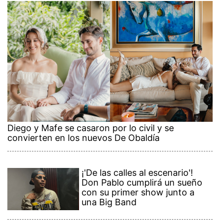
Diego y Mafe se casaron por lo civil y se
convierten en los nuevos De Obaldía
¡'De las calles al escenario'!
Don Pablo cumplirá un sueño
con su primer show junto a
una Big Band