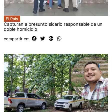
El País
Capturan a presunto sicario responsable de un
doble homicidio
compartir en: