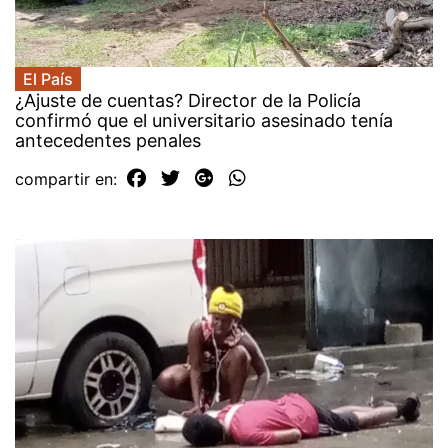
El País
¿Ajuste de cuentas? Director de la Policía
confirmó que el universitario asesinado tenía
antecedentes penales
compartir en: