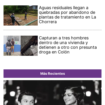
Aguas residuales llegan a
quebradas por abandono de
plantas de tratamiento en La
Chorrera
Capturan a tres hombres
dentro de una vivienda y
detienen a otro con presunta
droga en Colón
Más Recientes