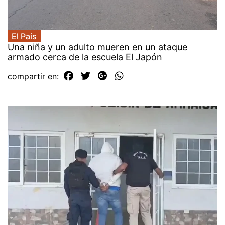
El País
Una niña y un adulto mueren en un ataque
armado cerca de la escuela El Japón
compartir en: