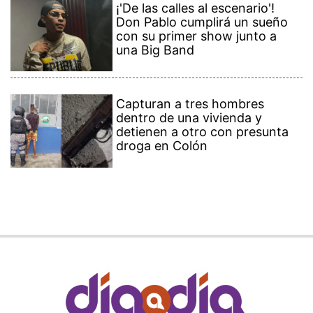
¡'De las calles al escenario'!
Don Pablo cumplirá un sueño
con su primer show junto a
una Big Band
Capturan a tres hombres
dentro de una vivienda y
detienen a otro con presunta
droga en Colón