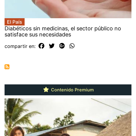
El País
Diabéticos sin medicinas, el sector público no
satisface sus necesidades
compartir en:
Contenido Premium