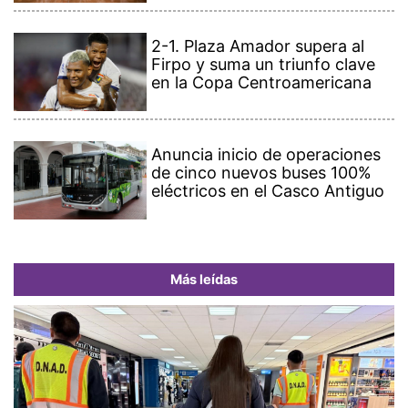
2-1. Plaza Amador supera al
Firpo y suma un triunfo clave
en la Copa Centroamericana
Anuncia inicio de operaciones
de cinco nuevos buses 100%
eléctricos en el Casco Antiguo
Más leídas