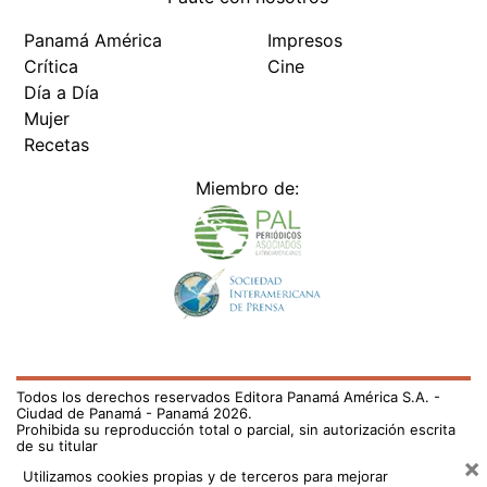
Panamá América
Impresos
Crítica
Cine
Día a Día
Mujer
Recetas
Miembro de:
Todos los derechos reservados Editora Panamá América S.A. -
Ciudad de Panamá - Panamá 2026.
Prohibida su reproducción total o parcial, sin autorización escrita
de su titular
×
Utilizamos cookies propias y de terceros para mejorar