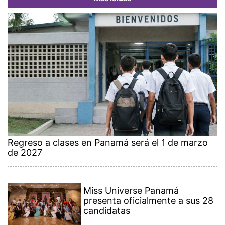
Regreso a clases en Panamá será el 1 de marzo
de 2027
Miss Universe Panamá
presenta oficialmente a sus 28
candidatas