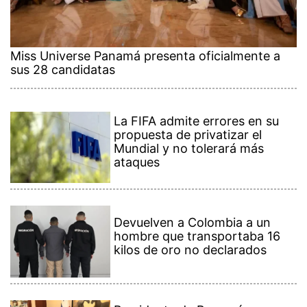
Miss Universe Panamá presenta oficialmente a
sus 28 candidatas
La FIFA admite errores en su
propuesta de privatizar el
Mundial y no tolerará más
ataques
Devuelven a Colombia a un
hombre que transportaba 16
kilos de oro no declarados