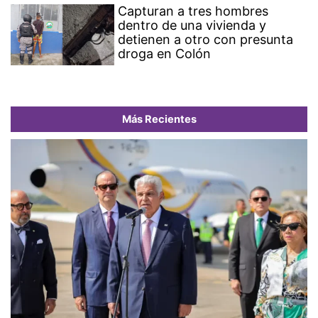
Capturan a tres hombres
dentro de una vivienda y
detienen a otro con presunta
droga en Colón
Más Recientes