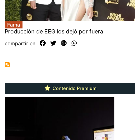
Fama
Producción de EEG los dejó por fuera
compartir en:
Contenido Premium