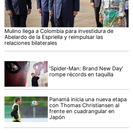
Mulino llega a Colombia para investidura de
Abelardo de la Espriella y reimpulsar las
relaciones bilaterales
'Spider-Man: Brand New Day'
rompe récords en taquilla
Panamá inicia una nueva etapa
con Thomas Christiansen al
frente en cuadrangular en
Japón