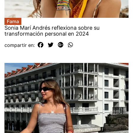
Fama
Sonia Marí Andrés reflexiona sobre su
transformación personal en 2024
compartir en: