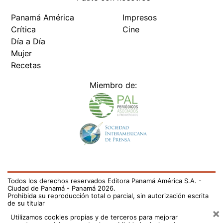
Panamá América
Impresos
Crítica
Cine
Día a Día
Mujer
Recetas
Miembro de:
Todos los derechos reservados Editora Panamá América S.A. -
Ciudad de Panamá - Panamá 2026.
Prohibida su reproducción total o parcial, sin autorización escrita
de su titular
×
Utilizamos cookies propias y de terceros para mejorar