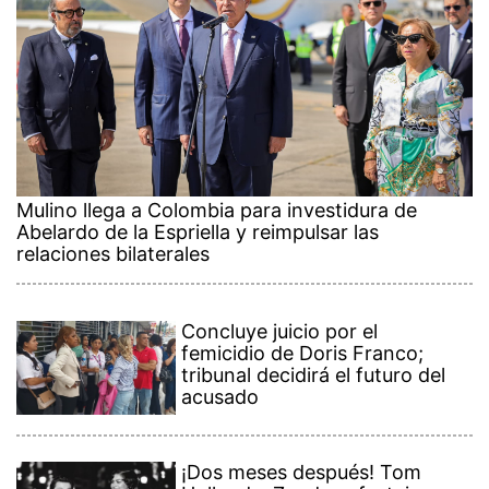
Mulino llega a Colombia para investidura de
Abelardo de la Espriella y reimpulsar las
relaciones bilaterales
Concluye juicio por el
femicidio de Doris Franco;
tribunal decidirá el futuro del
acusado
¡Dos meses después! Tom