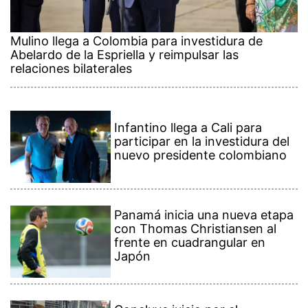
Mulino llega a Colombia para investidura de
Abelardo de la Espriella y reimpulsar las
relaciones bilaterales
Infantino llega a Cali para
participar en la investidura del
nuevo presidente colombiano
Panamá inicia una nueva etapa
con Thomas Christiansen al
frente en cuadrangular en
Japón