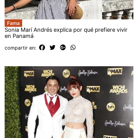
Fama
Sonia Marí Andrés explica por qué prefiere vivir
en Panamá
compartir en: