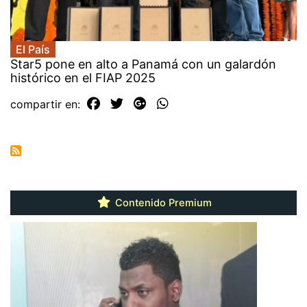
El País
Star5 pone en alto a Panamá con un galardón
histórico en el FIAP 2025
compartir en:
Contenido Premium