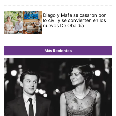
Diego y Mafe se casaron por
lo civil y se convierten en los
nuevos De Obaldía
Más Recientes