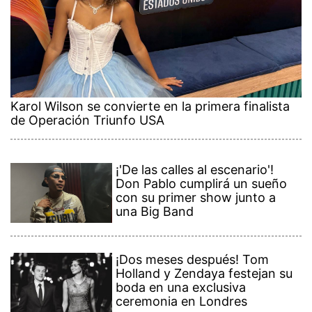
Karol Wilson se convierte en la primera finalista
de Operación Triunfo USA
¡'De las calles al escenario'!
Don Pablo cumplirá un sueño
con su primer show junto a
una Big Band
¡Dos meses después! Tom
Holland y Zendaya festejan su
boda en una exclusiva
ceremonia en Londres