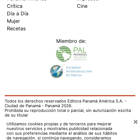
Crítica
Cine
Día a Día
Mujer
Recetas
Miembro de:
Todos los derechos reservados Editora Panamá América S.A. -
Ciudad de Panamá - Panamá 2026.
Prohibida su reproducción total o parcial, sin autorización escrita
de su titular
×
Utilizamos cookies propias y de terceros para mejorar
nuestros servicios y mostrarles publicidad relacionada
con sus preferencias mediante el análisis de sus hábitos
de navegación. si continúa navegando, consideramos