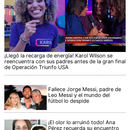
¡Llegó la recarga de energía! Karol Wilson se
reencuentra con sus padres antes de la gran final
de Operación Triunfo USA
Fallece Jorge Messi, padre de
Leo Messi y el mundo del
fútbol lo despide
¡El olor lo arruinó todo! Ana
Pérez recuerda su encuentro