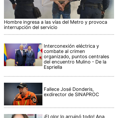
Hombre ingresa a las vías del Metro y provoca
interrupción del servicio
Interconexión eléctrica y
combate al crimen
organizado, puntos centrales
del encuentro Mulino - De la
Espriella
Fallece José Donderis,
exdirector de SINAPROC
¡El olor lo arruinó todo! Ana