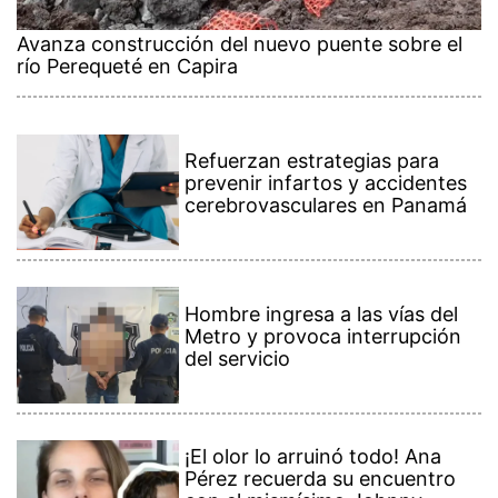
Avanza construcción del nuevo puente sobre el
río Perequeté en Capira
Refuerzan estrategias para
prevenir infartos y accidentes
cerebrovasculares en Panamá
Hombre ingresa a las vías del
Metro y provoca interrupción
del servicio
¡El olor lo arruinó todo! Ana
Pérez recuerda su encuentro