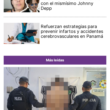
con el mismísimo Johnny
Depp
Refuerzan estrategias para
prevenir infartos y accidentes
cerebrovasculares en Panamá
Más leídas