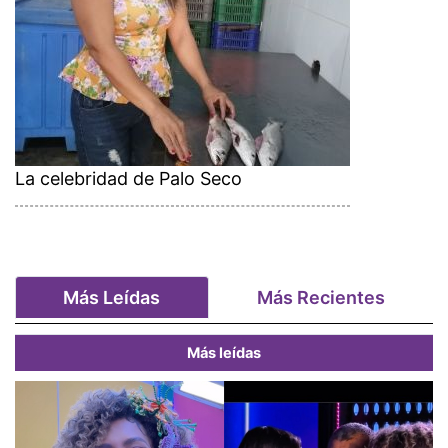
La celebridad de Palo Seco
Más Leídas
Más Recientes
Más leídas