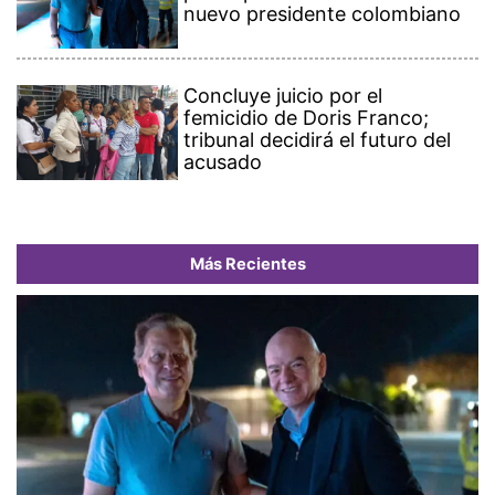
nuevo presidente colombiano
Concluye juicio por el
femicidio de Doris Franco;
tribunal decidirá el futuro del
acusado
Más Recientes