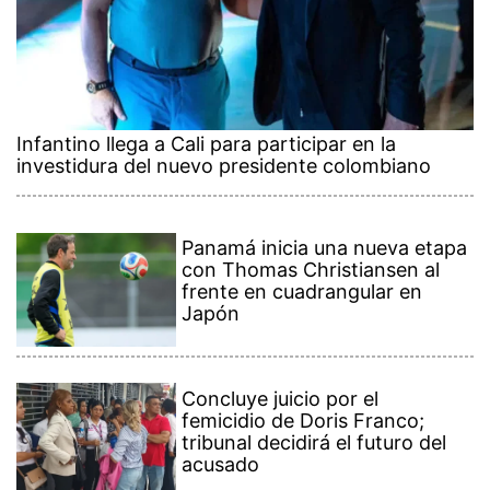
Infantino llega a Cali para participar en la
investidura del nuevo presidente colombiano
Panamá inicia una nueva etapa
con Thomas Christiansen al
frente en cuadrangular en
Japón
Concluye juicio por el
femicidio de Doris Franco;
tribunal decidirá el futuro del
acusado