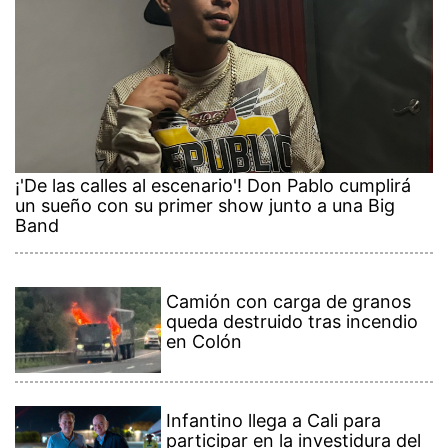
¡'De las calles al escenario'! Don Pablo cumplirá
un sueño con su primer show junto a una Big
Band
Camión con carga de granos
queda destruido tras incendio
en Colón
Infantino llega a Cali para
participar en la investidura del