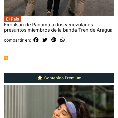
El País
Expulsan de Panamá a dos venezolanos
presuntos miembros de la banda Tren de Aragua
compartir en:
Contenido Premium