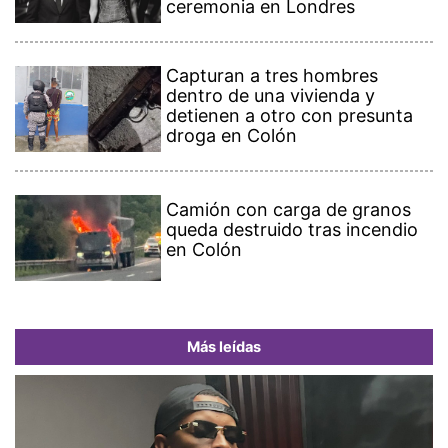
ceremonia en Londres
Capturan a tres hombres
dentro de una vivienda y
detienen a otro con presunta
droga en Colón
Camión con carga de granos
queda destruido tras incendio
en Colón
Más leídas