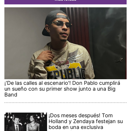
¡'De las calles al escenario'! Don Pablo cumplirá
un sueño con su primer show junto a una Big
Band
¡Dos meses después! Tom
Holland y Zendaya festejan su
boda en una exclusiva