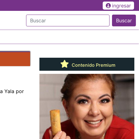
ingresar
Buscar
Contenido Premium
a Yala por