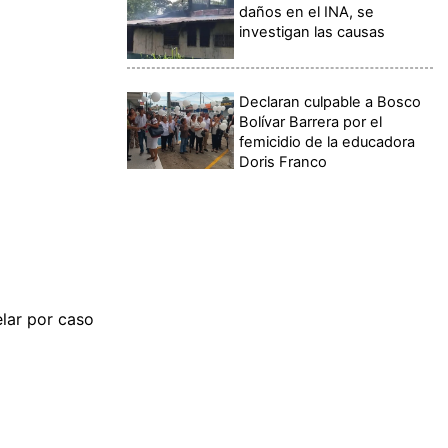
daños en el INA, se
investigan las causas
Declaran culpable a Bosco
Bolívar Barrera por el
femicidio de la educadora
Doris Franco
elar por caso