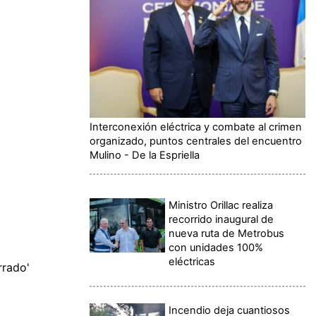
Interconexión eléctrica y combate al crimen
organizado, puntos centrales del encuentro
Mulino - De la Espriella
Ministro Orillac realiza
recorrido inaugural de
nueva ruta de Metrobus
con unidades 100%
eléctricas
rrado'
Incendio deja cuantiosos