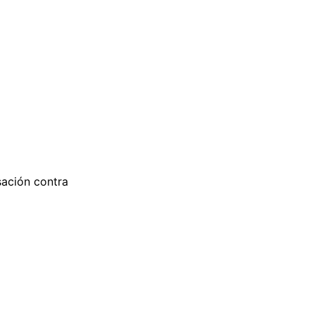
sación contra