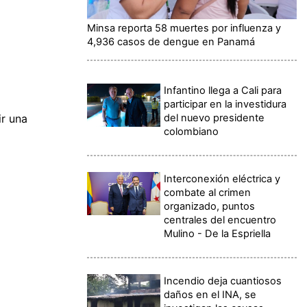
Minsa reporta 58 muertes por influenza y
4,936 casos de dengue en Panamá
Infantino llega a Cali para
participar en la investidura
del nuevo presidente
ir una
colombiano
Interconexión eléctrica y
combate al crimen
organizado, puntos
centrales del encuentro
Mulino - De la Espriella
Incendio deja cuantiosos
daños en el INA, se