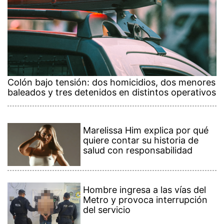
Colón bajo tensión: dos homicidios, dos menores
baleados y tres detenidos en distintos operativos
Marelissa Him explica por qué
quiere contar su historia de
salud con responsabilidad
Hombre ingresa a las vías del
Metro y provoca interrupción
del servicio