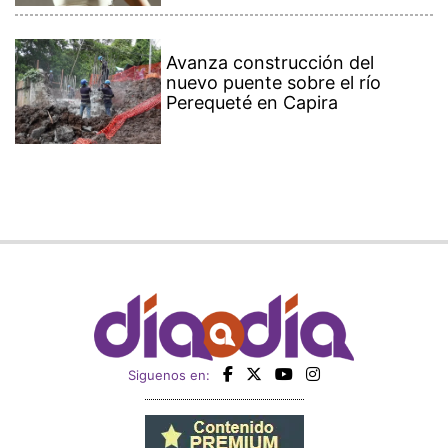
Avanza construcción del
nuevo puente sobre el río
Perequeté en Capira
Siguenos en: